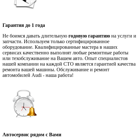
Гарантия до 1 года
Не боимся давать длительную
годовую гарантию
на услуги и
запчасти. Используем только сертифицированное
оборудование. Квалифицированные мастера в наших
сервисах качественно выполнят любые ремонтные работы
или техобслуживание на Вашем авто. Опыт специалистов
нашей компании на каждой СТО является гарантией качества
ремонта вашей машины. Обслуживание и ремонт
автомобилей Audi - наша работа!
Автосервис рядом с Вами