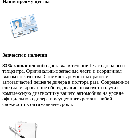
Наши преимущества
Запчасти в наличии
83% запчастей
либо доставка в течение 1 часа до нашего
техцентра. Оригинальные запасные части и неоригинал
высокого качества. Стоимость ремонтных работ и
автозапчастей дешевле дилера в полтора раза. Современное
специализированное оборудование позволяет получить
комплексную диагностику вашего автомобиля на уровне
официального дилера и осуществить ремонт любой
сложности в оптимальные сроки.