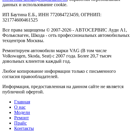
данных и использование cookie.
ИП Баутина Е.Б., ИНН 772084723459, ОГРНИП:
321774600461525
Все права защищены © 2007-2026 - АВТОСЕРВИС Ауди А1,
Фольксваген, Шкода - сеть профессиональных автомобильных
техцентров Москвы.
Ремонтируем автомобили марки VAG (В том числе
Volkswagen, Skoda, Seat) с 2007 года. Более 20,7 тысяч
довольных клиентов каждый год.
Любое копирование информации только с письменного
согласия правообладателей.
Информация, предоставленная на данном сайте не является
публичной офертой.
Главная
О нас
Модели
Ремонт
Прайс
Контакты