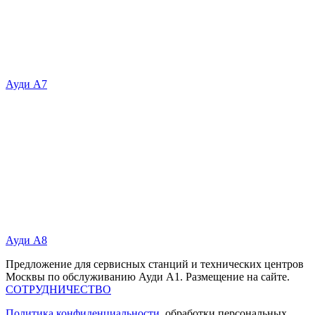
Ауди А7
Ауди А8
Предложение для сервисных станций и технических центров
Москвы по обслуживанию Ауди А1. Размещение на сайте.
СОТРУДНИЧЕСТВО
Политика конфиденциальности
, обработки персональных