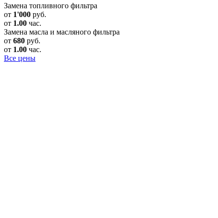
Замена топливного фильтра
от
1'000
руб.
от
1.00
час.
Замена масла и масляного фильтра
от
680
руб.
от
1.00
час.
Все цены