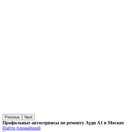
Previous
Next
Профильные автосервисы по ремонту Ауди А1 в Москве
Найти ближайший