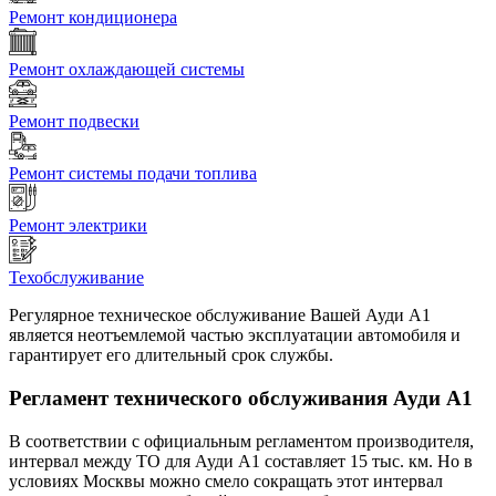
Ремонт кондиционера
Ремонт охлаждающей системы
Ремонт подвески
Ремонт системы подачи топлива
Ремонт электрики
Техобслуживание
Регулярное техническое обслуживание Вашей Ауди А1
является неотъемлемой частью эксплуатации автомобиля и
гарантирует его длительный срок службы.
Регламент технического обслуживания Ауди А1
В соответствии с официальным регламентом производителя,
интервал между ТО для Ауди А1 составляет 15 тыс. км. Но в
условиях Москвы можно смело сокращать этот интервал