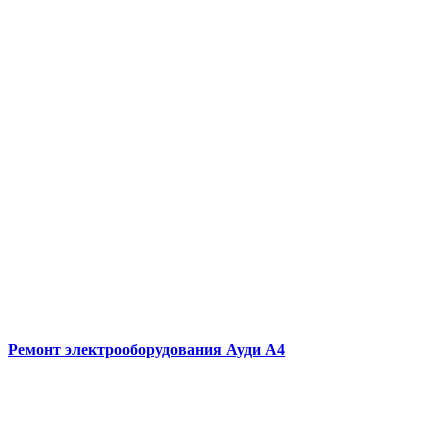
Ремонт электрооборудования
Ауди А4