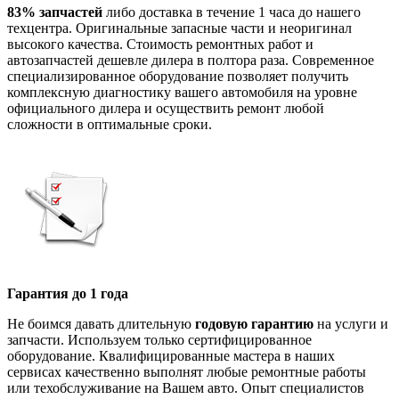
83% запчастей
либо доставка в течение 1 часа до нашего
техцентра. Оригинальные запасные части и неоригинал
высокого качества. Стоимость ремонтных работ и
автозапчастей дешевле дилера в полтора раза. Современное
специализированное оборудование позволяет получить
комплексную диагностику вашего автомобиля на уровне
официального дилера и осуществить ремонт любой
сложности в оптимальные сроки.
Гарантия до 1 года
Не боимся давать длительную
годовую гарантию
на услуги и
запчасти. Используем только сертифицированное
оборудование. Квалифицированные мастера в наших
сервисах качественно выполнят любые ремонтные работы
или техобслуживание на Вашем авто. Опыт специалистов