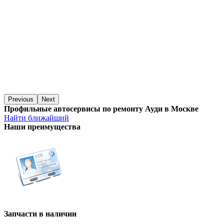
Previous
Next
Профильные автосервисы по ремонту Ауди в Москве
Найти ближайший
Наши преимущества
Запчасти в наличии