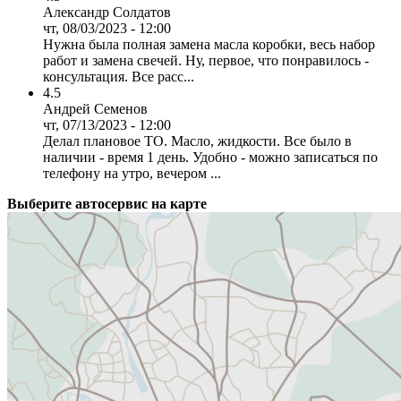
Александр Солдатов
чт, 08/03/2023 - 12:00
Нужна была полная замена масла коробки, весь набор
работ и замена свечей. Ну, первое, что понравилось -
консультация. Все расс...
4.5
Андрей Семенов
чт, 07/13/2023 - 12:00
Делал плановое ТО. Масло, жидкости. Все было в
наличии - время 1 день. Удобно - можно записаться по
телефону на утро, вечером ...
Выберите автосервис на карте