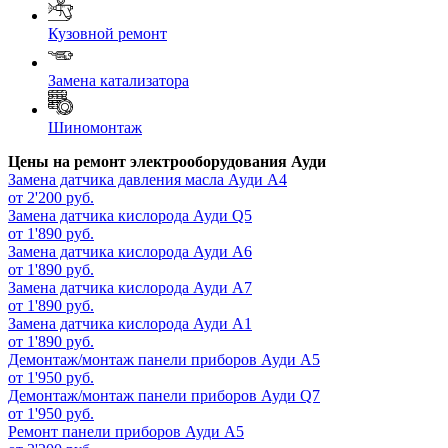
Кузовной ремонт
Замена катализатора
Шиномонтаж
Цены на ремонт электрооборудования Ауди
Замена датчика давления масла
Ауди А4
от 2'200 руб.
Замена датчика кислорода
Ауди Q5
от 1'890 руб.
Замена датчика кислорода
Ауди А6
от 1'890 руб.
Замена датчика кислорода
Ауди А7
от 1'890 руб.
Замена датчика кислорода
Ауди А1
от 1'890 руб.
Демонтаж/монтаж панели приборов
Ауди А5
от 1'950 руб.
Демонтаж/монтаж панели приборов
Ауди Q7
от 1'950 руб.
Ремонт панели приборов
Ауди А5