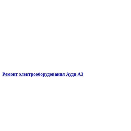
Ремонт электрооборудования
Ауди А3