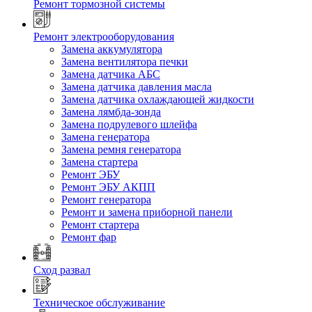
Ремонт тормозной системы
Ремонт электрооборудования
Замена аккумулятора
Замена вентилятора печки
Замена датчика АБС
Замена датчика давления масла
Замена датчика охлаждающей жидкости
Замена лямбда-зонда
Замена подрулевого шлейфа
Замена генератора
Замена ремня генератора
Замена стартера
Ремонт ЭБУ
Ремонт ЭБУ АКПП
Ремонт генератора
Ремонт и замена приборной панели
Ремонт стартера
Ремонт фар
Сход развал
Техническое обслуживание