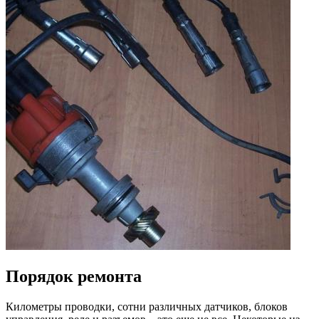
Порядок ремонта
Километры проводки, сотни различных датчиков, блоков