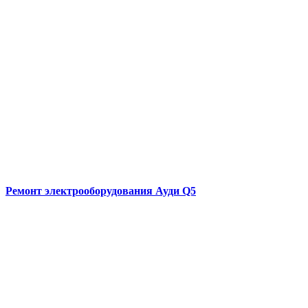
Ремонт электрооборудования
Ауди Q5