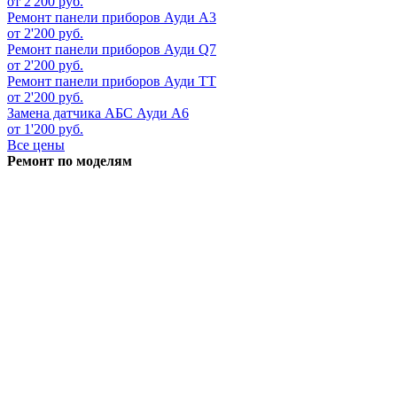
от 2'200 руб.
Ремонт панели приборов
Ауди А3
от 2'200 руб.
Ремонт панели приборов
Ауди Q7
от 2'200 руб.
Ремонт панели приборов
Ауди ТТ
от 2'200 руб.
Замена датчика АБС
Ауди А6
от 1'200 руб.
Все цены
Ремонт по моделям