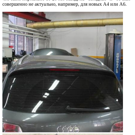
совершенно не актуально, например, для новых А4 или А6.