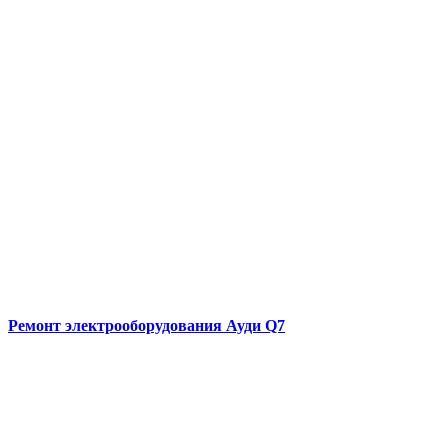
Ремонт электрооборудования
Ауди Q7