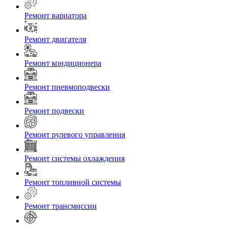
Ремонт вариатора
Ремонт двигателя
Ремонт кондиционера
Ремонт пневмоподвески
Ремонт подвески
Ремонт рулевого управления
Ремонт системы охлаждения
Ремонт топливной системы
Ремонт трансмиссии