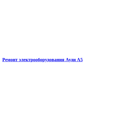
Ремонт электрооборудования
Ауди А5