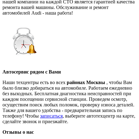
нашей компании на каждой СТО является гарантией качества
ремонта вашей машины. Обслуживание и ремонт
автомобилей Audi - наша работа!
Автосервис рядом с Вами
Наши техцентры есть во всех
районах Москвы
, чтобы Вам
было близко добираться на автомобиле. Работаем ежедневно
без выходных. Бесплатная диагностика неисправностей при
каждом посещении сервисной станции. Проведем осмотр,
осуществим поиск любых поломок, проверку износа деталей.
Также для вашего удобства - предварительная запись по
телефону! Чтобы
записаться
, выберите автотехцентр на карте,
сделайте звонок и приезжайте.
Отзывы о нас