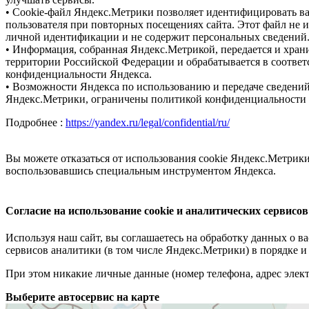
• Cookie-файл Яндекс.Метрики позволяет идентифицировать ва
пользователя при повторных посещениях сайта. Этот файл не и
личной идентификации и не содержит персональных сведений
• Информация, собранная Яндекс.Метрикой, передается и храни
территории Российской Федерации и обрабатывается в соответ
конфиденциальности Яндекса.
• Возможности Яндекса по использованию и передаче сведени
Яндекс.Метрики, ограничены политикой конфиденциальности
Подробнее :
https://yandex.ru/legal/confidential/ru/
Вы можете отказаться от использования cookie Яндекс.Метрики
воспользовавшись специальным инструментом Яндекса.
Согласие на использование cookie и аналитических сервисов
Используя наш сайт, вы соглашаетесь на обработку данных о в
сервисов аналитики (в том числе Яндекс.Метрики) в порядке и
При этом никакие личные данные (номер телефона, адрес элект
Выберите автосервис на карте