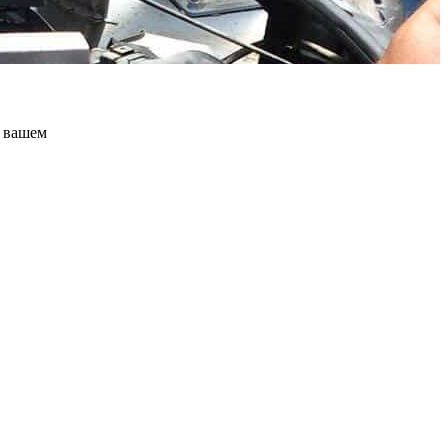
а вашем