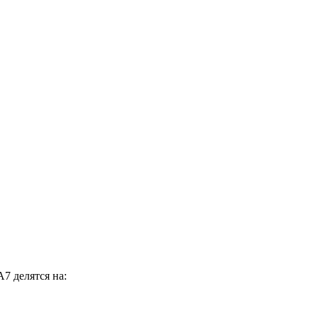
7 делятся на: