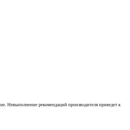
ние. Невыполнение рекомендаций производителя приведет к