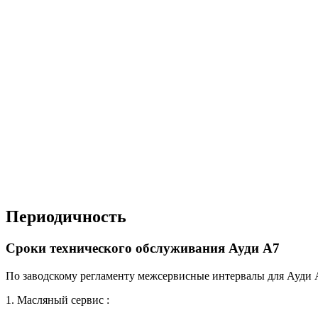
Периодичность
Сроки технического обслуживания Ауди А7
По заводскому регламенту межсервисные интервалы для Ауди А
1. Масляный сервис :