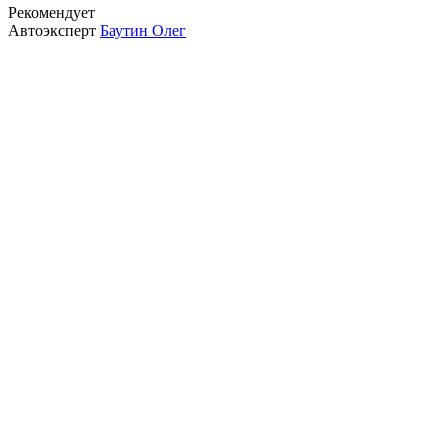
Рекомендует
Автоэксперт
Баутин Олег