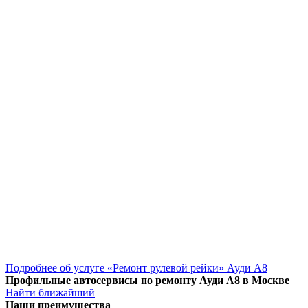
Подробнее об услуге «Ремонт рулевой рейки» Ауди А8
Профильные автосервисы по ремонту Ауди А8 в Москве
Найти ближайший
Наши преимущества