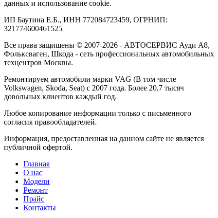
данных и использование cookie.
ИП Баутина Е.Б., ИНН 772084723459, ОГРНИП:
321774600461525
Все права защищены © 2007-2026 - АВТОСЕРВИС Ауди А8,
Фольксваген, Шкода - сеть профессиональных автомобильных
техцентров Москвы.
Ремонтируем автомобили марки VAG (В том числе
Volkswagen, Skoda, Seat) с 2007 года. Более 20,7 тысяч
довольных клиентов каждый год.
Любое копирование информации только с письменного
согласия правообладателей.
Информация, предоставленная на данном сайте не является
публичной офертой.
Главная
О нас
Модели
Ремонт
Прайс
Контакты