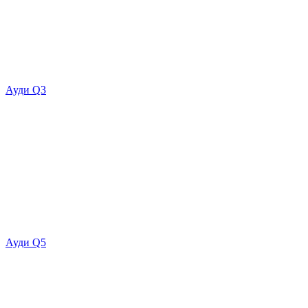
Ауди Q3
Ауди Q5