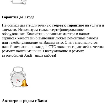
Гарантия до 1 года
Не боимся давать длительную
годовую гарантию
на услуги и
запчасти. Используем только сертифицированное
оборудование. Квалифицированные мастера в наших
сервисах качественно выполнят любые ремонтные работы
или техобслуживание на Вашем авто. Опыт специалистов
нашей компании на каждой СТО является гарантией качества
ремонта вашей машины. Обслуживание и ремонт
автомобилей Audi - наша работа!
Автосервис рядом с Вами