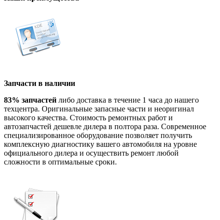
Запчасти в наличии
83% запчастей
либо доставка в течение 1 часа до нашего
техцентра. Оригинальные запасные части и неоригинал
высокого качества. Стоимость ремонтных работ и
автозапчастей дешевле дилера в полтора раза. Современное
специализированное оборудование позволяет получить
комплексную диагностику вашего автомобиля на уровне
официального дилера и осуществить ремонт любой
сложности в оптимальные сроки.