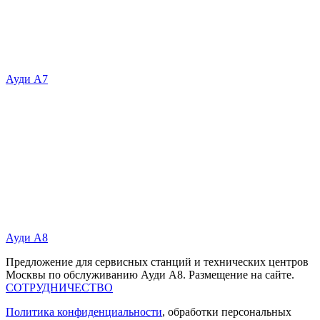
Ауди А7
Ауди А8
Предложение для сервисных станций и технических центров
Москвы по обслуживанию Ауди А8. Размещение на сайте.
СОТРУДНИЧЕСТВО
Политика конфиденциальности
, обработки персональных