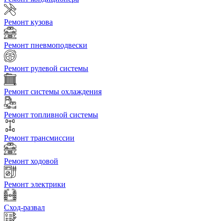
Ремонт кузова
Ремонт пневмоподвески
Ремонт рулевой системы
Ремонт системы охлаждения
Ремонт топливной системы
Ремонт трансмиссии
Ремонт ходовой
Ремонт электрики
Сход-развал