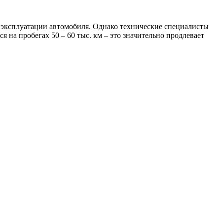
 эксплуатации автомобиля. Однако технические специалисты
 на пробегах 50 – 60 тыс. км – это значительно продлевает