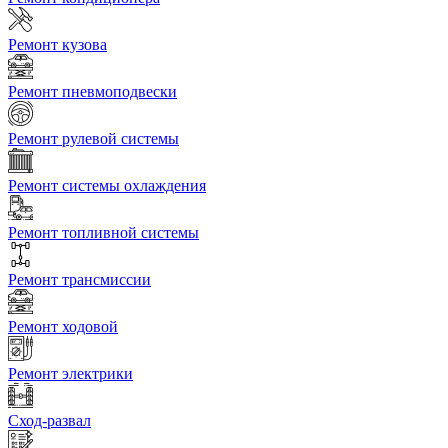
Ремонт кузова
Ремонт пневмоподвески
Ремонт рулевой системы
Ремонт системы охлаждения
Ремонт топливной системы
Ремонт трансмиссии
Ремонт ходовой
Ремонт электрики
Сход-развал