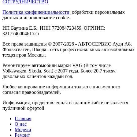
СОТРУДНИЧЕСТВО
Политика конфиденциальности
, обработки персональных
данных и использование cookie.
ИП Баутина Е.Б., ИНН 772084723459, ОГРНИП:
321774600461525
Все права защищены © 2007-2026 - АВТОСЕРВИС Ауди А8,
Фольксваген, Шкода - сеть профессиональных автомобильных
техцентров Москвы.
Ремонтируем автомобили марки VAG (В том числе
Volkswagen, Skoda, Seat) с 2007 года. Более 20,7 тысяч
довольных клиентов каждый год.
Любое копирование информации только с письменного
согласия правообладателей.
Информация, предоставленная на данном сайте не является
публичной офертой.
Главная
О нас
Модели
Ремонт