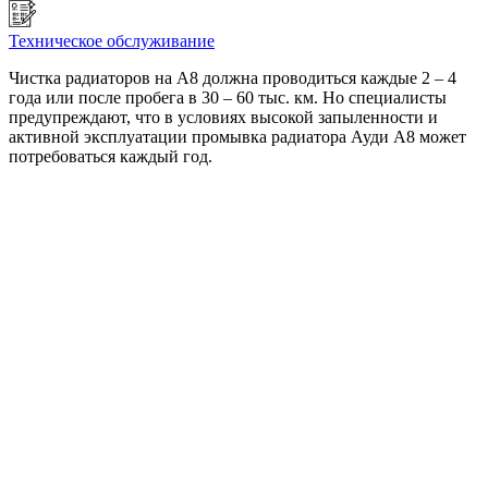
Техническое обслуживание
Чистка радиаторов на A8 должна проводиться каждые 2 – 4
года или после пробега в 30 – 60 тыс. км. Но специалисты
предупреждают, что в условиях высокой запыленности и
активной эксплуатации промывка радиатора Ауди А8 может
потребоваться каждый год.