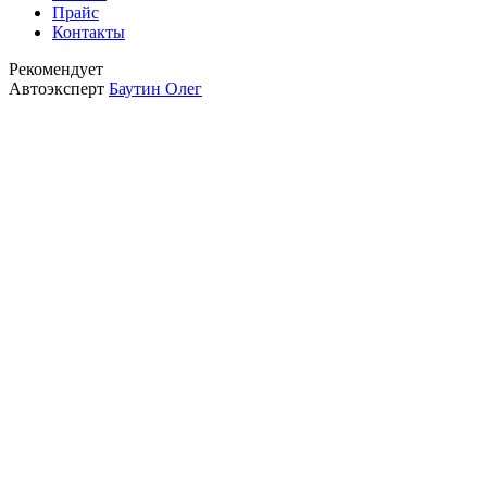
Прайс
Контакты
Рекомендует
Автоэксперт
Баутин Олег