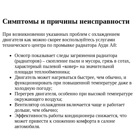
Симптомы и причины неисправности
При возникновении указанных проблем с охлаждением
двигателя как можно скорее воспользуйтесь услугами
технического центра по промывке радиатора Ауди А8:
Осмотр показывает следы загрязнения радиатора
(радиаторов) – скопление пыли и мусора, грязь в сотах,
характерный пылевой «ковер» на значительной
площади теплообменника;
Двигатель может нагреваться быстрее, чем обычно, и
функционировать при повышенной температуре даже в
холодную погоду;
Перегрев двигателя, особенно при высокой температуре
окружающего воздуха;
Вентилятор охлаждения включается чаще и работает
дольше, чем обычно;
Эффективность работы кондиционера снижается, что
может привести к снижению комфорта в салоне
автомобиля.