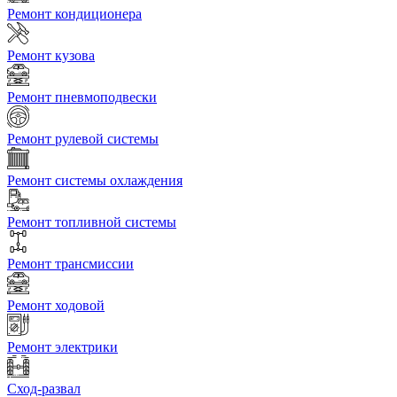
Ремонт кондиционера
Ремонт кузова
Ремонт пневмоподвески
Ремонт рулевой системы
Ремонт системы охлаждения
Ремонт топливной системы
Ремонт трансмиссии
Ремонт ходовой
Ремонт электрики
Сход-развал