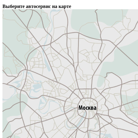
Выберите автосервис на карте