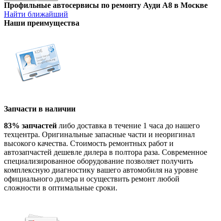
Профильные автосервисы по ремонту Ауди А8 в Москве
Найти ближайший
Наши преимущества
Запчасти в наличии
83% запчастей
либо доставка в течение 1 часа до нашего
техцентра. Оригинальные запасные части и неоригинал
высокого качества. Стоимость ремонтных работ и
автозапчастей дешевле дилера в полтора раза. Современное
специализированное оборудование позволяет получить
комплексную диагностику вашего автомобиля на уровне
официального дилера и осуществить ремонт любой
сложности в оптимальные сроки.