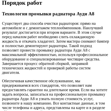
Порядок работ
Технология промывки радиатора Ауди А8
Существует два способа очистки радиаторов: прямо на
автомобиле и с демонтажем теплообменников. Наилучший
результат достигается при втором варианте. В этом случае
перед началом работ необходимо слить охлаждающую
жидкость и откачать хладагент. Затем мастера снимают бампер
и полностью демонтируют радиаторы. Такой подход
позволяет провести промывку радиатора Ауди А8 с
максимальной эффективностью, используя профессиональное
оборудование и специализированные чистящие средства.
Завершается процесс обратной сборкой, заправкой
технических жидкостей и проверкой работы систем
двигателя.
Обеспечивая качественное обслуживание, мы
придерживаемся всех стандартов, что позволяет нам
предоставлять гарантии на длительное время. Если вы хотите
задать вопросы, записаться на профессиональную промывку
радиатора Ауди А8 и узнать полную стоимость услуг,
позвоните в нашу компанию. Все контактные данные, в том
числе телефоны и адреса, представлены на карте и в разделе