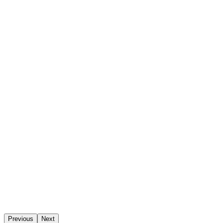
Previous
Next