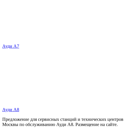
Ауди А7
Ауди А8
Предложение для сервисных станций и технических центров
Москвы по обслуживанию Ауди А8. Размещение на сайте.