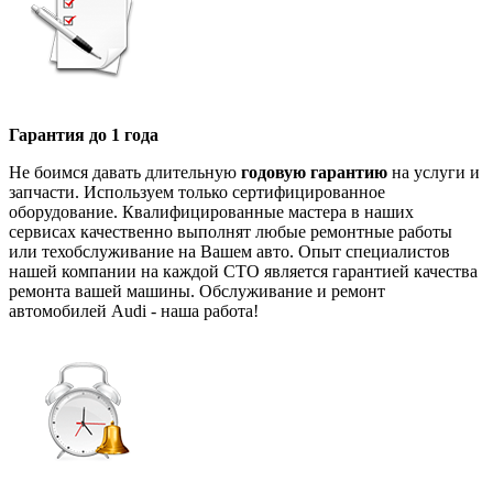
Гарантия до 1 года
Не боимся давать длительную
годовую гарантию
на услуги и
запчасти. Используем только сертифицированное
оборудование. Квалифицированные мастера в наших
сервисах качественно выполнят любые ремонтные работы
или техобслуживание на Вашем авто. Опыт специалистов
нашей компании на каждой СТО является гарантией качества
ремонта вашей машины. Обслуживание и ремонт
автомобилей Audi - наша работа!