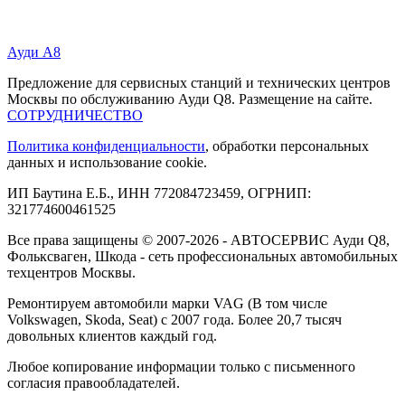
Ауди А8
Предложение для сервисных станций и технических центров
Москвы по обслуживанию Ауди Q8. Размещение на сайте.
СОТРУДНИЧЕСТВО
Политика конфиденциальности
, обработки персональных
данных и использование cookie.
ИП Баутина Е.Б., ИНН 772084723459, ОГРНИП:
321774600461525
Все права защищены © 2007-2026 - АВТОСЕРВИС Ауди Q8,
Фольксваген, Шкода - сеть профессиональных автомобильных
техцентров Москвы.
Ремонтируем автомобили марки VAG (В том числе
Volkswagen, Skoda, Seat) с 2007 года. Более 20,7 тысяч
довольных клиентов каждый год.
Любое копирование информации только с письменного
согласия правообладателей.