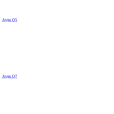
Ауди Q5
Ауди Q7