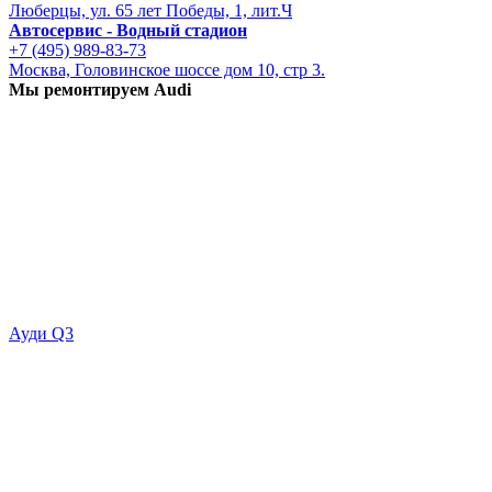
Люберцы, ул. 65 лет Победы, 1, лит.Ч
Автосервис - Водный стадион
+7 (495) 989-83-73
Москва, Головинское шоссе дом 10, стр 3.
Мы ремонтируем Audi
Ауди Q3