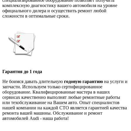
специализированное оборудование позволяет получить
комплексную диагностику вашего автомобиля на уровне
официального дилера и осуществить ремонт любой
сложности в оптимальные сроки.
Гарантия до 1 года
Не боимся давать длительную
годовую гарантию
на услуги и
запчасти. Используем только сертифицированное
оборудование. Квалифицированные мастера в наших
сервисах качественно выполнят любые ремонтные работы
или техобслуживание на Вашем авто. Опыт специалистов
нашей компании на каждой СТО является гарантией качества
ремонта вашей машины. Обслуживание и ремонт
автомобилей Audi - наша работа!