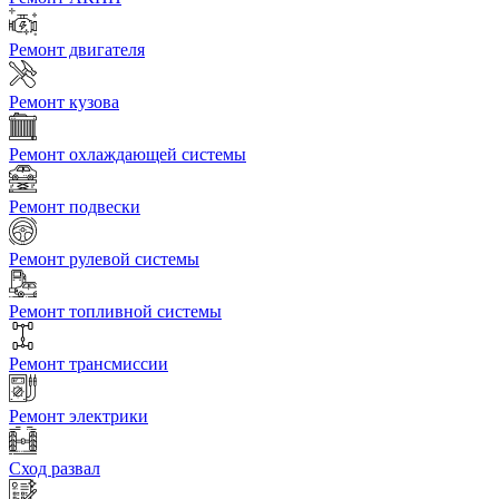
Ремонт двигателя
Ремонт кузова
Ремонт охлаждающей системы
Ремонт подвески
Ремонт рулевой системы
Ремонт топливной системы
Ремонт трансмиссии
Ремонт электрики
Сход развал