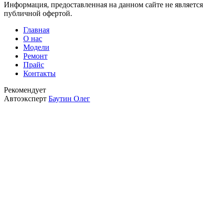
Информация, предоставленная на данном сайте не является
публичной офертой.
Главная
О нас
Модели
Ремонт
Прайс
Контакты
Рекомендует
Автоэксперт
Баутин Олег