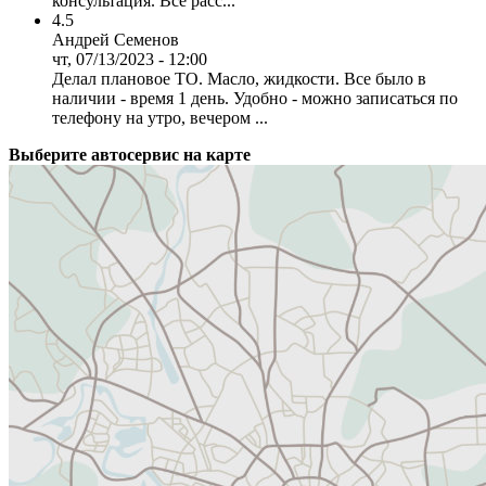
консультация. Все расс...
4.5
Андрей Семенов
чт, 07/13/2023 - 12:00
Делал плановое ТО. Масло, жидкости. Все было в
наличии - время 1 день. Удобно - можно записаться по
телефону на утро, вечером ...
Выберите автосервис на карте