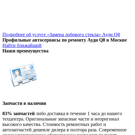
Подробнее об услуге «Замена лобового стекла» Ауди Q8
Профильные автосервисы по ремонту Ауди Q8 в Москве
Найти ближайший
Наши преимущества
Запчасти в наличии
83% запчастей
либо доставка в течение 1 часа до нашего
техцентра. Оригинальные запасные части и неоригинал
высокого качества. Стоимость ремонтных работ и
автозапчастей дешевле дилера в полтора раза. Современное