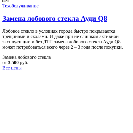
Техобслуживание
Замена лобового стекла
Ауди Q8
Лобовое стекло в условиях города быстро покрывается
трещинами и сколами. И даже при не слишком активной
эксплуатации и без ДТП замена лобового стекла Ауди Q8
может потребоваться всего через 2 – 3 года после покупки.
Замена лобового стекла
от
3'500
руб.
Все цены