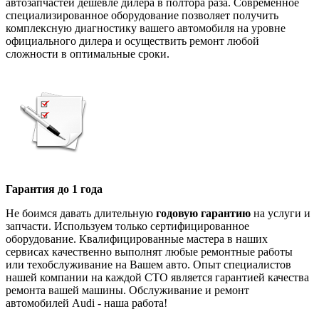
автозапчастей дешевле дилера в полтора раза. Современное
специализированное оборудование позволяет получить
комплексную диагностику вашего автомобиля на уровне
официального дилера и осуществить ремонт любой
сложности в оптимальные сроки.
Гарантия до 1 года
Не боимся давать длительную
годовую гарантию
на услуги и
запчасти. Используем только сертифицированное
оборудование. Квалифицированные мастера в наших
сервисах качественно выполнят любые ремонтные работы
или техобслуживание на Вашем авто. Опыт специалистов
нашей компании на каждой СТО является гарантией качества
ремонта вашей машины. Обслуживание и ремонт
автомобилей Audi - наша работа!