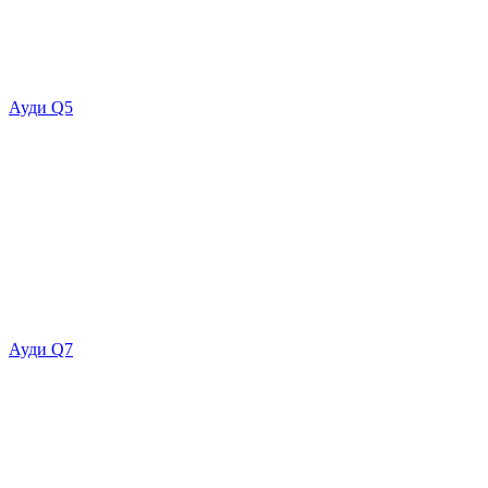
Ауди Q5
Ауди Q7