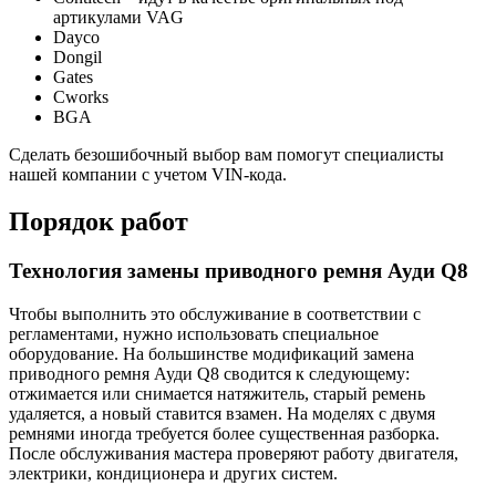
артикулами VAG
Dayco
Dongil
Gates
Cworks
BGA
Сделать безошибочный выбор вам помогут специалисты
нашей компании с учетом VIN-кода.
Порядок работ
Технология замены приводного ремня Ауди Q8
Чтобы выполнить это обслуживание в соответствии с
регламентами, нужно использовать специальное
оборудование. На большинстве модификаций замена
приводного ремня Ауди Q8 сводится к следующему:
отжимается или снимается натяжитель, старый ремень
удаляется, а новый ставится взамен. На моделях с двумя
ремнями иногда требуется более существенная разборка.
После обслуживания мастера проверяют работу двигателя,
электрики, кондиционера и других систем.