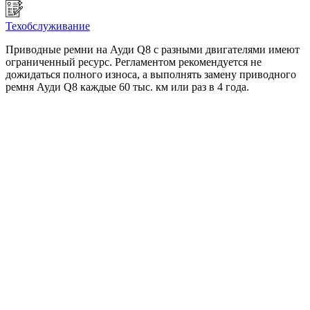
Техобслуживание
Приводные ремни на Ауди Q8 с разными двигателями имеют
ограниченный ресурс. Регламентом рекомендуется не
дожидаться полного износа, а выполнять замену приводного
ремня Ауди Q8 каждые 60 тыс. км или раз в 4 года.