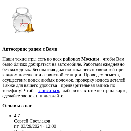
Автосервис рядом с Вами
Наши техцентры есть во всех
районах Москвы
, чтобы Вам
было близко добираться на автомобиле. Работаем ежедневно
без выходных. Бесплатная диагностика неисправностей при
каждом посещении сервисной станции. Проведем осмотр,
осуществим поиск любых поломок, проверку износа деталей.
Также для вашего удобства - предварительная запись по
телефону! Чтобы
записаться
, выберите автотехцентр на карте,
сделайте звонок и приезжайте.
Отзывы о нас
4.7
Сергей Светлаков
пт, 03/29/2024 - 12:00