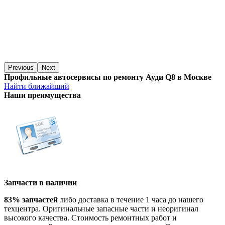
Previous
Next
Профильные автосервисы по ремонту Ауди Q8 в Москве
Найти ближайший
Наши преимущества
Запчасти в наличии
83% запчастей
либо доставка в течение 1 часа до нашего
техцентра. Оригинальные запасные части и неоригинал
высокого качества. Стоимость ремонтных работ и