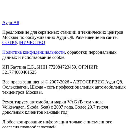
Ауди А8
Предложение для сервисных станций и технических центров
Москвы по обслуживанию Ауди Q8. Размещение на сайте.
СОТРУДНИЧЕСТВО
Политика конфиденциальности
, обработки персональных
данных и использование cookie.
ИП Баутина Е.Б., ИНН 772084723459, ОГРНИП:
321774600461525
Все права защищены © 2007-2026 - АВТОСЕРВИС Ауди Q8,
Фольксваген, Шкода - сеть профессиональных автомобильных
техцентров Москвы.
Ремонтируем автомобили марки VAG (В том числе
Volkswagen, Skoda, Seat) с 2007 года. Более 20,7 тысяч
довольных клиентов каждый год.
Любое копирование информации только с письменного
согласия правообладателей.