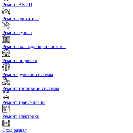
Ремонт АКПП
Ремонт двигателя
Ремонт кузова
Ремонт охлаждающей системы
Ремонт подвески
Ремонт рулевой системы
Ремонт топливной системы
Ремонт трансмиссии
Ремонт электрики
Сход развал