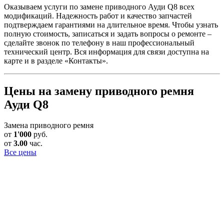
Оказываем услуги по замене приводного Ауди Q8 всех
модификаций. Надежность работ и качество запчастей
подтверждаем гарантиями на длительное время. Чтобы узнать
полную стоимость, записаться и задать вопросы о ремонте –
сделайте звонок по телефону в наш профессиональный
технический центр. Вся информация для связи доступна на
карте и в разделе «Контакты».
Цены на замену приводного ремня
Ауди Q8
Замена приводного ремня
от
1'000
руб.
от
3.00
час.
Все цены