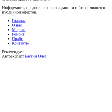
Информация, предоставленная на данном сайте не является
публичной офертой.
Главная
О нас
Модели
Ремонт
Прайс
Контакты
Рекомендует
Автоэксперт
Баутин Олег