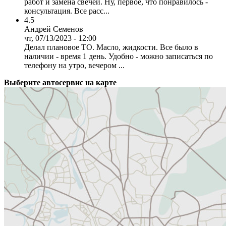
работ и замена свечей. Ну, первое, что понравилось -
консультация. Все расс...
4.5
Андрей Семенов
чт, 07/13/2023 - 12:00
Делал плановое ТО. Масло, жидкости. Все было в
наличии - время 1 день. Удобно - можно записаться по
телефону на утро, вечером ...
Выберите автосервис на карте