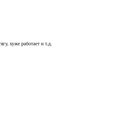
у, хуже работает и т.д.