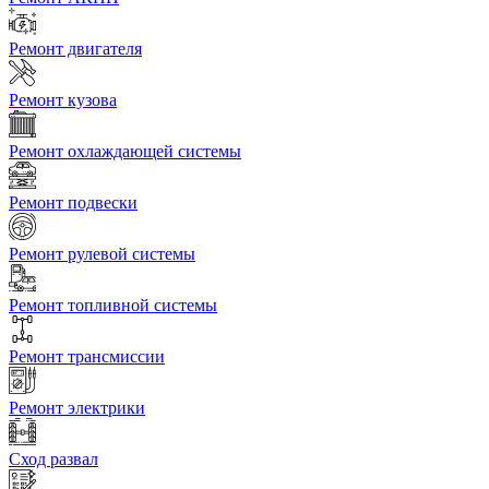
Ремонт двигателя
Ремонт кузова
Ремонт охлаждающей системы
Ремонт подвески
Ремонт рулевой системы
Ремонт топливной системы
Ремонт трансмиссии
Ремонт электрики
Сход развал