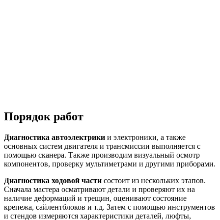
Порядок работ
Диагностика автоэлектрики
и электроники, а также
основных систем двигателя и трансмиссии выполняется с
помощью сканера. Также производим визуальный осмотр
компонентов, проверку мультиметрами и другими приборами.
Диагностика ходовой части
состоит из нескольких этапов.
Сначала мастера осматривают детали и проверяют их на
наличие деформаций и трещин, оценивают состояние
крепежа, сайлентблоков и т.д. Затем с помощью инструментов
и стендов измеряются характеристики деталей, люфты,