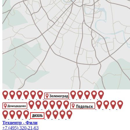
Техцентр - Фили
+7 (495) 320-21-63