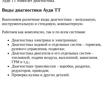
Ауди ТТ помогает диагностика.
Виды диагностики Ауди ТТ
Выполняем различные виды диагностики – визуальную,
инструментальную и стендовую, компьютерную.
Работаем как комплексно, так и по всем системам:
Диагностика электрики и электроники;
Диагностика ходовой и отдельных систем – тормозов,
рулевого управления, подвески;
Диагностика двигателя и его отдельных систем –
топливной, подачи воздуха, выхлопной, зажигания,
ГРМ и т.д.;
Диагностики трансмиссии – коробки, раздатки,
редукторов, приводов;
Проверка кузова и других деталей.