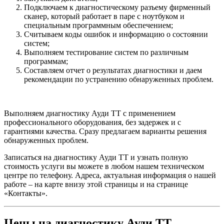
Подключаем к диагностическому разъему фирменный
сканер, который работает в паре с ноутбуком и
специальным программным обеспечением;
Считываем коды ошибок и информацию о состоянии
систем;
Выполняем тестирование систем по различным
программам;
Составляем отчет о результатах диагностики и даем
рекомендации по устранению обнаруженных проблем.
Выполняем диагностику Ауди ТТ с применением
профессионального оборудования, без задержек и с
гарантиями качества. Сразу предлагаем варианты решения
обнаруженных проблем.
Записаться на диагностику Ауди ТТ и узнать полную
стоимость услуги вы можете в любом нашем техническом
центре по телефону. Адреса, актуальная информация о нашей
работе – на карте внизу этой страницы и на странице
«Контакты».
Цены на диагностику Ауди ТТ