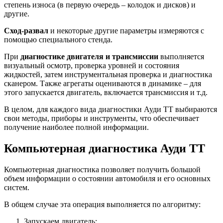
степень износа (в первую очередь – колодок и дисков) и
другие.
Сход-развал
и некоторые другие параметры измеряются с
помощью специального стенда.
При
диагностике двигателя и трансмиссии
выполняется
визуальный осмотр, проверка уровней и состояния
жидкостей, затем инструментальная проверка и диагностика
сканером. Также агрегаты оцениваются в динамике – для
этого запускается двигатель, включается трансмиссия и т.д.
В целом, для каждого вида диагностики Ауди ТТ выбираются
свои методы, приборы и инструменты, что обеспечивает
получение наиболее полной информации.
Компьютерная диагностика Ауди ТТ
Компьютерная диагностика позволяет получить большой
объем информации о состоянии автомобиля и его основных
систем.
В общем случае эта операция выполняется по алгоритму:
Запускаем двигатель;