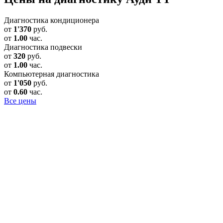
Диагностика кондиционера
от
1'370
руб.
от
1.00
час.
Диагностика подвески
от
320
руб.
от
1.00
час.
Компьютерная диагностика
от
1'050
руб.
от
0.60
час.
Все цены