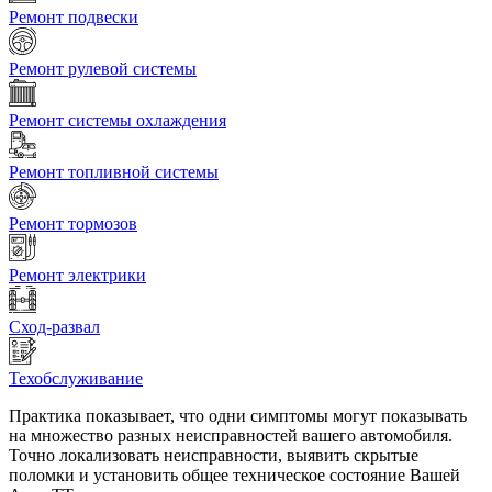
Ремонт подвески
Ремонт рулевой системы
Ремонт системы охлаждения
Ремонт топливной системы
Ремонт тормозов
Ремонт электрики
Сход-развал
Техобслуживание
Практика показывает, что одни симптомы могут показывать
на множество разных неисправностей вашего автомобиля.
Точно локализовать неисправности, выявить скрытые
поломки и установить общее техническое состояние Вашей