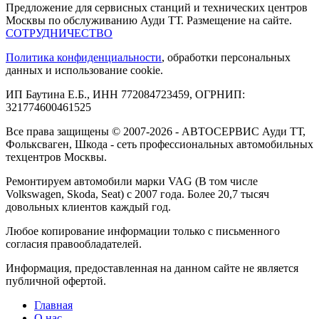
Предложение для сервисных станций и технических центров
Москвы по обслуживанию Ауди ТТ. Размещение на сайте.
СОТРУДНИЧЕСТВО
Политика конфиденциальности
, обработки персональных
данных и использование cookie.
ИП Баутина Е.Б., ИНН 772084723459, ОГРНИП:
321774600461525
Все права защищены © 2007-2026 - АВТОСЕРВИС Ауди ТТ,
Фольксваген, Шкода - сеть профессиональных автомобильных
техцентров Москвы.
Ремонтируем автомобили марки VAG (В том числе
Volkswagen, Skoda, Seat) с 2007 года. Более 20,7 тысяч
довольных клиентов каждый год.
Любое копирование информации только с письменного
согласия правообладателей.
Информация, предоставленная на данном сайте не является
публичной офертой.
Главная
О нас