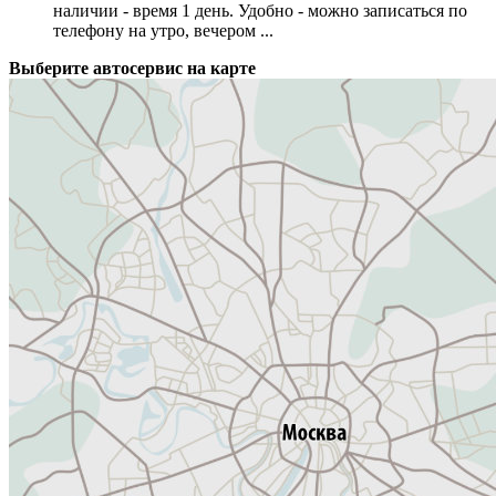
наличии - время 1 день. Удобно - можно записаться по
телефону на утро, вечером ...
Выберите автосервис на карте