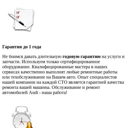
Гарантия до 1 года
Не боимся давать длительную
годовую гарантию
на услуги и
запчасти. Используем только сертифицированное
оборудование. Квалифицированные мастера в наших
сервисах качественно выполнят любые ремонтные работы
или техобслуживание на Вашем авто. Опыт специалистов
нашей компании на каждой СТО является гарантией качества
ремонта вашей машины. Обслуживание и ремонт
автомобилей Audi - наша работа!