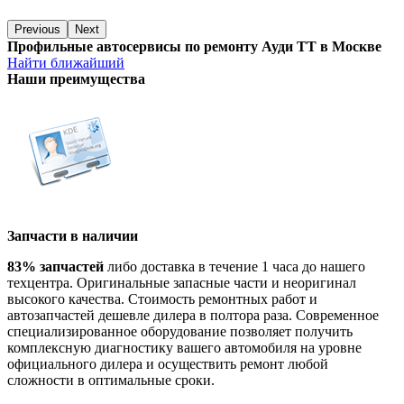
Previous
Next
Профильные автосервисы по ремонту Ауди ТТ в Москве
Найти ближайший
Наши преимущества
Запчасти в наличии
83% запчастей
либо доставка в течение 1 часа до нашего
техцентра. Оригинальные запасные части и неоригинал
высокого качества. Стоимость ремонтных работ и
автозапчастей дешевле дилера в полтора раза. Современное
специализированное оборудование позволяет получить
комплексную диагностику вашего автомобиля на уровне
официального дилера и осуществить ремонт любой
сложности в оптимальные сроки.