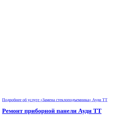
Подробнее об услуге «Замена стеклоподъемника» Ауди ТТ
Ремонт приборной панели
Ауди ТТ