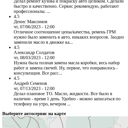
Делал ремонт кузова и покраску авто целиком. Сделали
быстро и качественно. Сервис рекомендую, работают
профессионалы. ...
4.5
Денис Максимов
чт, 07/06/2023 - 12:00
Отличное соотношение цены/качества, ремень ГРМ
нужно было заменить в авто, никаких вопросов. Заодно
заменили масло в движке ка...
4.5
Александр Солдатов
чт, 08/03/2023 - 12:00
Нужна была полная замена масла коробки, весь набор
работ и замена свечей. Ну, первое, что понравилось -
консультация. Все расс...
4.5
Андрей Семенов
чт, 07/13/2023 - 12:00
Делал плановое ТО. Масло, жидкости. Все было в
наличии - время 1 день. Удобно - можно записаться по
телефону на утро, вечером ...
Выберите автосервис на карте