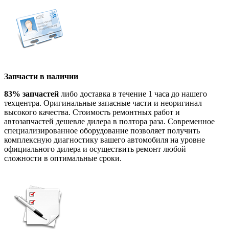
Запчасти в наличии
83% запчастей
либо доставка в течение 1 часа до нашего
техцентра. Оригинальные запасные части и неоригинал
высокого качества. Стоимость ремонтных работ и
автозапчастей дешевле дилера в полтора раза. Современное
специализированное оборудование позволяет получить
комплексную диагностику вашего автомобиля на уровне
официального дилера и осуществить ремонт любой
сложности в оптимальные сроки.