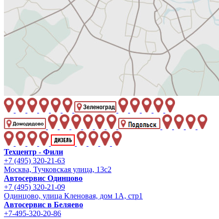
Техцентр - Фили
+7 (495) 320-21-63
Москва, Тучковская улица, 13с2
Автосервис Одинцово
+7 (495) 320-21-09
Одинцово, улица Кленовая, дом 1А, стр1
Автосервис в Беляево
+7-495-320-20-86