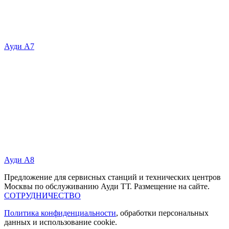
Ауди А7
Ауди А8
Предложение для сервисных станций и технических центров
Москвы по обслуживанию Ауди ТТ. Размещение на сайте.
СОТРУДНИЧЕСТВО
Политика конфиденциальности
, обработки персональных
данных и использование cookie.