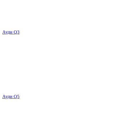
Ауди Q3
Ауди Q5