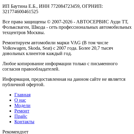
ИП Баутина Е.Б., ИНН 772084723459, ОГРНИП:
321774600461525
Все права защищены © 2007-2026 - АВТОСЕРВИС Ауди ТТ,
Фольксваген, Шкода - сеть профессиональных автомобильных
техцентров Москвы.
Ремонтируем автомобили марки VAG (В том числе
Volkswagen, Skoda, Seat) с 2007 года. Более 20,7 тысяч
довольных клиентов каждый год.
Любое копирование информации только с письменного
согласия правообладателей.
Информация, предоставленная на данном сайте не является
публичной офертой.
Главная
О нас
Модели
Ремонт
Прайс
Контакты
Рекомендует