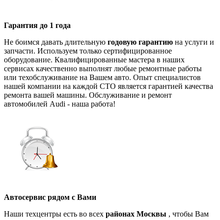
Гарантия до 1 года
Не боимся давать длительную
годовую гарантию
на услуги и
запчасти. Используем только сертифицированное
оборудование. Квалифицированные мастера в наших
сервисах качественно выполнят любые ремонтные работы
или техобслуживание на Вашем авто. Опыт специалистов
нашей компании на каждой СТО является гарантией качества
ремонта вашей машины. Обслуживание и ремонт
автомобилей Audi - наша работа!
Автосервис рядом с Вами
Наши техцентры есть во всех
районах Москвы
, чтобы Вам