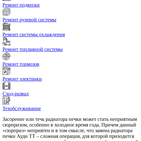
Ремонт подвески
Ремонт рулевой системы
Ремонт системы охлаждения
Ремонт топливной системы
Ремонт тормозов
Ремонт электрики
Сход-развал
Техобслуживание
Засорение или течь радиатора печки может стать неприятным
сюрпризом, особенно в холодное время года. Причем данный
«сюрприз» неприятен и в том смысле, что замена радиатора
печки Ауди ТТ – сложная операция, для которой приходится