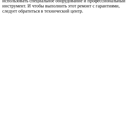
использовать специальное оборудование и профессиональный
инструмент. И чтобы выполнить этот ремонт с гарантиями,
следует обратиться в технический центр.