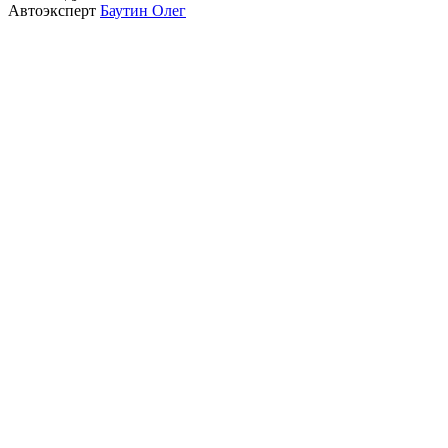
Автоэксперт
Баутин Олег