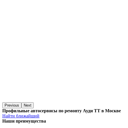
Previous
Next
Профильные автосервисы по ремонту Ауди ТТ в Москве
Найти ближайший
Наши преимущества