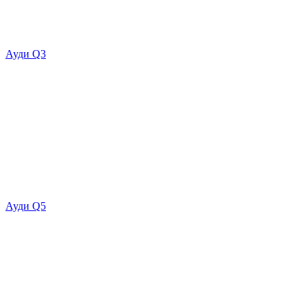
Ауди Q3
Ауди Q5