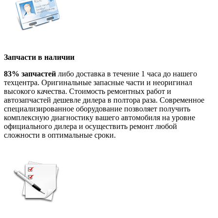
Запчасти в наличии
83% запчастей
либо доставка в течение 1 часа до нашего
техцентра. Оригинальные запасные части и неоригинал
высокого качества. Стоимость ремонтных работ и
автозапчастей дешевле дилера в полтора раза. Современное
специализированное оборудование позволяет получить
комплексную диагностику вашего автомобиля на уровне
официального дилера и осуществить ремонт любой
сложности в оптимальные сроки.