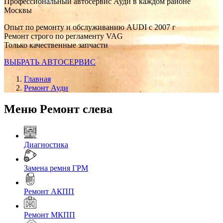
Профессиональный автосервис Ауди в каждом районе
Москвы
Опыт по ремонту и обслуживанию AUDI с 2007 г
Ремонт строго по регламенту VAG
Только качественные запчасти
ВЫБРАТЬ АВТОСЕРВИС
Главная
Ремонт Ауди
Меню Ремонт слева
Диагностика
Замена ремня ГРМ
Ремонт АКПП
Ремонт МКПП