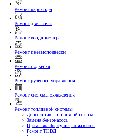
Ремонт вариатора
Ремонт двигателя
Ремонт кондиционера
Ремонт пневмоподвески
Ремонт подвески
Ремонт рулевого управления
Ремонт системы охлаждения
Ремонт топливной системы
Диагностика топливной системы
Замена бензонасоса
Промывка форсунок, инжектора
Ремонт ТНВД