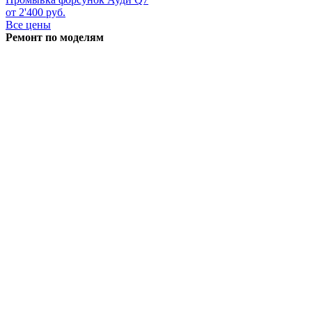
от 2'400 руб.
Все цены
Ремонт по моделям