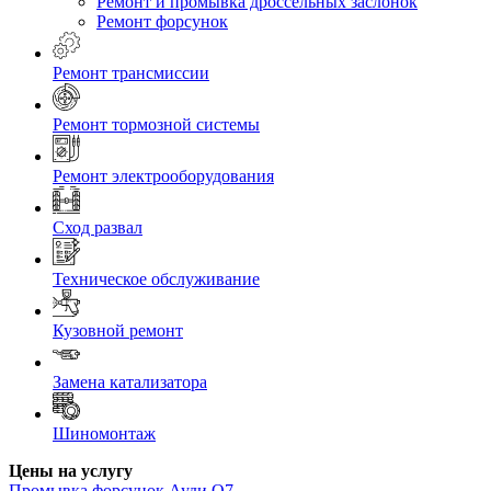
Ремонт и промывка дроссельных заслонок
Ремонт форсунок
Ремонт трансмиссии
Ремонт тормозной системы
Ремонт электрооборудования
Сход развал
Техническое обслуживание
Кузовной ремонт
Замена катализатора
Шиномонтаж
Цены на услугу
Промывка форсунок
Ауди Q7