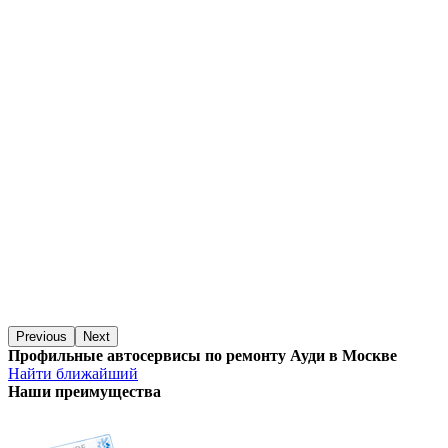
Previous
Next
Профильные автосервисы по ремонту Ауди в Москве
Найти ближайший
Наши преимущества