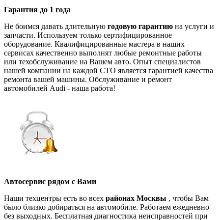
Гарантия до 1 года
Не боимся давать длительную
годовую гарантию
на услуги и
запчасти. Используем только сертифицированное
оборудование. Квалифицированные мастера в наших
сервисах качественно выполнят любые ремонтные работы
или техобслуживание на Вашем авто. Опыт специалистов
нашей компании на каждой СТО является гарантией качества
ремонта вашей машины. Обслуживание и ремонт
автомобилей Audi - наша работа!
Автосервис рядом с Вами
Наши техцентры есть во всех
районах Москвы
, чтобы Вам
было близко добираться на автомобиле. Работаем ежедневно
без выходных. Бесплатная диагностика неисправностей при