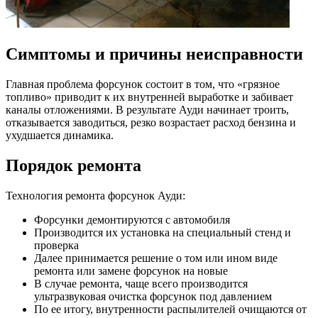
Симптомы и причины неисправности
Главная проблема форсунок состоит в том, что «грязное
топливо» приводит к их внутренней выработке и забивает
каналы отложениями. В результате Ауди начинает троить,
отказывается заводиться, резко возрастает расход бензина и
ухудшается динамика.
Порядок ремонта
Технология ремонта форсунок Ауди:
Форсунки демонтируются с автомобиля
Производится их установка на специальный стенд и
проверка
Далее принимается решение о том или ином виде
ремонта или замене форсунок на новые
В случае ремонта, чаще всего производится
ультразвуковая очистка форсунок под давлением
По ее итогу, внутренности распылителей очищаются от