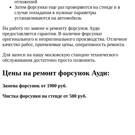
отложений
Затем форсунки еще раз проверяются на стенде и в
случае попадания в нужные параметры
устанавливаются на автомобиль
На работу по замене и ремонту форсунок Ауди
предоставляется гарантия. В наличии форсунки
оригинального и неоригинального производства. Отличное
качество работ, приемлемые цены, оперативность ремонта.
Для записи на нашу московскую станцию технического
обслуживания достаточно просто позвонить.
Цены на ремонт форсунок Ауди:
Замена форсунок от 1900 руб.
Чистка форсунки на стенде от 500 руб.