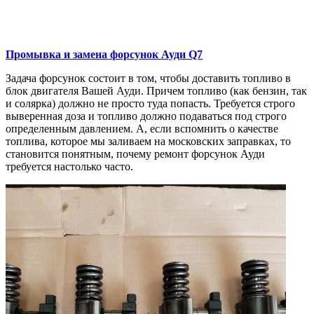
Промывка и замена форсунок
Ауди Q7
Задача форсунок состоит в том, чтобы доставить топливо в
блок двигателя Вашей Ауди. Причем топливо (как бензин, так
и солярка) должно не просто туда попасть. Требуется строго
выверенная доза и топливо должно подаваться под строго
определенным давлением. А, если вспомнить о качестве
топлива, которое мы заливаем на московских заправках, то
становится понятным, почему ремонт форсунок Ауди
требуется настолько часто.