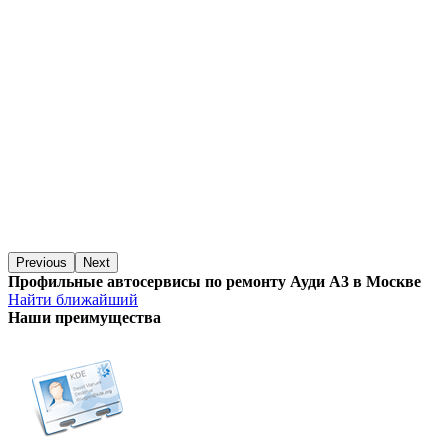
Previous
Next
Профильные автосервисы по ремонту Ауди А3 в Москве
Найти ближайший
Наши преимущества