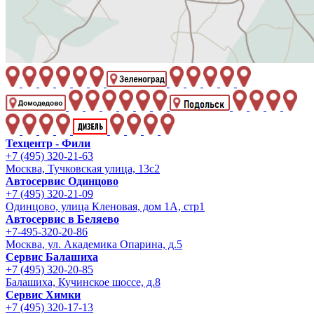
Техцентр - Фили
+7 (495) 320-21-63
Москва, Тучковская улица, 13с2
Автосервис Одинцово
+7 (495) 320-21-09
Одинцово, улица Кленовая, дом 1А, стр1
Автосервис в Беляево
+7-495-320-20-86
Москва, ул. Академика Опарина, д.5
Сервис Балашиха
+7 (495) 320-20-85
Балашиха, Кучинское шоссе, д.8
Сервис Химки
+7 (495) 320-17-13