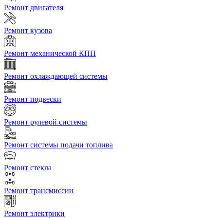
Ремонт двигателя
Ремонт кузова
Ремонт механической КПП
Ремонт охлаждающей системы
Ремонт подвески
Ремонт рулевой системы
Ремонт системы подачи топлива
Ремонт стекла
Ремонт трансмиссии
Ремонт электрики