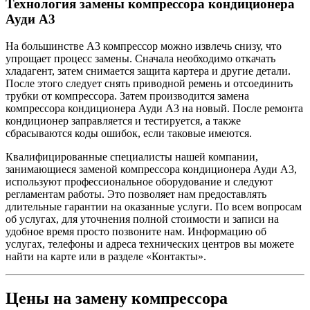
Технология замены компрессора кондиционера
Ауди А3
На большинстве А3 компрессор можно извлечь снизу, что
упрощает процесс замены. Сначала необходимо откачать
хладагент, затем снимается защита картера и другие детали.
После этого следует снять приводной ремень и отсоединить
трубки от компрессора. Затем производится замена
компрессора кондиционера Ауди А3 на новый. После ремонта
кондиционер заправляется и тестируется, а также
сбрасываются коды ошибок, если таковые имеются.
Квалифицированные специалисты нашей компании,
занимающиеся заменой компрессора кондиционера Ауди А3,
используют профессиональное оборудование и следуют
регламентам работы. Это позволяет нам предоставлять
длительные гарантии на оказанные услуги. По всем вопросам
об услугах, для уточнения полной стоимости и записи на
удобное время просто позвоните нам. Информацию об
услугах, телефоны и адреса технических центров вы можете
найти на карте или в разделе «Контакты».
Цены на замену компрессора