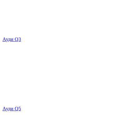
Ауди Q3
Ауди Q5