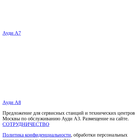
Ауди А7
Ауди А8
Предложение для сервисных станций и технических центров
Москвы по обслуживанию Ауди А3. Размещение на сайте.
СОТРУДНИЧЕСТВО
Политика конфиденциальности
, обработки персональных