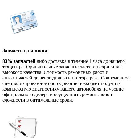
Запчасти в наличии
83% запчастей
либо доставка в течение 1 часа до нашего
техцентра. Оригинальные запасные части и неоригинал
высокого качества. Стоимость ремонтных работ и
автозапчастей дешевле дилера в полтора раза. Современное
специализированное оборудование позволяет получить
комплексную диагностику вашего автомобиля на уровне
официального дилера и осуществить ремонт любой
сложности в оптимальные сроки.