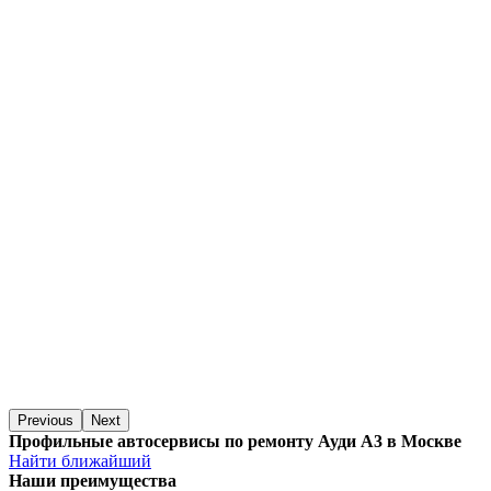
Previous
Next
Профильные автосервисы по ремонту Ауди А3 в Москве
Найти ближайший
Наши преимущества