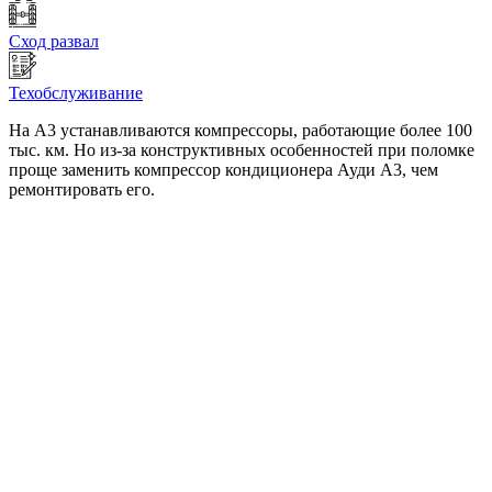
Сход развал
Техобслуживание
На А3 устанавливаются компрессоры, работающие более 100
тыс. км. Но из-за конструктивных особенностей при поломке
проще заменить компрессор кондиционера Ауди А3, чем
ремонтировать его.