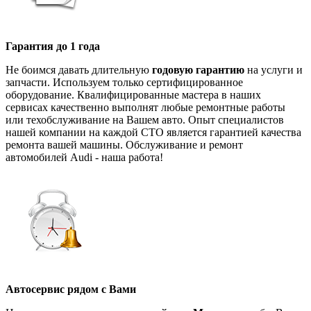
Гарантия до 1 года
Не боимся давать длительную
годовую гарантию
на услуги и
запчасти. Используем только сертифицированное
оборудование. Квалифицированные мастера в наших
сервисах качественно выполнят любые ремонтные работы
или техобслуживание на Вашем авто. Опыт специалистов
нашей компании на каждой СТО является гарантией качества
ремонта вашей машины. Обслуживание и ремонт
автомобилей Audi - наша работа!
Автосервис рядом с Вами