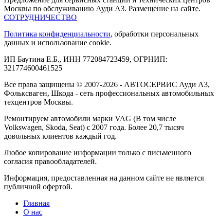
Москвы по обслуживанию Ауди А3. Размещение на сайте.
СОТРУДНИЧЕСТВО
Политика конфиденциальности
, обработки персональных
данных и использование cookie.
ИП Баутина Е.Б., ИНН 772084723459, ОГРНИП:
321774600461525
Все права защищены © 2007-2026 - АВТОСЕРВИС Ауди А3,
Фольксваген, Шкода - сеть профессиональных автомобильных
техцентров Москвы.
Ремонтируем автомобили марки VAG (В том числе
Volkswagen, Skoda, Seat) с 2007 года. Более 20,7 тысяч
довольных клиентов каждый год.
Любое копирование информации только с письменного
согласия правообладателей.
Информация, предоставленная на данном сайте не является
публичной офертой.
Главная
О нас