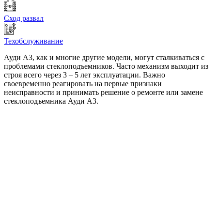
Сход развал
Техобслуживание
Ауди А3, как и многие другие модели, могут сталкиваться с
проблемами стеклоподъемников. Часто механизм выходит из
строя всего через 3 – 5 лет эксплуатации. Важно
своевременно реагировать на первые признаки
неисправности и принимать решение о ремонте или замене
стеклоподъемника Ауди А3.