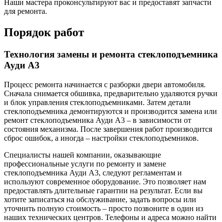
Наши мастера проконсультируют вас и предоставят запчасти
для ремонта.
Порядок работ
Технология замены и ремонта стеклоподъемника
Ауди А3
Процесс ремонта начинается с разборки двери автомобиля.
Сначала снимается обшивка, предварительно удаляются ручки
и блок управления стеклоподъемниками. Затем детали
стеклоподъемника демонтируются и производится замена или
ремонт стеклоподъемника Ауди А3 – в зависимости от
состояния механизма. После завершения работ производится
сброс ошибок, а иногда – настройки стеклоподъемников.
Специалисты нашей компании, оказывающие
профессиональные услуги по ремонту и замене
стеклоподъемника Ауди А3, следуют регламентам и
используют современное оборудование. Это позволяет нам
предоставлять длительные гарантии на результат. Если вы
хотите записаться на обслуживание, задать вопросы или
уточнить полную стоимость – просто позвоните в один из
наших технических центров. Телефоны и адреса можно найти