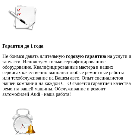
Гарантия до 1 года
Не боимся давать длительную
годовую гарантию
на услуги и
запчасти. Используем только сертифицированное
оборудование. Квалифицированные мастера в наших
сервисах качественно выполнят любые ремонтные работы
или техобслуживание на Вашем авто. Опыт специалистов
нашей компании на каждой СТО является гарантией качества
ремонта вашей машины. Обслуживание и ремонт
автомобилей Audi - наша работа!