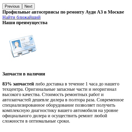
Previous
Next
Профильные автосервисы по ремонту Ауди А3 в Москве
Найти ближайший
Наши преимущества
Запчасти в наличии
83% запчастей
либо доставка в течение 1 часа до нашего
техцентра. Оригинальные запасные части и неоригинал
высокого качества. Стоимость ремонтных работ и
автозапчастей дешевле дилера в полтора раза. Современное
специализированное оборудование позволяет получить
комплексную диагностику вашего автомобиля на уровне
официального дилера и осуществить ремонт любой
сложности в оптимальные сроки.