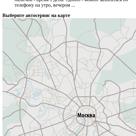
телефону на утро, вечером ...
Выберите автосервис на карте