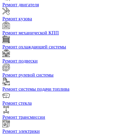
Ремонт двигателя
Ремонт кузова
Ремонт механической КПП
Ремонт охлаждающей системы
Ремонт подвески
Ремонт рулевой системы
Ремонт системы подачи топлива
Ремонт стекла
Ремонт трансмиссии
Ремонт электрики