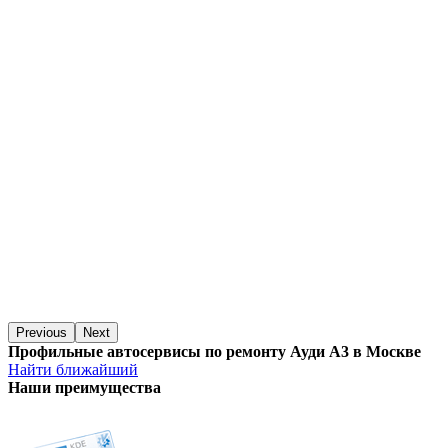
Previous
Next
Профильные автосервисы по ремонту Ауди А3 в Москве
Найти ближайший
Наши преимущества