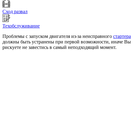
Сход развал
Техобслуживание
Проблемы с запуском двигателя из-за неисправного
стартера
должны быть устранены при первой возможности, иначе Вы
рискуете не завестись в самый неподходящий момент.