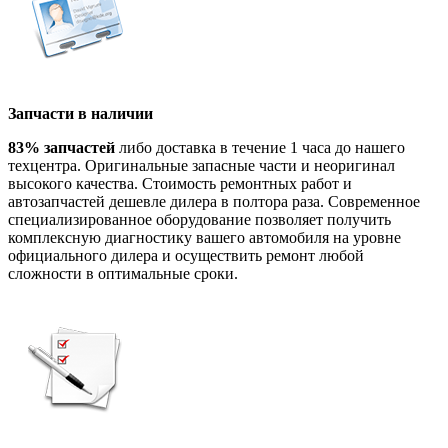
Запчасти в наличии
83% запчастей
либо доставка в течение 1 часа до нашего
техцентра. Оригинальные запасные части и неоригинал
высокого качества. Стоимость ремонтных работ и
автозапчастей дешевле дилера в полтора раза. Современное
специализированное оборудование позволяет получить
комплексную диагностику вашего автомобиля на уровне
официального дилера и осуществить ремонт любой
сложности в оптимальные сроки.