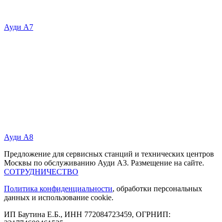
Ауди А7
Ауди А8
Предложение для сервисных станций и технических центров
Москвы по обслуживанию Ауди А3. Размещение на сайте.
СОТРУДНИЧЕСТВО
Политика конфиденциальности
, обработки персональных
данных и использование cookie.
ИП Баутина Е.Б., ИНН 772084723459, ОГРНИП: