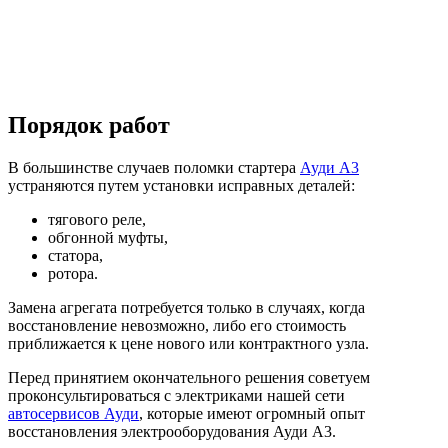
Порядок работ
В большинстве случаев поломки стартера
Ауди А3
устраняются путем установки исправных деталей:
тягового реле,
обгонной муфты,
статора,
ротора.
Замена агрегата потребуется только в случаях, когда
восстановление невозможно, либо его стоимость
приближается к цене нового или контрактного узла.
Перед принятием окончательного решения советуем
проконсультироваться с электриками нашей сети
автосервисов Ауди
, которые имеют огромный опыт
восстановления электрооборудования Ауди А3.