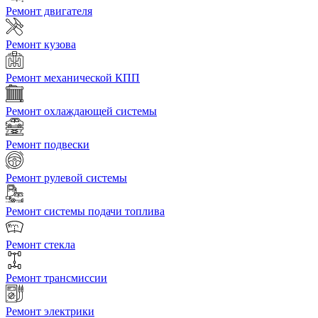
Ремонт двигателя
Ремонт кузова
Ремонт механической КПП
Ремонт охлаждающей системы
Ремонт подвески
Ремонт рулевой системы
Ремонт системы подачи топлива
Ремонт стекла
Ремонт трансмиссии
Ремонт электрики