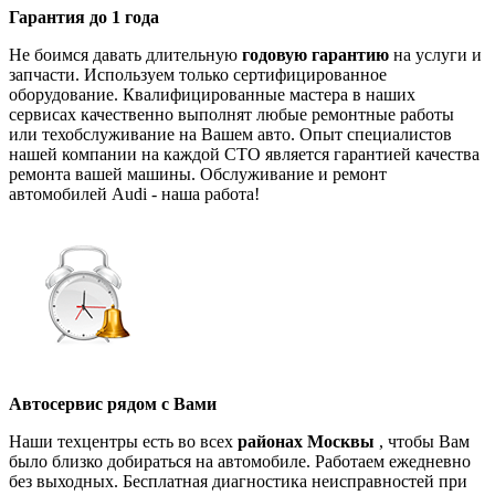
Гарантия до 1 года
Не боимся давать длительную
годовую гарантию
на услуги и
запчасти. Используем только сертифицированное
оборудование. Квалифицированные мастера в наших
сервисах качественно выполнят любые ремонтные работы
или техобслуживание на Вашем авто. Опыт специалистов
нашей компании на каждой СТО является гарантией качества
ремонта вашей машины. Обслуживание и ремонт
автомобилей Audi - наша работа!
Автосервис рядом с Вами
Наши техцентры есть во всех
районах Москвы
, чтобы Вам
было близко добираться на автомобиле. Работаем ежедневно
без выходных. Бесплатная диагностика неисправностей при