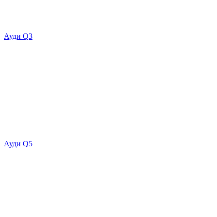
Ауди Q3
Ауди Q5