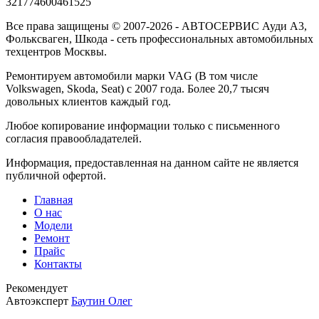
321774600461525
Все права защищены © 2007-2026 - АВТОСЕРВИС Ауди А3,
Фольксваген, Шкода - сеть профессиональных автомобильных
техцентров Москвы.
Ремонтируем автомобили марки VAG (В том числе
Volkswagen, Skoda, Seat) с 2007 года. Более 20,7 тысяч
довольных клиентов каждый год.
Любое копирование информации только с письменного
согласия правообладателей.
Информация, предоставленная на данном сайте не является
публичной офертой.
Главная
О нас
Модели
Ремонт
Прайс
Контакты
Рекомендует
Автоэксперт
Баутин Олег