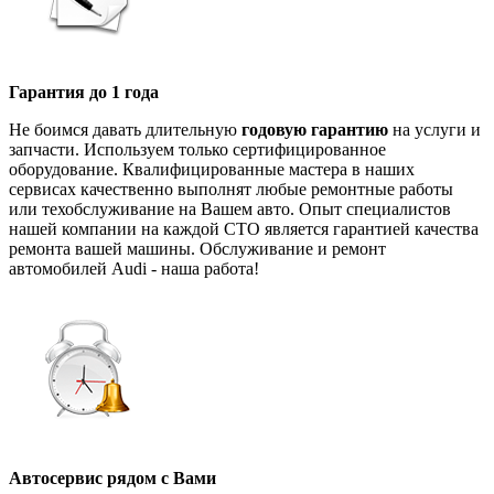
Гарантия до 1 года
Не боимся давать длительную
годовую гарантию
на услуги и
запчасти. Используем только сертифицированное
оборудование. Квалифицированные мастера в наших
сервисах качественно выполнят любые ремонтные работы
или техобслуживание на Вашем авто. Опыт специалистов
нашей компании на каждой СТО является гарантией качества
ремонта вашей машины. Обслуживание и ремонт
автомобилей Audi - наша работа!
Автосервис рядом с Вами