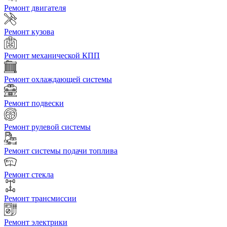
Ремонт двигателя
Ремонт кузова
Ремонт механической КПП
Ремонт охлаждающей системы
Ремонт подвески
Ремонт рулевой системы
Ремонт системы подачи топлива
Ремонт стекла
Ремонт трансмиссии
Ремонт электрики