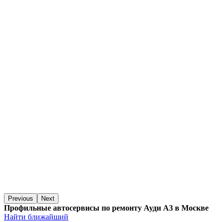
Previous
Next
Профильные автосервисы по ремонту Ауди А3 в Москве
Найти ближайший