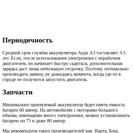
Периодичность
Средний срок службы аккумулятора Ауди А3 составляет 3-5
лет. Если, после использования электроники с нерабочим
двигателем, он начинает быстро садиться, дополнительная
зарядка даст лишь небольшую отсрочку. Поэтому оптимально
производить замену, не дожидаясь момента, когда где-то в
городе не получится запустить двигатель.
Запчасти
Минимально приемлемый аккумулятор будет иметь емкость
батареи 60 ампер. На автомобилях с моторами большого
объема, имеющими много электроники, можно устанавливать
батарею на 75 и даже 80 ампер.
Мы рекомендуем таких производителей как Варта, Бош,