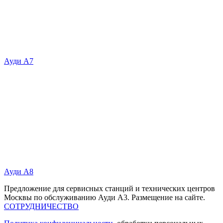
Ауди А7
Ауди А8
Предложение для сервисных станций и технических центров
Москвы по обслуживанию Ауди А3. Размещение на сайте.
СОТРУДНИЧЕСТВО