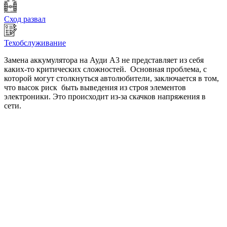
Сход развал
Техобслуживание
Замена аккумулятора на Ауди A3 не представляет из себя
каких-то критических сложностей. Основная проблема, с
которой могут столкнуться автолюбители, заключается в том,
что высок риск быть выведения из строя элементов
электроники. Это происходит из-за скачков напряжения в
сети.