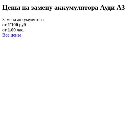
Цены на замену аккумулятора Ауди А3
Замена аккумулятора
от
1'100
руб.
от
1.00
час.
Все цены