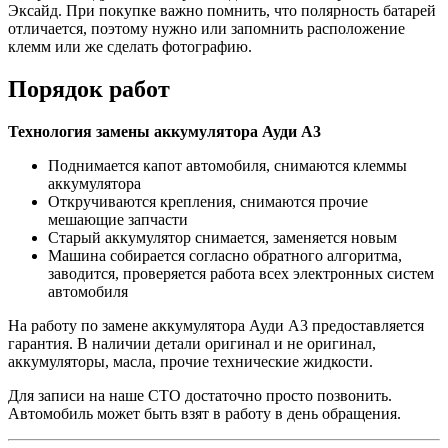
Эксайд. При покупке важно помнить, что полярность батарей
отличается, поэтому нужно или запомнить расположение
клемм или же сделать фотографию.
Порядок работ
Технология замены аккумулятора Ауди А3
Поднимается капот автомобиля, снимаются клеммы
аккумулятора
Откручиваются крепления, снимаются прочие
мешающие запчасти
Старый аккумулятор снимается, заменяется новым
Машина собирается согласно обратного алгоритма,
заводится, проверяется работа всех электронных систем
автомобиля
На работу по замене аккумулятора Ауди А3 предоставляется
гарантия. В наличии детали оригинал и не оригинал,
аккумуляторы, масла, прочие технические жидкости.
Для записи на наше СТО достаточно просто позвонить.
Автомобиль может быть взят в работу в день обращения.