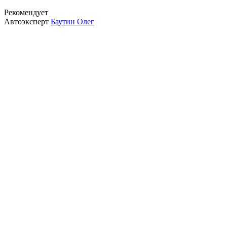
Рекомендует
Автоэксперт
Баутин Олег