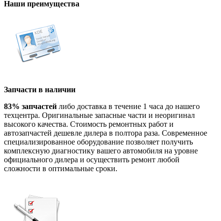
Наши преимущества
Запчасти в наличии
83% запчастей
либо доставка в течение 1 часа до нашего
техцентра. Оригинальные запасные части и неоригинал
высокого качества. Стоимость ремонтных работ и
автозапчастей дешевле дилера в полтора раза. Современное
специализированное оборудование позволяет получить
комплексную диагностику вашего автомобиля на уровне
официального дилера и осуществить ремонт любой
сложности в оптимальные сроки.