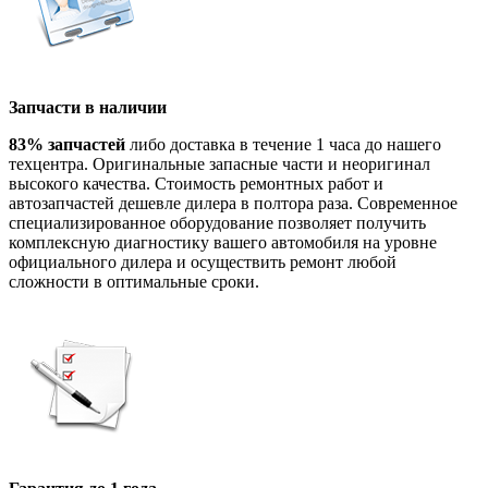
Запчасти в наличии
83% запчастей
либо доставка в течение 1 часа до нашего
техцентра. Оригинальные запасные части и неоригинал
высокого качества. Стоимость ремонтных работ и
автозапчастей дешевле дилера в полтора раза. Современное
специализированное оборудование позволяет получить
комплексную диагностику вашего автомобиля на уровне
официального дилера и осуществить ремонт любой
сложности в оптимальные сроки.