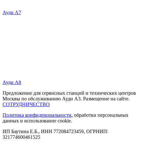
Ауди А7
Ауди А8
Предложение для сервисных станций и технических центров
Москвы по обслуживанию Ауди А3. Размещение на сайте.
СОТРУДНИЧЕСТВО
Политика конфиденциальности
, обработки персональных
данных и использование cookie.
ИП Баутина Е.Б., ИНН 772084723459, ОГРНИП:
321774600461525