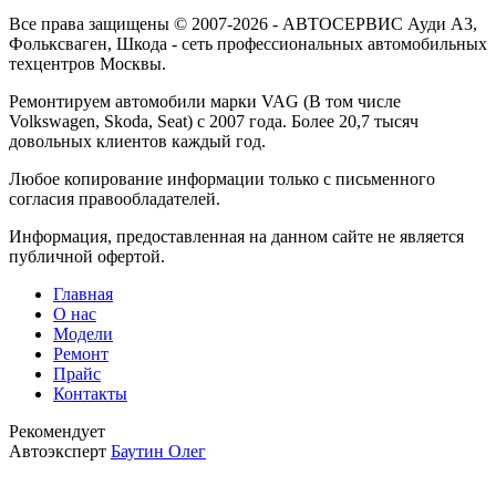
Все права защищены © 2007-2026 - АВТОСЕРВИС Ауди А3,
Фольксваген, Шкода - сеть профессиональных автомобильных
техцентров Москвы.
Ремонтируем автомобили марки VAG (В том числе
Volkswagen, Skoda, Seat) с 2007 года. Более 20,7 тысяч
довольных клиентов каждый год.
Любое копирование информации только с письменного
согласия правообладателей.
Информация, предоставленная на данном сайте не является
публичной офертой.
Главная
О нас
Модели
Ремонт
Прайс
Контакты
Рекомендует
Автоэксперт
Баутин Олег