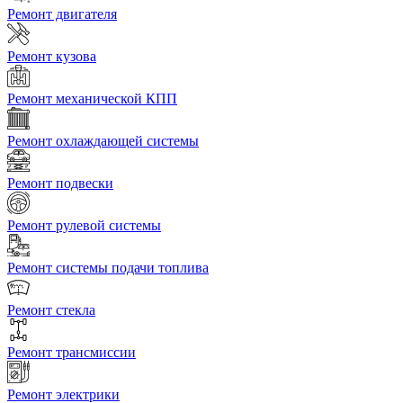
Ремонт двигателя
Ремонт кузова
Ремонт механической КПП
Ремонт охлаждающей системы
Ремонт подвески
Ремонт рулевой системы
Ремонт системы подачи топлива
Ремонт стекла
Ремонт трансмиссии
Ремонт электрики