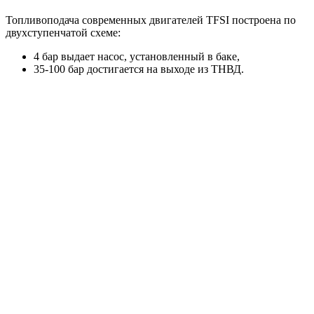
Топливоподача современных двигателей TFSI построена по
двухступенчатой схеме:
4 бар выдает насос, установленный в баке,
35-100 бар достигается на выходе из ТНВД.