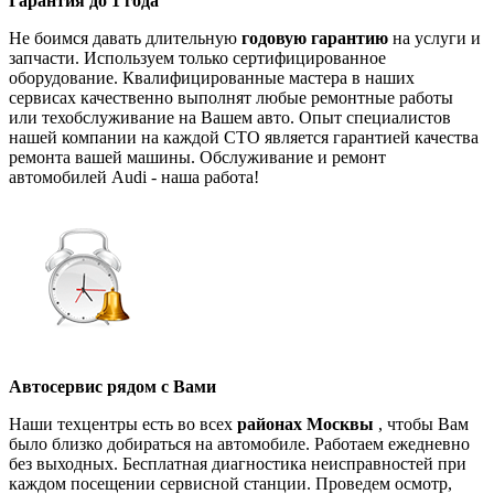
Гарантия до 1 года
Не боимся давать длительную
годовую гарантию
на услуги и
запчасти. Используем только сертифицированное
оборудование. Квалифицированные мастера в наших
сервисах качественно выполнят любые ремонтные работы
или техобслуживание на Вашем авто. Опыт специалистов
нашей компании на каждой СТО является гарантией качества
ремонта вашей машины. Обслуживание и ремонт
автомобилей Audi - наша работа!
Автосервис рядом с Вами
Наши техцентры есть во всех
районах Москвы
, чтобы Вам
было близко добираться на автомобиле. Работаем ежедневно
без выходных. Бесплатная диагностика неисправностей при
каждом посещении сервисной станции. Проведем осмотр,