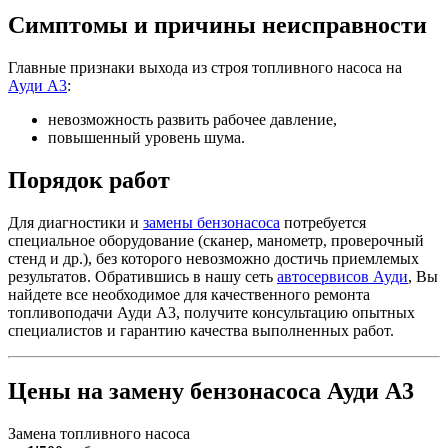
Симптомы и причины неисправности
Главные признаки выхода из строя топливного насоса на
Ауди А3
:
невозможность развить рабочее давление,
повышенный уровень шума.
Порядок работ
Для диагностики и
замены бензонасоса
потребуется
специальное оборудование (сканер, манометр, проверочный
стенд и др.), без которого невозможно достичь приемлемых
результатов. Обратившись в нашу сеть
автосервисов Ауди
, Вы
найдете все необходимое для качественного ремонта
топливоподачи Ауди А3, получите консультацию опытных
специалистов и гарантию качества выполненных работ.
Цены на замену бензонасоса Ауди А3
Замена топливного насоса