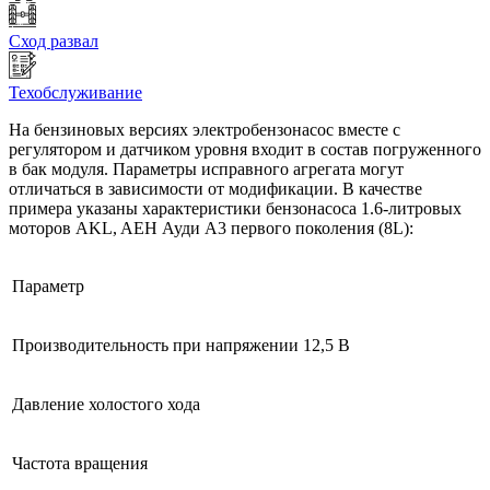
Сход развал
Техобслуживание
На бензиновых версиях электробензонасос вместе с
регулятором и датчиком уровня входит в состав погруженного
в бак модуля. Параметры исправного агрегата могут
отличаться в зависимости от модификации. В качестве
примера указаны характеристики бензонасоса 1.6-литровых
моторов AKL, AEH Ауди А3 первого поколения (8L):
Параметр
Производительность при напряжении 12,5 В
Давление холостого хода
Частота вращения