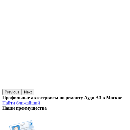
Previous
Next
Профильные автосервисы по ремонту Ауди А3 в Москве
Найти ближайший
Наши преимущества