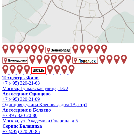
Техцентр - Фили
+7 (495) 320-21-63
Москва, Тучковская улица, 13с2
Автосервис Одинцово
+7 (495) 320-21-09
Одинцово, улица Кленовая, дом 1А, стр1
Автосервис в Беляево
+7-495-320-20-86
Москва, ул. Академика Опарина, д.5
Сервис Балашиха
+7 (495) 320-20-85