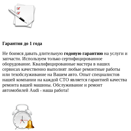
Гарантия до 1 года
Не боимся давать длительную
годовую гарантию
на услуги и
запчасти. Используем только сертифицированное
оборудование. Квалифицированные мастера в наших
сервисах качественно выполнят любые ремонтные работы
или техобслуживание на Вашем авто. Опыт специалистов
нашей компании на каждой СТО является гарантией качества
ремонта вашей машины. Обслуживание и ремонт
автомобилей Audi - наша работа!