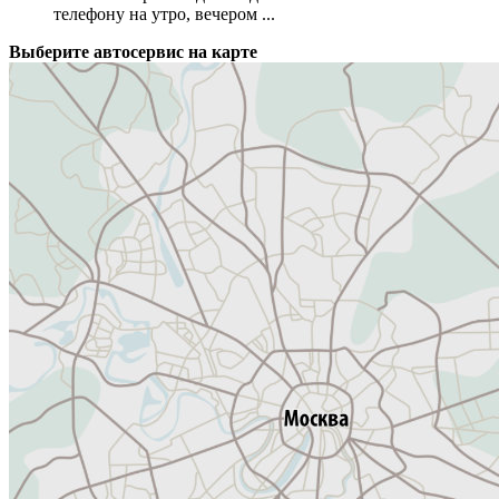
телефону на утро, вечером ...
Выберите автосервис на карте