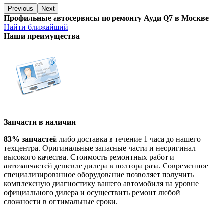
Previous
Next
Профильные автосервисы по ремонту Ауди Q7 в Москве
Найти ближайший
Наши преимущества
Запчасти в наличии
83% запчастей
либо доставка в течение 1 часа до нашего
техцентра. Оригинальные запасные части и неоригинал
высокого качества. Стоимость ремонтных работ и
автозапчастей дешевле дилера в полтора раза. Современное
специализированное оборудование позволяет получить
комплексную диагностику вашего автомобиля на уровне
официального дилера и осуществить ремонт любой
сложности в оптимальные сроки.