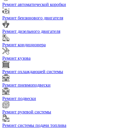
Ремонт автоматической коробки
Ремонт бензинового двигателя
Ремонт дизельного двигателя
Ремонт кондиционера
Ремонт кузова
Ремонт охлаждающей системы
Ремонт пневмоподвески
Ремонт подвески
Ремонт рулевой системы
Ремонт системы подачи топлива