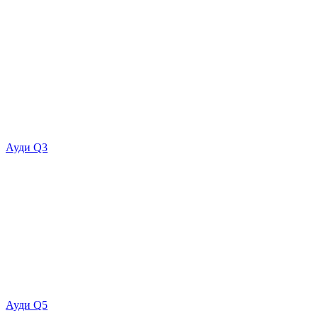
Ауди Q3
Ауди Q5