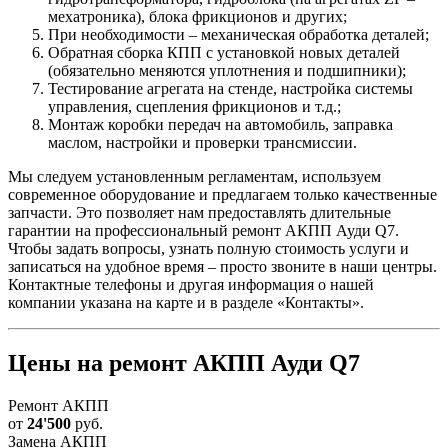
мехатроника), блока фрикционов и других;
При необходимости – механическая обработка деталей;
Обратная сборка КПП с установкой новых деталей
(обязательно меняются уплотнения и подшипники);
Тестирование агрегата на стенде, настройка системы
управления, сцепления фрикционов и т.д.;
Монтаж коробки передач на автомобиль, заправка
маслом, настройки и проверки трансмиссии.
Мы следуем установленным регламентам, используем
современное оборудование и предлагаем только качественные
запчасти. Это позволяет нам предоставлять длительные
гарантии на профессиональный ремонт АКПП Ауди Q7.
Чтобы задать вопросы, узнать полную стоимость услуги и
записаться на удобное время – просто звоните в наши центры.
Контактные телефоны и другая информация о нашей
компании указана на карте и в разделе «Контакты».
Цены на ремонт АКПП Ауди Q7
Ремонт АКПП
от
24'500
руб.
Замена АКПП