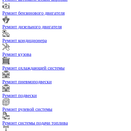
Ремонт бензинового двигателя
Ремонт дизельного двигателя
Ремонт кондиционера
Ремонт кузова
Ремонт охлаждающей системы
Ремонт пневмоподвески
Ремонт подвески
Ремонт рулевой системы
Ремонт системы подачи топлива