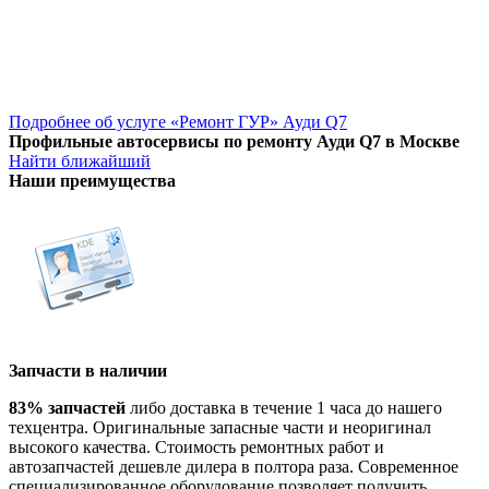
Подробнее об услуге «Ремонт ГУР» Ауди Q7
Профильные автосервисы по ремонту Ауди Q7 в Москве
Найти ближайший
Наши преимущества
Запчасти в наличии
83% запчастей
либо доставка в течение 1 часа до нашего
техцентра. Оригинальные запасные части и неоригинал
высокого качества. Стоимость ремонтных работ и
автозапчастей дешевле дилера в полтора раза. Современное
специализированное оборудование позволяет получить