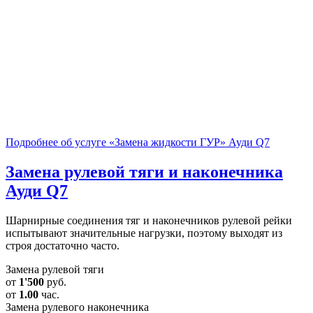
Подробнее об услуге «Замена жидкости ГУР» Ауди Q7
Замена рулевой тяги и наконечника
Ауди Q7
Шарнирные соединения тяг и наконечников рулевой рейки
испытывают значительные нагрузки, поэтому выходят из
строя достаточно часто.
Замена рулевой тяги
от
1'500
руб.
от
1.00
час.
Замена рулевого наконечника