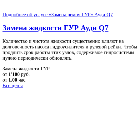
Подробнее об услуге «Замена ремня ГУР» Ауди Q7
Замена жидкости ГУР
Ауди Q7
Количество и чистота жидкости существенно влияют на
долговечность насоса гидроусилителя и рулевой рейки. Чтобы
продлить срок работы этих узлов, содержимое гидросистемы
нужно периодически обновлять.
Замена жидкости ГУР
от
1'100
руб.
от
1.00
час.
Все цены