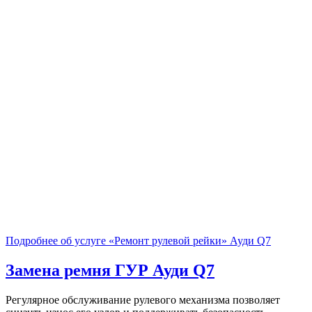
Подробнее об услуге «Ремонт рулевой рейки» Ауди Q7
Замена ремня ГУР
Ауди Q7
Регулярное обслуживание рулевого механизма позволяет