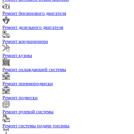
Ремонт бензинового двигателя
Ремонт дизельного двигателя
Ремонт кондиционера
Ремонт кузова
Ремонт охлаждающей системы
Ремонт пневмоподвески
Ремонт подвески
Ремонт рулевой системы
Ремонт системы подачи топлива