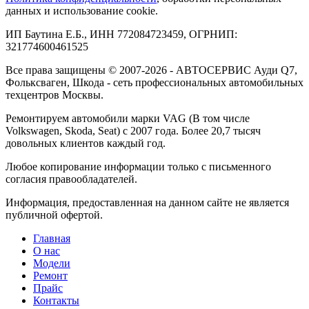
данных и использование cookie.
ИП Баутина Е.Б., ИНН 772084723459, ОГРНИП:
321774600461525
Все права защищены © 2007-2026 - АВТОСЕРВИС Ауди Q7,
Фольксваген, Шкода - сеть профессиональных автомобильных
техцентров Москвы.
Ремонтируем автомобили марки VAG (В том числе
Volkswagen, Skoda, Seat) с 2007 года. Более 20,7 тысяч
довольных клиентов каждый год.
Любое копирование информации только с письменного
согласия правообладателей.
Информация, предоставленная на данном сайте не является
публичной офертой.
Главная
О нас
Модели
Ремонт
Прайс
Контакты