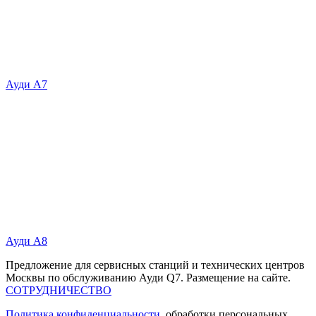
Ауди А7
Ауди А8
Предложение для сервисных станций и технических центров
Москвы по обслуживанию Ауди Q7. Размещение на сайте.
СОТРУДНИЧЕСТВО
Политика конфиденциальности
, обработки персональных