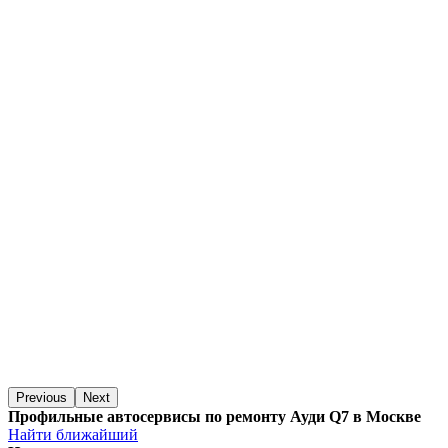
Previous
Next
Профильные автосервисы по ремонту Ауди Q7 в Москве
Найти ближайший