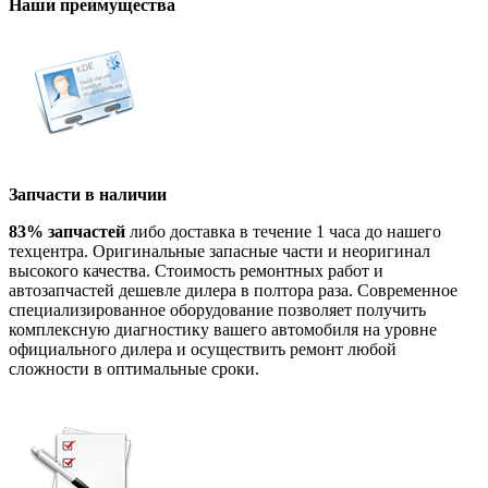
Наши преимущества
Запчасти в наличии
83% запчастей
либо доставка в течение 1 часа до нашего
техцентра. Оригинальные запасные части и неоригинал
высокого качества. Стоимость ремонтных работ и
автозапчастей дешевле дилера в полтора раза. Современное
специализированное оборудование позволяет получить
комплексную диагностику вашего автомобиля на уровне
официального дилера и осуществить ремонт любой
сложности в оптимальные сроки.