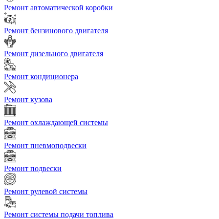
Ремонт автоматической коробки
Ремонт бензинового двигателя
Ремонт дизельного двигателя
Ремонт кондиционера
Ремонт кузова
Ремонт охлаждающей системы
Ремонт пневмоподвески
Ремонт подвески
Ремонт рулевой системы
Ремонт системы подачи топлива