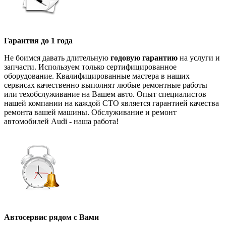
Гарантия до 1 года
Не боимся давать длительную
годовую гарантию
на услуги и
запчасти. Используем только сертифицированное
оборудование. Квалифицированные мастера в наших
сервисах качественно выполнят любые ремонтные работы
или техобслуживание на Вашем авто. Опыт специалистов
нашей компании на каждой СТО является гарантией качества
ремонта вашей машины. Обслуживание и ремонт
автомобилей Audi - наша работа!
Автосервис рядом с Вами