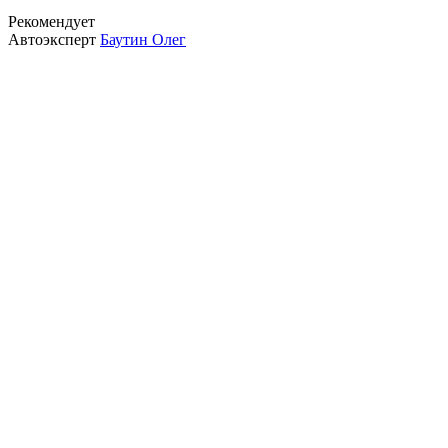
Рекомендует
Автоэксперт
Баутин Олег