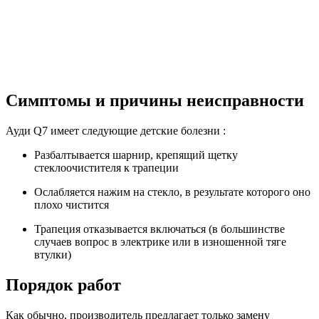
Симптомы и причины неисправности
Ауди Q7 имеет следующие детские болезни :
Разбалтывается шарнир, крепящий щетку
стеклоочистителя к трапеции
Ослабляется нажим на стекло, в результате которого оно
плохо чистится
Трапеция отказывается включаться (в большинстве
случаев вопрос в электрике или в изношенной тяге
втулки)
Порядок работ
Как обычно, производитель предлагает только замену