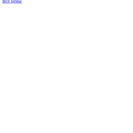
Все цены