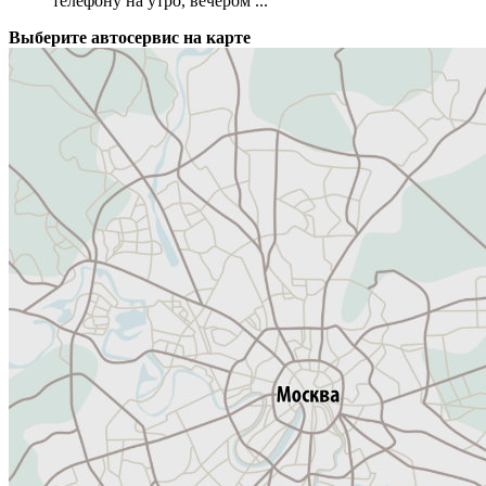
телефону на утро, вечером ...
Выберите автосервис на карте