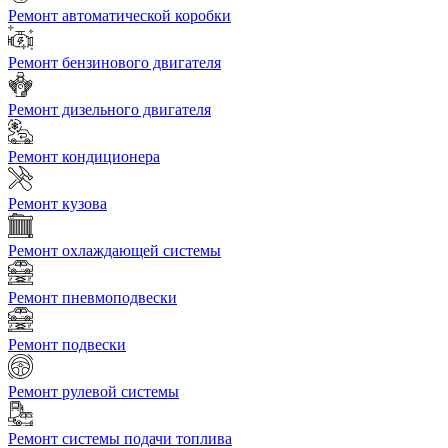
Ремонт автоматической коробки
Ремонт бензинового двигателя
Ремонт дизельного двигателя
Ремонт кондиционера
Ремонт кузова
Ремонт охлаждающей системы
Ремонт пневмоподвески
Ремонт подвески
Ремонт рулевой системы
Ремонт системы подачи топлива