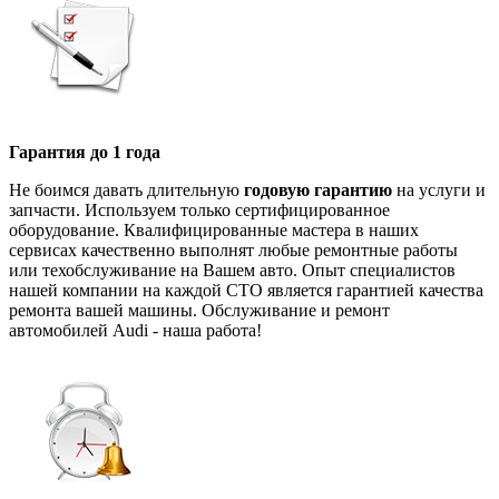
Гарантия до 1 года
Не боимся давать длительную
годовую гарантию
на услуги и
запчасти. Используем только сертифицированное
оборудование. Квалифицированные мастера в наших
сервисах качественно выполнят любые ремонтные работы
или техобслуживание на Вашем авто. Опыт специалистов
нашей компании на каждой СТО является гарантией качества
ремонта вашей машины. Обслуживание и ремонт
автомобилей Audi - наша работа!