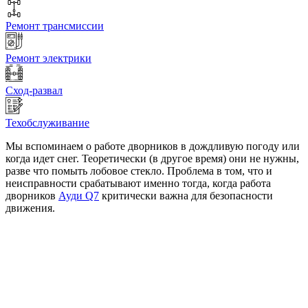
Ремонт трансмиссии
Ремонт электрики
Сход-развал
Техобслуживание
Мы вспоминаем о работе дворников в дождливую погоду или
когда идет снег. Теоретически (в другое время) они не нужны,
разве что помыть лобовое стекло. Проблема в том, что и
неисправности срабатывают именно тогда, когда работа
дворников
Ауди Q7
критически важна для безопасности
движения.