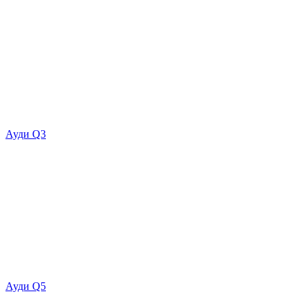
Ауди Q3
Ауди Q5