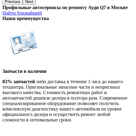
Previous
Next
Профильные автосервисы по ремонту Ауди Q7 в Москве
Найти ближайший
Наши преимущества
Запчасти в наличии
83% запчастей
либо доставка в течение 1 часа до нашего
техцентра. Оригинальные запасные части и неоригинал
высокого качества. Стоимость ремонтных работ и
автозапчастей дешевле дилера в полтора раза. Современное
специализированное оборудование позволяет получить
комплексную диагностику вашего автомобиля на уровне
официального дилера и осуществить ремонт любой
сложности в оптимальные сроки.