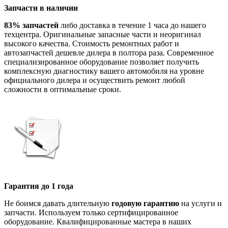
Запчасти в наличии
83% запчастей
либо доставка в течение 1 часа до нашего
техцентра. Оригинальные запасные части и неоригинал
высокого качества. Стоимость ремонтных работ и
автозапчастей дешевле дилера в полтора раза. Современное
специализированное оборудование позволяет получить
комплексную диагностику вашего автомобиля на уровне
официального дилера и осуществить ремонт любой
сложности в оптимальные сроки.
Гарантия до 1 года
Не боимся давать длительную
годовую гарантию
на услуги и
запчасти. Используем только сертифицированное
оборудование. Квалифицированные мастера в наших