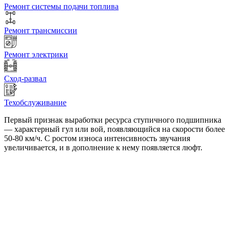
Ремонт системы подачи топлива
Ремонт трансмиссии
Ремонт электрики
Сход-развал
Техобслуживание
Первый признак выработки ресурса ступичного подшипника
— характерный гул или вой, появляющийся на скорости более
50-80 км/ч. С ростом износа интенсивность звучания
увеличивается, и в дополнение к нему появляется люфт.