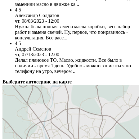
заменили масло в движке ка...
4.5
Александр Солдатов
чт, 08/03/2023 - 12:00
Нужна была полная замена масла коробки, весь набор
работ и замена свечей. Ну, первое, что понравилось -
консультация. Все расс...
4.5
Андрей Семенов
чт, 07/13/2023 - 12:00
Делал плановое ТО. Масло, жидкости. Все было в
наличии - время 1 день. Удобно - можно записаться по
телефону на утро, вечером ...
Выберите автосервис на карте