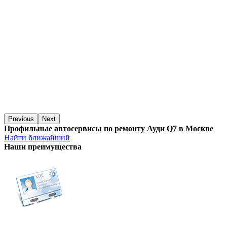
Previous
Next
Профильные автосервисы по ремонту Ауди Q7 в Москве
Найти ближайший
Наши преимущества