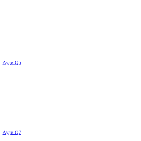
Ауди Q5
Ауди Q7