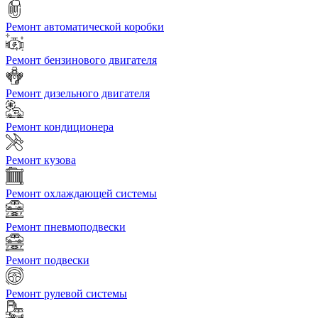
Ремонт автоматической коробки
Ремонт бензинового двигателя
Ремонт дизельного двигателя
Ремонт кондиционера
Ремонт кузова
Ремонт охлаждающей системы
Ремонт пневмоподвески
Ремонт подвески
Ремонт рулевой системы