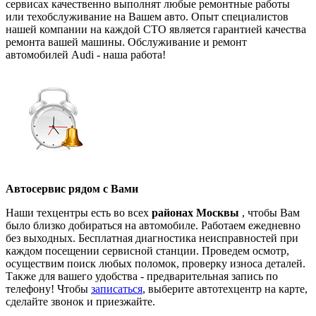
сервисах качественно выполнят любые ремонтные работы
или техобслуживание на Вашем авто. Опыт специалистов
нашей компании на каждой СТО является гарантией качества
ремонта вашей машины. Обслуживание и ремонт
автомобилей Audi - наша работа!
Автосервис рядом с Вами
Наши техцентры есть во всех
районах Москвы
, чтобы Вам
было близко добираться на автомобиле. Работаем ежедневно
без выходных. Бесплатная диагностика неисправностей при
каждом посещении сервисной станции. Проведем осмотр,
осуществим поиск любых поломок, проверку износа деталей.
Также для вашего удобства - предварительная запись по
телефону! Чтобы
записаться
, выберите автотехцентр на карте,
сделайте звонок и приезжайте.