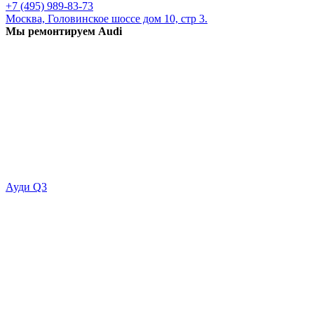
+7 (495) 989-83-73
Москва, Головинское шоссе дом 10, стр 3.
Мы ремонтируем Audi
Ауди Q3