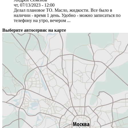
чт, 07/13/2023 - 12:00
Делал плановое ТО. Масло, жидкости. Все было в
наличии - время 1 день. Удобно - можно записаться по
телефону на утро, вечером ...
Выберите автосервис на карте