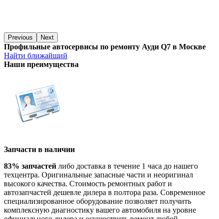
Previous
Next
Профильные автосервисы по ремонту Ауди Q7 в Москве
Найти ближайший
Наши преимущества
Запчасти в наличии
83% запчастей
либо доставка в течение 1 часа до нашего
техцентра. Оригинальные запасные части и неоригинал
высокого качества. Стоимость ремонтных работ и
автозапчастей дешевле дилера в полтора раза. Современное
специализированное оборудование позволяет получить
комплексную диагностику вашего автомобиля на уровне
официального дилера и осуществить ремонт любой