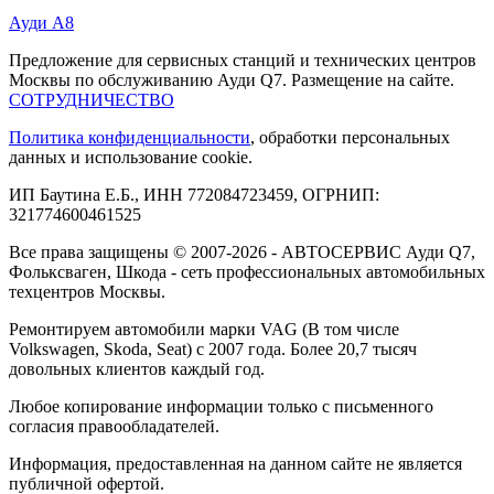
Ауди А8
Предложение для сервисных станций и технических центров
Москвы по обслуживанию Ауди Q7. Размещение на сайте.
СОТРУДНИЧЕСТВО
Политика конфиденциальности
, обработки персональных
данных и использование cookie.
ИП Баутина Е.Б., ИНН 772084723459, ОГРНИП:
321774600461525
Все права защищены © 2007-2026 - АВТОСЕРВИС Ауди Q7,
Фольксваген, Шкода - сеть профессиональных автомобильных
техцентров Москвы.
Ремонтируем автомобили марки VAG (В том числе
Volkswagen, Skoda, Seat) с 2007 года. Более 20,7 тысяч
довольных клиентов каждый год.
Любое копирование информации только с письменного
согласия правообладателей.
Информация, предоставленная на данном сайте не является
публичной офертой.