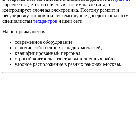
горючее подается под очень высоким давлением, а
контролирует сложная электроника. Поэтому ремонт и
регулировку топливной системы лучше доверить опытным
специалистам
техцентров
нашей сети.
Наши преимущества:
современное оборудование,
наличие собственных складов запчастей,
квалифицированный персонал,
строгий контроль качества выполненных работ,
удобное расположение в разных районах Москвы.