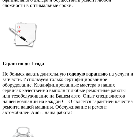
сложности в оптимальные сроки.
Гарантия до 1 года
Не боимся давать длительную
годовую гарантию
на услуги и
запчасти. Используем только сертифицированное
оборудование. Квалифицированные мастера в наших
сервисах качественно выполнят любые ремонтные работы
или техобслуживание на Вашем авто. Опыт специалистов
нашей компании на каждой СТО является гарантией качества
ремонта вашей машины. Обслуживание и ремонт
автомобилей Audi - наша работа!