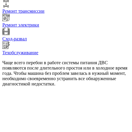
Ремонт трансмиссии
Ремонт электрики
Сход-развал
Техобслуживание
Чаще всего перебои в работе системы питания ДВС
появляются после длительного простоя или в холодное время
года. Чтобы машина без проблем завелась в нужный момент,
необходимо своевременно устранить все обнаруженные
диагностикой недостатки.