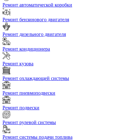
Ремонт автоматической коробки
Ремонт бензинового двигателя
Ремонт дизельного двигателя
Ремонт кондиционера
Ремонт кузова
Ремонт охлаждающей системы
Ремонт пневмоподвески
Ремонт подвески
Ремонт рулевой системы
Ремонт системы подачи топлива