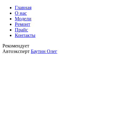
Главная
О нас
Модели
Ремонт
Прайс
Контакты
Рекомендует
Автоэксперт
Баутин Олег