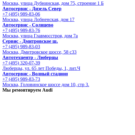
Москва, улица Дубнинская, дом 75, строение 1 Б
Автосервис - Дизель Север
+7 (495) 989-83-06
Москва, улица Лобненская, дом 17
Автосервис - Солнцево
+7 (495) 989-83-76
Москва, улица Главмосстроя, дом 7а
Сервис - Дмитровское ш.
+7 (495) 989-83-03
Москва, Дмитровское шоссе, 58 с33
Автотехцентр - Люберцы
+7 (495) 320-07-39
Люберцы, ул. 65 лет Победы, 1, лит.Ч
Автосервис - Водный стадион
+7 (495) 989-83-73
Москва, Головинское шоссе дом 10, стр 3.
Мы ремонтируем Audi