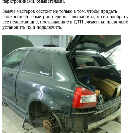
парктрониками, омывателями.
Задача мастеров состоит не только в том, чтобы придать
сложнейшей геометрии первоначальный вид, но и подобрать
все недостающие, пострадавшие в ДТП элементы, правильно
установить их и подключить.