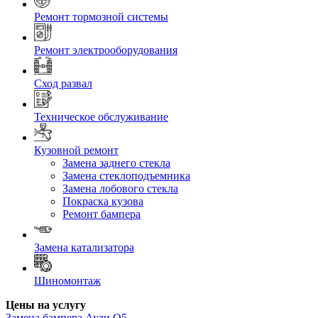
Ремонт тормозной системы
Ремонт электрооборудования
Сход развал
Техническое обслуживание
Кузовной ремонт
Замена заднего стекла
Замена стеклоподъемника
Замена лобового стекла
Покраска кузова
Ремонт бампера
Замена катализатора
Шиномонтаж
Цены на услугу
Замена бампера
Ауди Q5