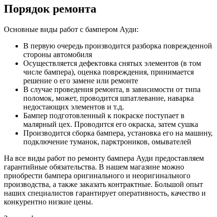
Порядок ремонта
Основные виды работ с бампером Ауди:
В первую очередь производится разборка поврежденной
стороны автомобиля
Осуществляется дефектовка снятых элементов (в том
числе бампера), оценка повреждения, принимается
решение о его замене или ремонте
В случае проведения ремонта, в зависимости от типа
поломок, может, проводится шпатлевание, наварка
недостающих элементов и т.д.
Бампер подготовленный к покраске поступает в
малярный цех. Проводится его окраска, затем сушка
Производится сборка бампера, установка его на машину,
подключение туманок, парктроников, омывателей
На все виды работ по ремонту бампера Ауди предоставляем
гарантийные обязательства. В нашем магазине можно
приобрести бампера оригинального и неоригинального
производства, а также заказать контрактные. Большой опыт
наших специалистов гарантирует оперативность, качество и
конкурентно низкие цены.