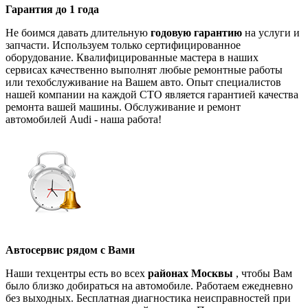
Гарантия до 1 года
Не боимся давать длительную
годовую гарантию
на услуги и
запчасти. Используем только сертифицированное
оборудование. Квалифицированные мастера в наших
сервисах качественно выполнят любые ремонтные работы
или техобслуживание на Вашем авто. Опыт специалистов
нашей компании на каждой СТО является гарантией качества
ремонта вашей машины. Обслуживание и ремонт
автомобилей Audi - наша работа!
Автосервис рядом с Вами
Наши техцентры есть во всех
районах Москвы
, чтобы Вам
было близко добираться на автомобиле. Работаем ежедневно
без выходных. Бесплатная диагностика неисправностей при