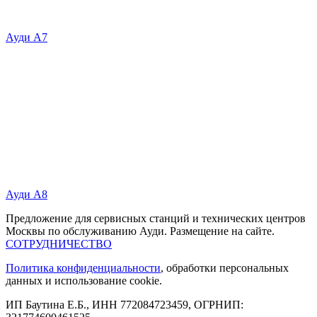
Ауди А7
Ауди А8
Предложение для сервисных станций и технических центров
Москвы по обслуживанию Ауди. Размещение на сайте.
СОТРУДНИЧЕСТВО
Политика конфиденциальности
, обработки персональных
данных и использование cookie.
ИП Баутина Е.Б., ИНН 772084723459, ОГРНИП: