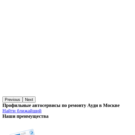
Previous
Next
Профильные автосервисы по ремонту Ауди в Москве
Найти ближайший
Наши преимущества