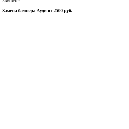
Звоните!
Замена бампера Ауди от 2500 руб.