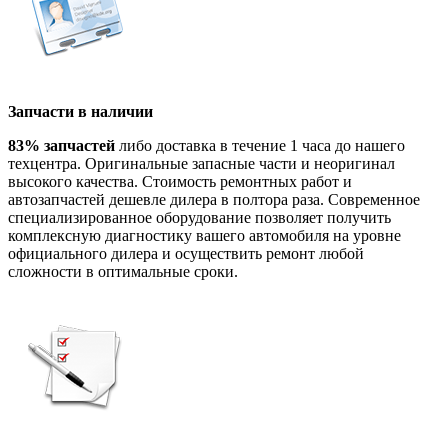
Запчасти в наличии
83% запчастей
либо доставка в течение 1 часа до нашего
техцентра. Оригинальные запасные части и неоригинал
высокого качества. Стоимость ремонтных работ и
автозапчастей дешевле дилера в полтора раза. Современное
специализированное оборудование позволяет получить
комплексную диагностику вашего автомобиля на уровне
официального дилера и осуществить ремонт любой
сложности в оптимальные сроки.