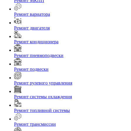
Ремонт МКПП
Ремонт вариатора
Ремонт двигателя
Ремонт кондиционера
Ремонт пневмоподвески
Ремонт подвески
Ремонт рулевого управления
Ремонт системы охлаждения
Ремонт топливной системы
Ремонт трансмиссии