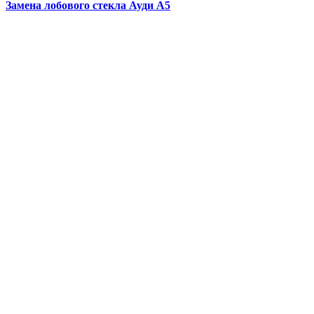
Замена лобового стекла
Ауди А5