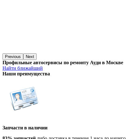
Previous
Next
Профильные автосервисы по ремонту Ауди в Москве
Найти ближайший
Наши преимущества
Запчасти в наличии
83% запчастей
либо доставка в течение 1 часа до нашего