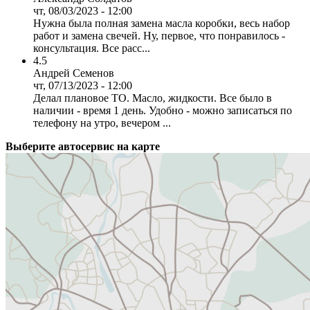
чт, 08/03/2023 - 12:00
Нужна была полная замена масла коробки, весь набор
работ и замена свечей. Ну, первое, что понравилось -
консультация. Все расс...
4.5
Андрей Семенов
чт, 07/13/2023 - 12:00
Делал плановое ТО. Масло, жидкости. Все было в
наличии - время 1 день. Удобно - можно записаться по
телефону на утро, вечером ...
Выберите автосервис на карте