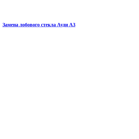
Замена лобового стекла
Ауди А3