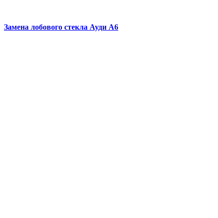
Замена лобового стекла
Ауди А6