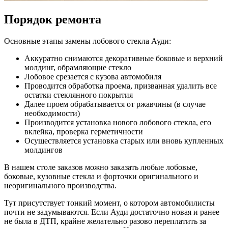
Порядок ремонта
Основные этапы замены лобового стекла Ауди:
Аккуратно снимаются декоративные боковые и верхний
молдинг, обрамляющие стекло
Лобовое срезается с кузова автомобиля
Проводится обработка проема, призванная удалить все
остатки стеклянного покрытия
Далее проем обрабатывается от ржавчины (в случае
необходимости)
Производится установка нового лобового стекла, его
вклейка, проверка герметичности
Осуществляется установка старых или вновь купленных
молдингов
В нашем столе заказов можно заказать любые лобовые,
боковые, кузовные стекла и форточки оригинального и
неоригинального производства.
Тут присутствует тонкий момент, о котором автомобилисты
почти не задумываются. Если Ауди достаточно новая и ранее
не была в ДТП, крайне желательно разово переплатить за