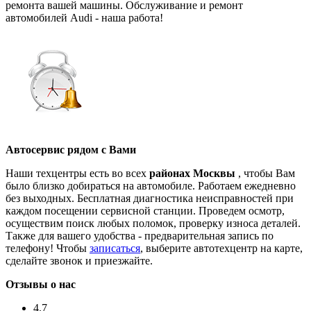
ремонта вашей машины. Обслуживание и ремонт
автомобилей Audi - наша работа!
Автосервис рядом с Вами
Наши техцентры есть во всех
районах Москвы
, чтобы Вам
было близко добираться на автомобиле. Работаем ежедневно
без выходных. Бесплатная диагностика неисправностей при
каждом посещении сервисной станции. Проведем осмотр,
осуществим поиск любых поломок, проверку износа деталей.
Также для вашего удобства - предварительная запись по
телефону! Чтобы
записаться
, выберите автотехцентр на карте,
сделайте звонок и приезжайте.
Отзывы о нас
4.7