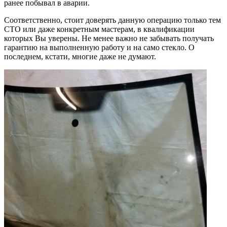
ранее побывал в аварии.
Соответственно, стоит доверять данную операцию только тем
СТО или даже конкретным мастерам, в квалификации
которых Вы уверены. Не менее важно не забывать получать
гарантию на выполненную работу и на само стекло. О
последнем, кстати, многие даже не думают.