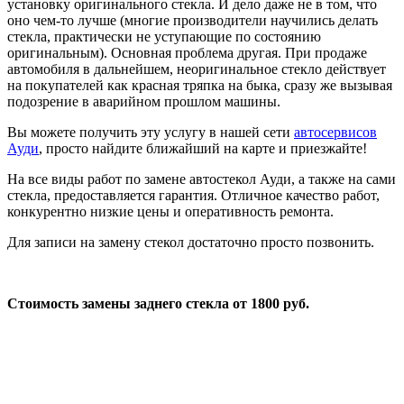
установку оригинального стекла. И дело даже не в том, что
оно чем-то лучше (многие производители научились делать
стекла, практически не уступающие по состоянию
оригинальным). Основная проблема другая. При продаже
автомобиля в дальнейшем, неоригинальное стекло действует
на покупателей как красная тряпка на быка, сразу же вызывая
подозрение в аварийном прошлом машины.
Вы можете получить эту услугу в нашей сети
автосервисов
Ауди
, просто найдите ближайший на карте и приезжайте!
На все виды работ по замене автостекол Ауди, а также на сами
стекла, предоставляется гарантия. Отличное качество работ,
конкурентно низкие цены и оперативность ремонта.
Для записи на замену стекол достаточно просто позвонить.
Стоимость замены заднего стекла от 1800 руб.