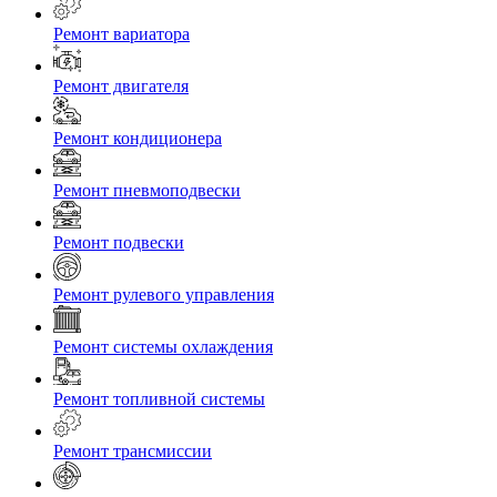
Ремонт вариатора
Ремонт двигателя
Ремонт кондиционера
Ремонт пневмоподвески
Ремонт подвески
Ремонт рулевого управления
Ремонт системы охлаждения
Ремонт топливной системы
Ремонт трансмиссии