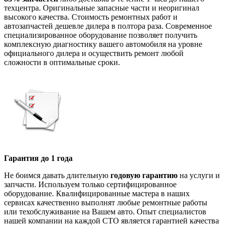
техцентра. Оригинальные запасные части и неоригинал
высокого качества. Стоимость ремонтных работ и
автозапчастей дешевле дилера в полтора раза. Современное
специализированное оборудование позволяет получить
комплексную диагностику вашего автомобиля на уровне
официального дилера и осуществить ремонт любой
сложности в оптимальные сроки.
Гарантия до 1 года
Не боимся давать длительную
годовую гарантию
на услуги и
запчасти. Используем только сертифицированное
оборудование. Квалифицированные мастера в наших
сервисах качественно выполнят любые ремонтные работы
или техобслуживание на Вашем авто. Опыт специалистов
нашей компании на каждой СТО является гарантией качества