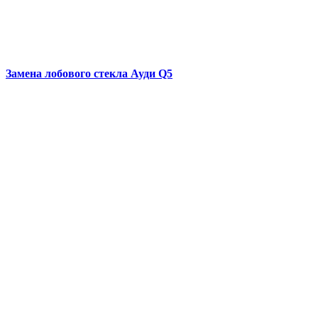
Замена лобового стекла
Ауди Q5