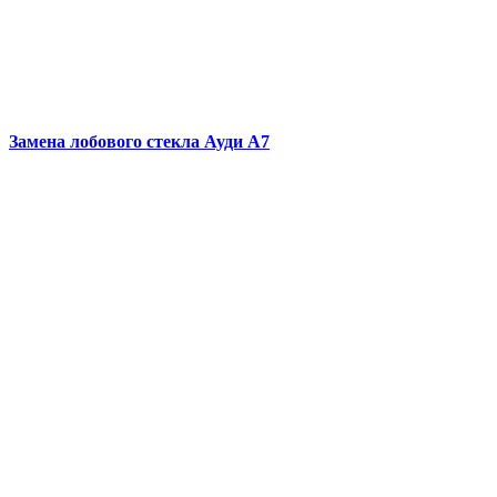
Замена лобового стекла
Ауди А7