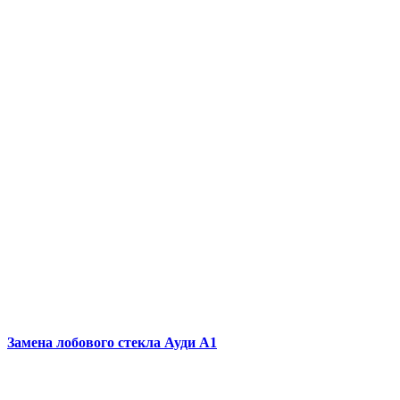
Замена лобового стекла
Ауди А1