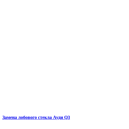
Замена лобового стекла
Ауди Q3