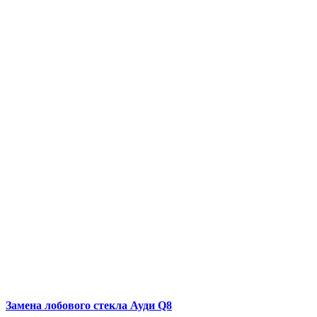
Замена лобового стекла
Ауди Q8