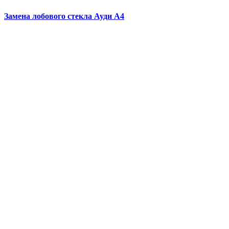
Замена лобового стекла
Ауди А4