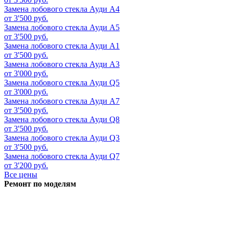
Замена лобового стекла
Ауди А4
от 3'500 руб.
Замена лобового стекла
Ауди А5
от 3'500 руб.
Замена лобового стекла
Ауди А1
от 3'500 руб.
Замена лобового стекла
Ауди А3
от 3'000 руб.
Замена лобового стекла
Ауди Q5
от 3'000 руб.
Замена лобового стекла
Ауди А7
от 3'500 руб.
Замена лобового стекла
Ауди Q8
от 3'500 руб.
Замена лобового стекла
Ауди Q3
от 3'500 руб.
Замена лобового стекла
Ауди Q7
от 3'200 руб.
Все цены
Ремонт по моделям