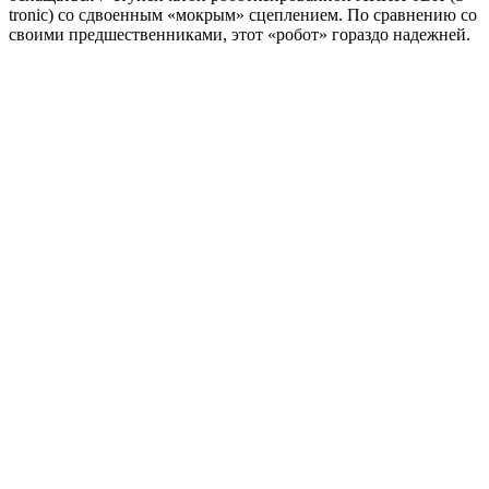
tronic) со сдвоенным «мокрым» сцеплением. По сравнению со
своими предшественниками, этот «робот» гораздо надежней.