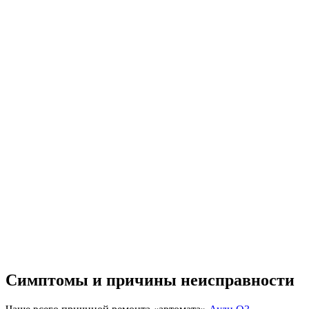
Симптомы и причины неисправности