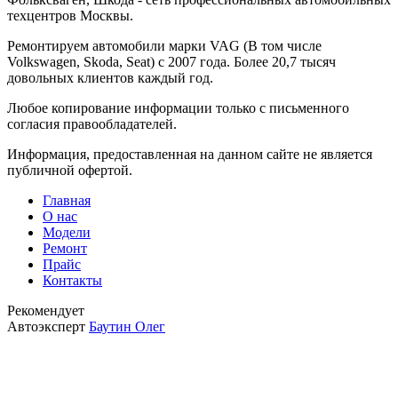
техцентров Москвы.
Ремонтируем автомобили марки VAG (В том числе
Volkswagen, Skoda, Seat) с 2007 года. Более 20,7 тысяч
довольных клиентов каждый год.
Любое копирование информации только с письменного
согласия правообладателей.
Информация, предоставленная на данном сайте не является
публичной офертой.
Главная
О нас
Модели
Ремонт
Прайс
Контакты
Рекомендует
Автоэксперт
Баутин Олег