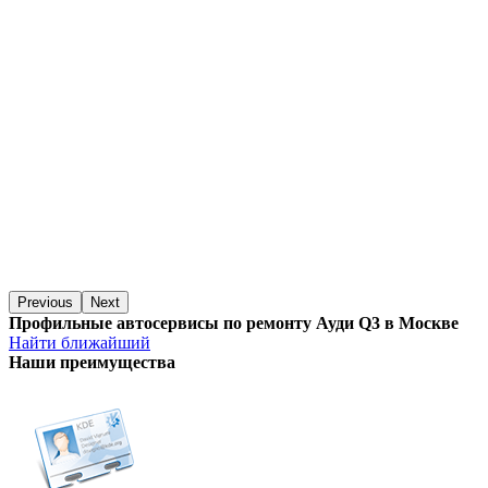
Previous
Next
Профильные автосервисы по ремонту Ауди Q3 в Москве
Найти ближайший
Наши преимущества