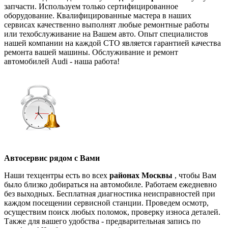
запчасти. Используем только сертифицированное
оборудование. Квалифицированные мастера в наших
сервисах качественно выполнят любые ремонтные работы
или техобслуживание на Вашем авто. Опыт специалистов
нашей компании на каждой СТО является гарантией качества
ремонта вашей машины. Обслуживание и ремонт
автомобилей Audi - наша работа!
Автосервис рядом с Вами
Наши техцентры есть во всех
районах Москвы
, чтобы Вам
было близко добираться на автомобиле. Работаем ежедневно
без выходных. Бесплатная диагностика неисправностей при
каждом посещении сервисной станции. Проведем осмотр,
осуществим поиск любых поломок, проверку износа деталей.
Также для вашего удобства - предварительная запись по