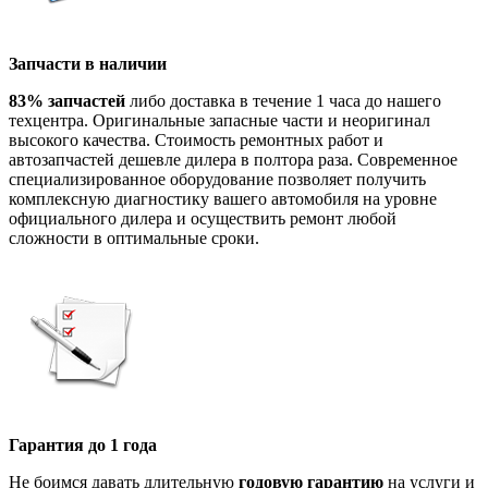
Запчасти в наличии
83% запчастей
либо доставка в течение 1 часа до нашего
техцентра. Оригинальные запасные части и неоригинал
высокого качества. Стоимость ремонтных работ и
автозапчастей дешевле дилера в полтора раза. Современное
специализированное оборудование позволяет получить
комплексную диагностику вашего автомобиля на уровне
официального дилера и осуществить ремонт любой
сложности в оптимальные сроки.
Гарантия до 1 года
Не боимся давать длительную
годовую гарантию
на услуги и