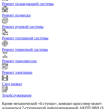
Ремонт охлаждающей системы
Ремонт подвески
Ремонт рулевой системы
Ремонт топливной системы
Ремонт тормозной системы
Ремонт трансмиссии
Ремонт электрики
Сход развал
Техобслуживание
Кроме механической «6-ступки», компакт-кроссовер может
оснащаться 7-ступенчатой роботизированной АКПП 0BH (S