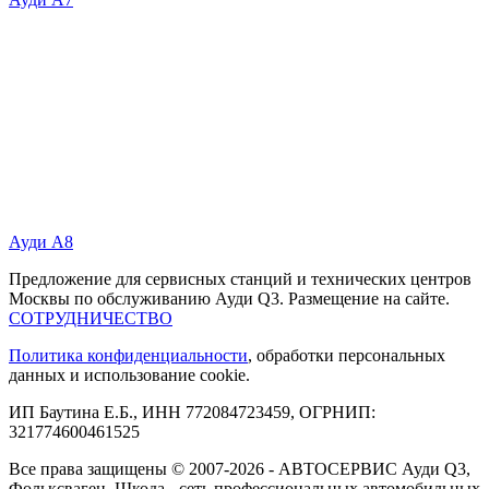
Ауди А8
Предложение для сервисных станций и технических центров
Москвы по обслуживанию Ауди Q3. Размещение на сайте.
СОТРУДНИЧЕСТВО
Политика конфиденциальности
, обработки персональных
данных и использование cookie.
ИП Баутина Е.Б., ИНН 772084723459, ОГРНИП:
321774600461525
Все права защищены © 2007-2026 - АВТОСЕРВИС Ауди Q3,
Фольксваген, Шкода - сеть профессиональных автомобильных