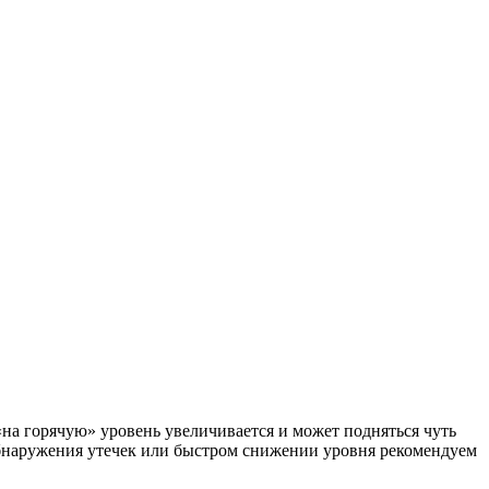
на горячую» уровень увеличивается и может подняться чуть
бнаружения утечек или быстром снижении уровня рекомендуем