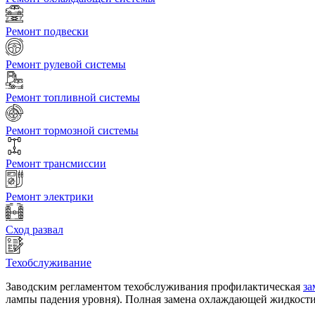
Ремонт подвески
Ремонт рулевой системы
Ремонт топливной системы
Ремонт тормозной системы
Ремонт трансмиссии
Ремонт электрики
Сход развал
Техобслуживание
Заводским регламентом техобслуживания профилактическая
за
лампы падения уровня). Полная замена охлаждающей жидкости т