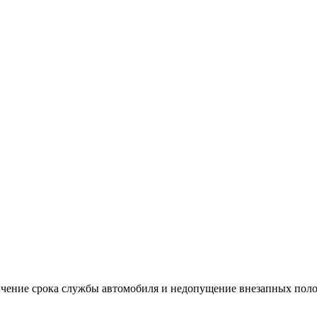
ичение срока службы автомобиля и недопущение внезапных пол