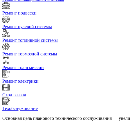
Ремонт подвески
Ремонт рулевой системы
Ремонт топливной системы
Ремонт тормозной системы
Ремонт трансмиссии
Ремонт электрики
Сход развал
Техобслуживание
Основная цель планового технического обслуживания — увел