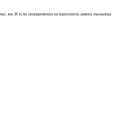
ыс. км. И если своевременно не выполнить замену пыльника