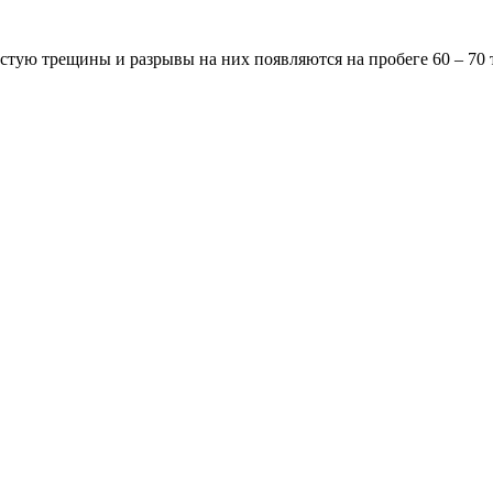
ую трещины и разрывы на них появляются на пробеге 60 – 70 т