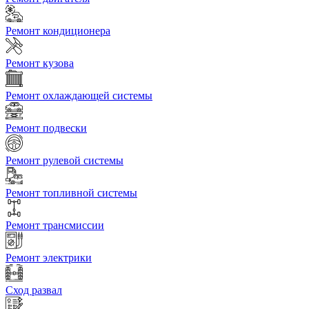
Ремонт кондиционера
Ремонт кузова
Ремонт охлаждающей системы
Ремонт подвески
Ремонт рулевой системы
Ремонт топливной системы
Ремонт трансмиссии
Ремонт электрики
Сход развал