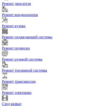
Ремонт двигателя
Ремонт кондиционера
Ремонт кузова
Ремонт охлаждающей системы
Ремонт подвески
Ремонт рулевой системы
Ремонт топливной системы
Ремонт трансмиссии
Ремонт электрики
Сход развал