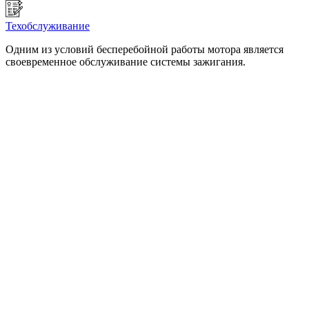
Техобслуживание
Одним из условий бесперебойной работы мотора является
своевременное обслуживание системы зажигания.