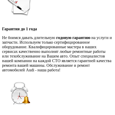
Гарантия до 1 года
Не боимся давать длительную
годовую гарантию
на услуги и
запчасти. Используем только сертифицированное
оборудование. Квалифицированные мастера в наших
сервисах качественно выполнят любые ремонтные работы
или техобслуживание на Вашем авто. Опыт специалистов
нашей компании на каждой СТО является гарантией качества
ремонта вашей машины. Обслуживание и ремонт
автомобилей Audi - наша работа!