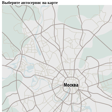
Выберите автосервис на карте