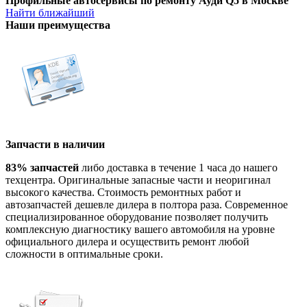
Профильные автосервисы по ремонту Ауди Q5 в Москве
Найти ближайший
Наши преимущества
Запчасти в наличии
83% запчастей
либо доставка в течение 1 часа до нашего
техцентра. Оригинальные запасные части и неоригинал
высокого качества. Стоимость ремонтных работ и
автозапчастей дешевле дилера в полтора раза. Современное
специализированное оборудование позволяет получить
комплексную диагностику вашего автомобиля на уровне
официального дилера и осуществить ремонт любой
сложности в оптимальные сроки.