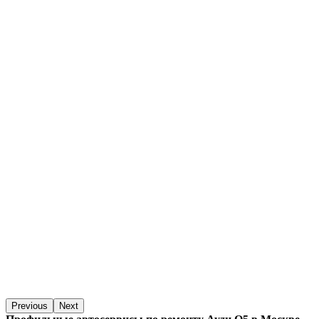
Previous
Next