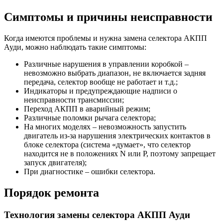
Симптомы и причины неисправности
Когда имеются проблемы и нужна замена селектора АКПП
Ауди, можно наблюдать такие симптомы:
Различные нарушения в управлении коробкой –
невозможно выбрать диапазон, не включается задняя
передача, селектор вообще не работает и т.д.;
Индикаторы и предупреждающие надписи о
неисправности трансмиссии;
Переход АКПП в аварийный режим;
Различные поломки рычага селектора;
На многих моделях – невозможность запустить
двигатель из-за нарушения электрических контактов в
блоке селектора (система «думает», что селектор
находится не в положениях N или P, поэтому запрещает
запуск двигателя);
При диагностике – ошибки селектора.
Порядок ремонта
Технология замены селектора АКПП Ауди