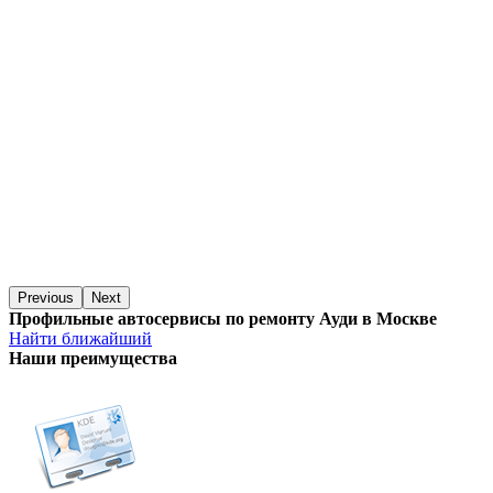
Previous
Next
Профильные автосервисы по ремонту Ауди в Москве
Найти ближайший
Наши преимущества