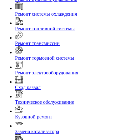
Ремонт системы охлаждения
Ремонт топливной системы
Ремонт трансмиссии
Ремонт тормозной системы
Ремонт электрооборудования
Сход развал
Техническое обслуживание
Кузовной ремонт
Замена катализатора