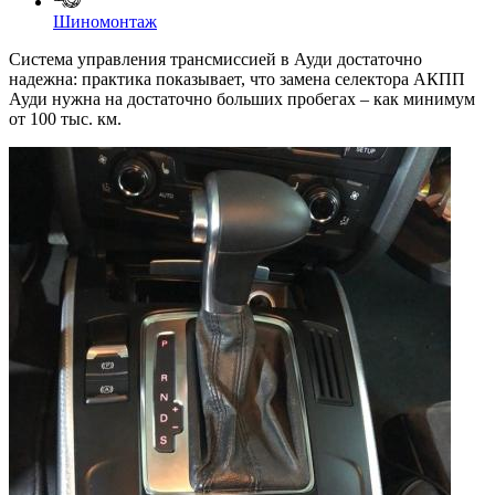
Шиномонтаж
Система управления трансмиссией в Ауди достаточно
надежна: практика показывает, что замена селектора АКПП
Ауди нужна на достаточно больших пробегах – как минимум
от 100 тыс. км.