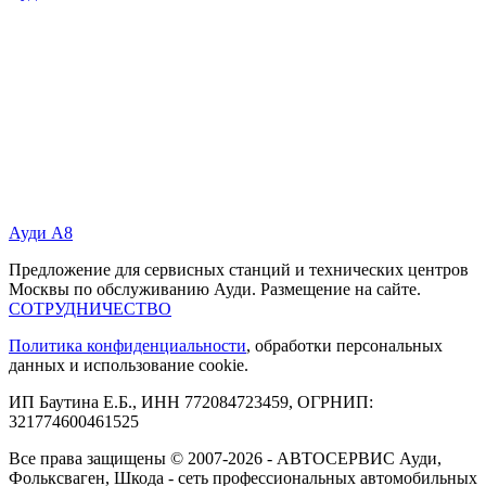
Ауди А8
Предложение для сервисных станций и технических центров
Москвы по обслуживанию Ауди. Размещение на сайте.
СОТРУДНИЧЕСТВО
Политика конфиденциальности
, обработки персональных
данных и использование cookie.
ИП Баутина Е.Б., ИНН 772084723459, ОГРНИП:
321774600461525
Все права защищены © 2007-2026 - АВТОСЕРВИС Ауди,
Фольксваген, Шкода - сеть профессиональных автомобильных