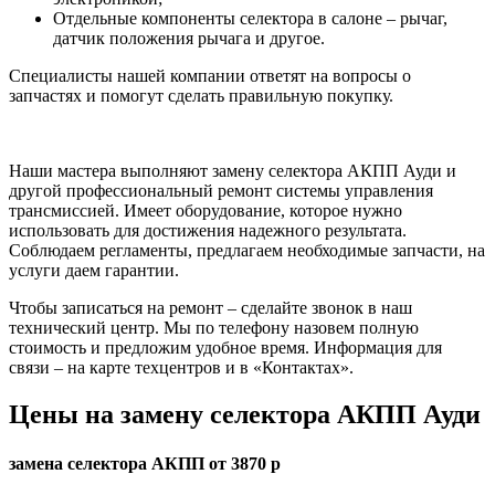
Отдельные компоненты селектора в салоне – рычаг,
датчик положения рычага и другое.
Специалисты нашей компании ответят на вопросы о
запчастях и помогут сделать правильную покупку.
Наши мастера выполняют замену селектора АКПП Ауди и
другой профессиональный ремонт системы управления
трансмиссией. Имеет оборудование, которое нужно
использовать для достижения надежного результата.
Соблюдаем регламенты, предлагаем необходимые запчасти, на
услуги даем гарантии.
Чтобы записаться на ремонт – сделайте звонок в наш
технический центр. Мы по телефону назовем полную
стоимость и предложим удобное время. Информация для
связи – на карте техцентров и в «Контактах».
Цены на замену селектора АКПП Ауди
замена селектора АКПП от 3870 р