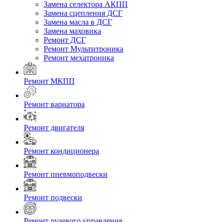
Замена селектора АКПП
Замена сцепления ДСГ
Замена масла в ДСГ
Замена маховика
Ремонт ДСГ
Ремонт Мультитроника
Ремонт мехатроника
Ремонт МКПП
Ремонт вариатора
Ремонт двигателя
Ремонт кондиционера
Ремонт пневмоподвески
Ремонт подвески
Ремонт рулевого управления