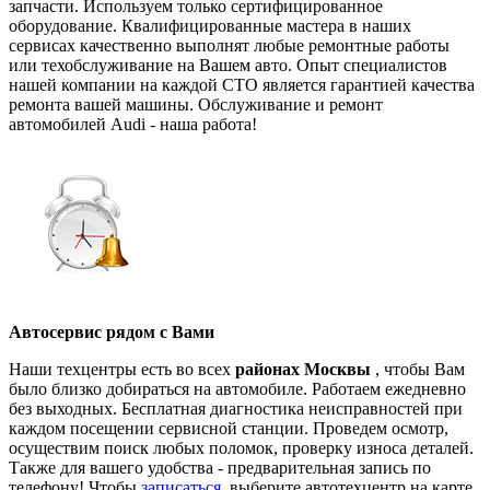
запчасти. Используем только сертифицированное
оборудование. Квалифицированные мастера в наших
сервисах качественно выполнят любые ремонтные работы
или техобслуживание на Вашем авто. Опыт специалистов
нашей компании на каждой СТО является гарантией качества
ремонта вашей машины. Обслуживание и ремонт
автомобилей Audi - наша работа!
Автосервис рядом с Вами
Наши техцентры есть во всех
районах Москвы
, чтобы Вам
было близко добираться на автомобиле. Работаем ежедневно
без выходных. Бесплатная диагностика неисправностей при
каждом посещении сервисной станции. Проведем осмотр,
осуществим поиск любых поломок, проверку износа деталей.
Также для вашего удобства - предварительная запись по
телефону! Чтобы
записаться
, выберите автотехцентр на карте,