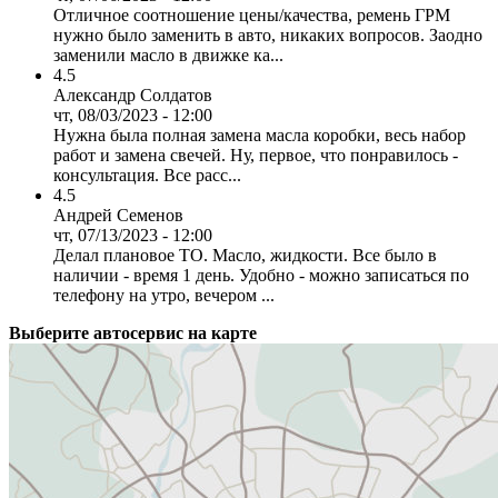
Отличное соотношение цены/качества, ремень ГРМ
нужно было заменить в авто, никаких вопросов. Заодно
заменили масло в движке ка...
4.5
Александр Солдатов
чт, 08/03/2023 - 12:00
Нужна была полная замена масла коробки, весь набор
работ и замена свечей. Ну, первое, что понравилось -
консультация. Все расс...
4.5
Андрей Семенов
чт, 07/13/2023 - 12:00
Делал плановое ТО. Масло, жидкости. Все было в
наличии - время 1 день. Удобно - можно записаться по
телефону на утро, вечером ...
Выберите автосервис на карте