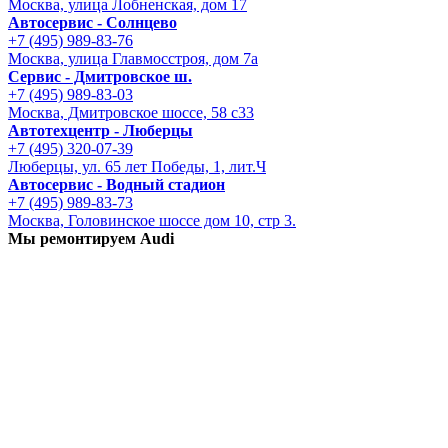
Москва, улица Лобненская, дом 17
Автосервис - Солнцево
+7 (495) 989-83-76
Москва, улица Главмосстроя, дом 7а
Сервис - Дмитровское ш.
+7 (495) 989-83-03
Москва, Дмитровское шоссе, 58 с33
Автотехцентр - Люберцы
+7 (495) 320-07-39
Люберцы, ул. 65 лет Победы, 1, лит.Ч
Автосервис - Водный стадион
+7 (495) 989-83-73
Москва, Головинское шоссе дом 10, стр 3.
Мы ремонтируем Audi