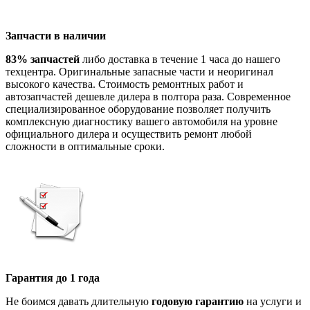
Запчасти в наличии
83% запчастей
либо доставка в течение 1 часа до нашего
техцентра. Оригинальные запасные части и неоригинал
высокого качества. Стоимость ремонтных работ и
автозапчастей дешевле дилера в полтора раза. Современное
специализированное оборудование позволяет получить
комплексную диагностику вашего автомобиля на уровне
официального дилера и осуществить ремонт любой
сложности в оптимальные сроки.
Гарантия до 1 года
Не боимся давать длительную
годовую гарантию
на услуги и