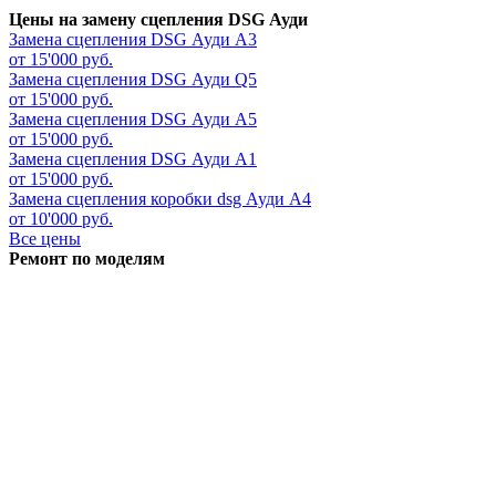
Цены на замену сцепления DSG Ауди
Замена сцепления DSG
Ауди А3
от 15'000 руб.
Замена сцепления DSG
Ауди Q5
от 15'000 руб.
Замена сцепления DSG
Ауди А5
от 15'000 руб.
Замена сцепления DSG
Ауди А1
от 15'000 руб.
Замена сцепления коробки dsg
Ауди А4
от 10'000 руб.
Все цены
Ремонт по моделям