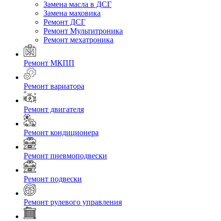
Замена масла в ДСГ
Замена маховика
Ремонт ДСГ
Ремонт Мультитроника
Ремонт мехатроника
Ремонт МКПП
Ремонт вариатора
Ремонт двигателя
Ремонт кондиционера
Ремонт пневмоподвески
Ремонт подвески
Ремонт рулевого управления