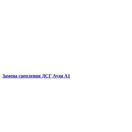
Замена сцепления ДСГ
Ауди А1