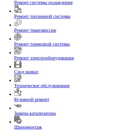
Ремонт системы охлаждения
Ремонт топливной системы
Ремонт трансмиссии
Ремонт тормозной системы
Ремонт электрооборудования
Сход развал
Техническое обслуживание
Кузовной ремонт
Замена катализатора
Шиномонтаж