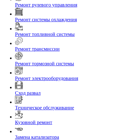
Ремонт рулевого управления
Ремонт системы охлаждения
Ремонт топливной системы
Ремонт трансмиссии
Ремонт тормозной системы
Ремонт электрооборудования
Сход развал
Техническое обслуживание
Кузовной ремонт
Замена катализатора