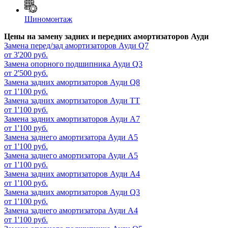
Шиномонтаж
Цены на замену задних и передних амортизаторов Ауди
Замена перед/зад амортизаторов
Ауди Q7
от 3'200 руб.
Замена опорного подшипника
Ауди Q3
от 2'500 руб.
Замена задних амортизаторов
Ауди Q8
от 1'100 руб.
Замена задних амортизаторов
Ауди ТТ
от 1'100 руб.
Замена задних амортизаторов
Ауди А7
от 1'100 руб.
Замена заднего амортизатора
Ауди А5
от 1'100 руб.
Замена заднего амортизатора
Ауди А5
от 1'100 руб.
Замена задних амортизаторов
Ауди А4
от 1'100 руб.
Замена задних амортизаторов
Ауди Q3
от 1'100 руб.
Замена заднего амортизатора
Ауди А4
от 1'100 руб.