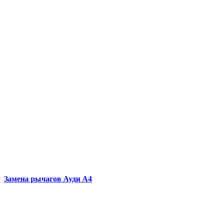
Замена рычагов
Ауди А4