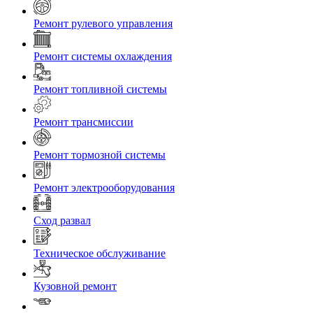
Ремонт рулевого управления
Ремонт системы охлаждения
Ремонт топливной системы
Ремонт трансмиссии
Ремонт тормозной системы
Ремонт электрооборудования
Сход развал
Техническое обслуживание
Кузовной ремонт