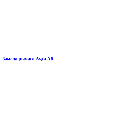
Замена рычага
Ауди А8