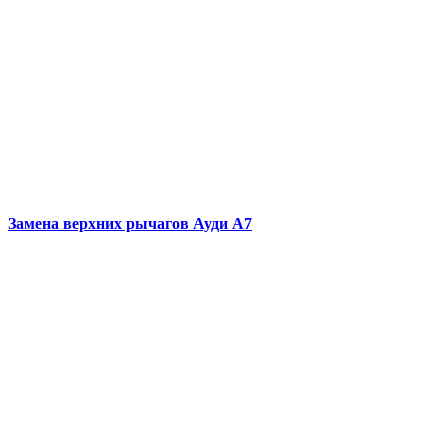
Замена верхних рычагов
Ауди А7