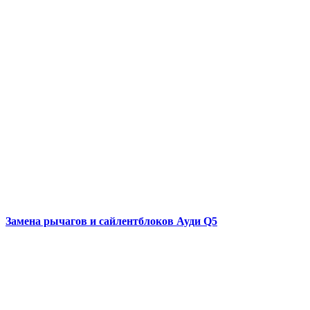
Замена рычагов и сайлентблоков
Ауди Q5