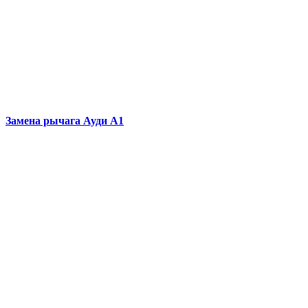
Замена рычага
Ауди А1