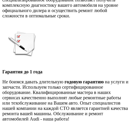
комплексную диагностику вашего автомобиля на уровне
официального дилера и осуществить ремонт любой
сложности в оптимальные сроки.
Гарантия до 1 года
Не боимся давать длительную
годовую гарантию
на услуги и
запчасти. Используем только сертифицированное
оборудование. Квалифицированные мастера в наших
сервисах качественно выполнят любые ремонтные работы
или техобслуживание на Вашем авто. Опыт специалистов
нашей компании на каждой СТО является гарантией качества
ремонта вашей машины. Обслуживание и ремонт
автомобилей Audi - наша работа!