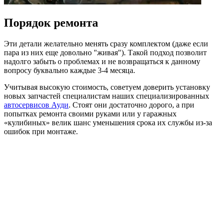
Порядок ремонта
Эти детали желательно менять сразу комплектом (даже если
пара из них еще довольно "живая"). Такой подход позволит
надолго забыть о проблемах и не возвращаться к данному
вопросу буквально каждые 3-4 месяца.
Учитывая высокую стоимость, советуем доверить установку
новых запчастей специалистам наших специализированных
автосервисов Ауди
. Стоят они достаточно дорого, а при
попытках ремонта своими руками или у гаражных
«кулибиных» велик шанс уменьшения срока их службы из-за
ошибок при монтаже.