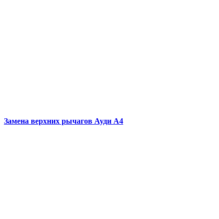
Замена верхних рычагов
Ауди А4