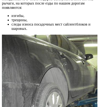
рычаги, на которых после езды по нашим дорогам
появляются:
изгибы,
трещины,
следы износа посадочных мест сайлентблоков и
шаровых.