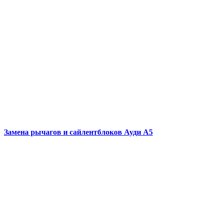
Замена рычагов и сайлентблоков
Ауди А5