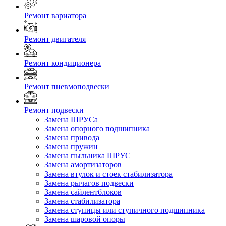
Ремонт вариатора
Ремонт двигателя
Ремонт кондиционера
Ремонт пневмоподвески
Ремонт подвески
Замена ШРУСа
Замена опорного подшипника
Замена привода
Замена пружин
Замена пыльника ШРУС
Замена амортизаторов
Замена втулок и стоек стабилизатора
Замена рычагов подвески
Замена сайлентблоков
Замена стабилизатора
Замена ступицы или ступичного подшипника
Замена шаровой опоры