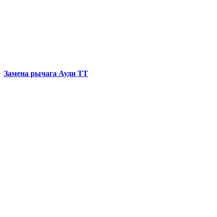
Замена рычага
Ауди ТТ