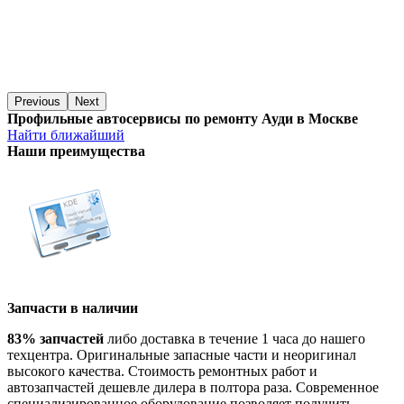
Previous
Next
Профильные автосервисы по ремонту Ауди в Москве
Найти ближайший
Наши преимущества
Запчасти в наличии
83% запчастей
либо доставка в течение 1 часа до нашего
техцентра. Оригинальные запасные части и неоригинал
высокого качества. Стоимость ремонтных работ и
автозапчастей дешевле дилера в полтора раза. Современное
специализированное оборудование позволяет получить