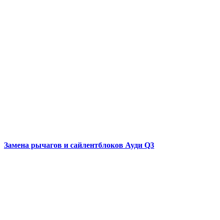
Замена рычагов и сайлентблоков
Ауди Q3