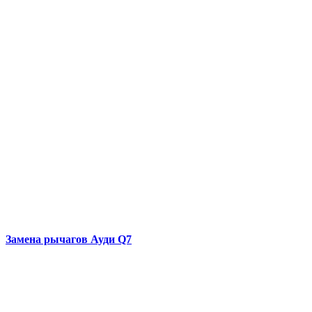
Замена рычагов
Ауди Q7