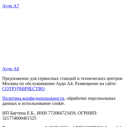
Ауди А7
Ауди А8
Предложение для сервисных станций и технических центров
Москвы по обслуживанию Ауди А4. Размещение на сайте.
СОТРУДНИЧЕСТВО
Политика конфиденциальности
, обработки персональных
данных и использование cookie.
ИП Баутина Е.Б., ИНН 772084723459, ОГРНИП:
321774600461525