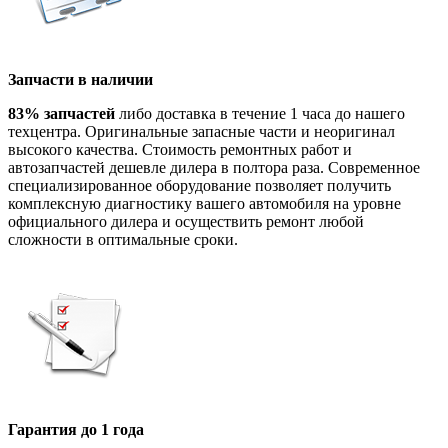
Запчасти в наличии
83% запчастей
либо доставка в течение 1 часа до нашего
техцентра. Оригинальные запасные части и неоригинал
высокого качества. Стоимость ремонтных работ и
автозапчастей дешевле дилера в полтора раза. Современное
специализированное оборудование позволяет получить
комплексную диагностику вашего автомобиля на уровне
официального дилера и осуществить ремонт любой
сложности в оптимальные сроки.
Гарантия до 1 года