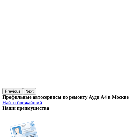
Previous
Next
Профильные автосервисы по ремонту Ауди А4 в Москве
Найти ближайший
Наши преимущества