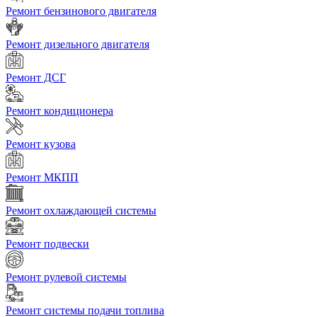
Ремонт бензинового двигателя
Ремонт дизельного двигателя
Ремонт ДСГ
Ремонт кондиционера
Ремонт кузова
Ремонт МКПП
Ремонт охлаждающей системы
Ремонт подвески
Ремонт рулевой системы
Ремонт системы подачи топлива