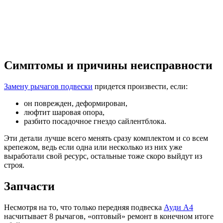
Симптомы и причины неисправности
Замену рычагов подвески
придется произвести, если:
он поврежден, деформирован,
люфтит шаровая опора,
разбито посадочное гнездо сайлентблока.
Эти детали лучше всего менять сразу комплектом и со всем
крепежом, ведь если одна или несколько из них уже
выработали свой ресурс, остальные тоже скоро выйдут из
строя.
Запчасти
Несмотря на то, что только передняя подвеска
Ауди А4
насчитывает 8 рычагов, «оптовый» ремонт в конечном итоге