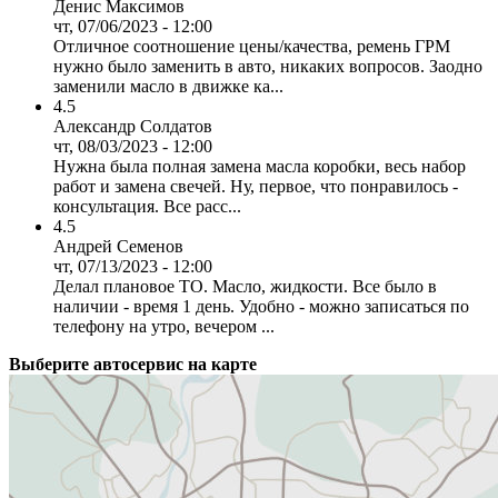
Денис Максимов
чт, 07/06/2023 - 12:00
Отличное соотношение цены/качества, ремень ГРМ
нужно было заменить в авто, никаких вопросов. Заодно
заменили масло в движке ка...
4.5
Александр Солдатов
чт, 08/03/2023 - 12:00
Нужна была полная замена масла коробки, весь набор
работ и замена свечей. Ну, первое, что понравилось -
консультация. Все расс...
4.5
Андрей Семенов
чт, 07/13/2023 - 12:00
Делал плановое ТО. Масло, жидкости. Все было в
наличии - время 1 день. Удобно - можно записаться по
телефону на утро, вечером ...
Выберите автосервис на карте