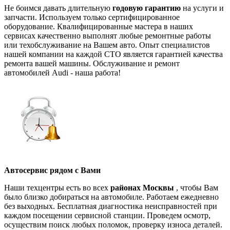
Не боимся давать длительную
годовую гарантию
на услуги и
запчасти. Используем только сертифицированное
оборудование. Квалифицированные мастера в наших
сервисах качественно выполнят любые ремонтные работы
или техобслуживание на Вашем авто. Опыт специалистов
нашей компании на каждой СТО является гарантией качества
ремонта вашей машины. Обслуживание и ремонт
автомобилей Audi - наша работа!
Автосервис рядом с Вами
Наши техцентры есть во всех
районах Москвы
, чтобы Вам
было близко добираться на автомобиле. Работаем ежедневно
без выходных. Бесплатная диагностика неисправностей при
каждом посещении сервисной станции. Проведем осмотр,
осуществим поиск любых поломок, проверку износа деталей.