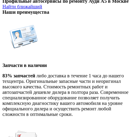
Профильные автосервисы по ремонту Ауди А5 в Москве
Найти ближайший
Наши преимущества
Запчасти в наличии
83% запчастей
либо доставка в течение 1 часа до нашего
техцентра. Оригинальные запасные части и неоригинал
высокого качества. Стоимость ремонтных работ и
автозапчастей дешевле дилера в полтора раза. Современное
специализированное оборудование позволяет получить
комплексную диагностику вашего автомобиля на уровне
официального дилера и осуществить ремонт любой
сложности в оптимальные сроки.