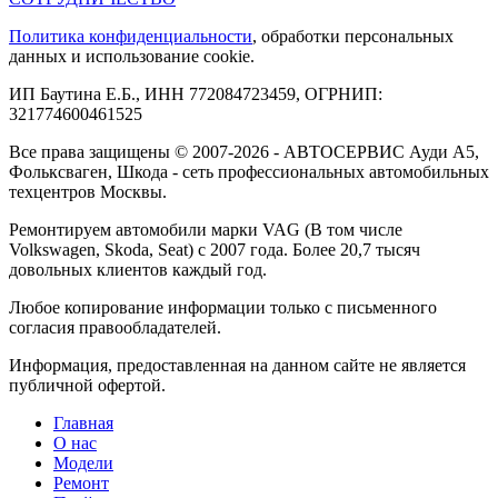
Политика конфиденциальности
, обработки персональных
данных и использование cookie.
ИП Баутина Е.Б., ИНН 772084723459, ОГРНИП:
321774600461525
Все права защищены © 2007-2026 - АВТОСЕРВИС Ауди А5,
Фольксваген, Шкода - сеть профессиональных автомобильных
техцентров Москвы.
Ремонтируем автомобили марки VAG (В том числе
Volkswagen, Skoda, Seat) с 2007 года. Более 20,7 тысяч
довольных клиентов каждый год.
Любое копирование информации только с письменного
согласия правообладателей.
Информация, предоставленная на данном сайте не является
публичной офертой.
Главная
О нас
Модели
Ремонт