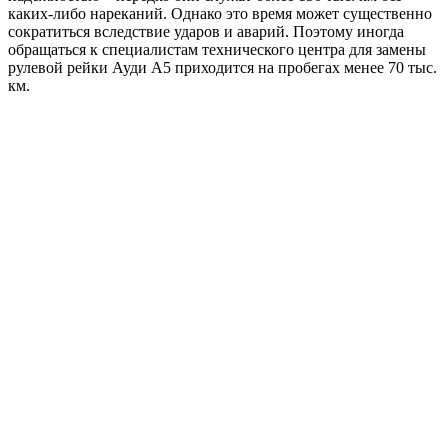
каких-либо нареканий. Однако это время может существенно
сократиться вследствие ударов и аварий. Поэтому иногда
обращаться к специалистам технического центра для замены
рулевой рейки Ауди А5 приходится на пробегах менее 70 тыс.
км.