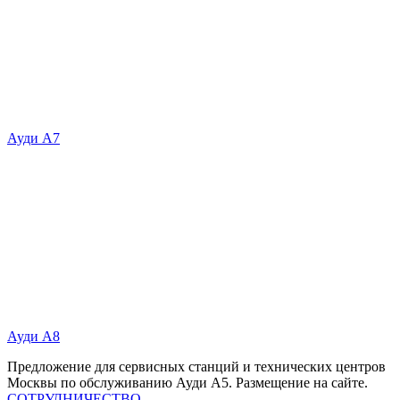
Ауди А7
Ауди А8
Предложение для сервисных станций и технических центров
Москвы по обслуживанию Ауди А5. Размещение на сайте.
СОТРУДНИЧЕСТВО