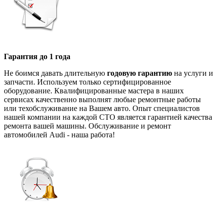
Гарантия до 1 года
Не боимся давать длительную
годовую гарантию
на услуги и
запчасти. Используем только сертифицированное
оборудование. Квалифицированные мастера в наших
сервисах качественно выполнят любые ремонтные работы
или техобслуживание на Вашем авто. Опыт специалистов
нашей компании на каждой СТО является гарантией качества
ремонта вашей машины. Обслуживание и ремонт
автомобилей Audi - наша работа!