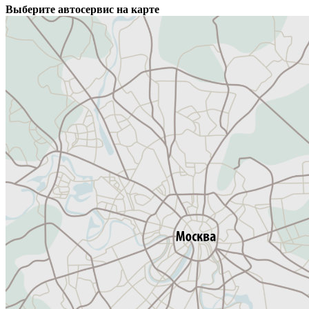
Выберите автосервис на карте