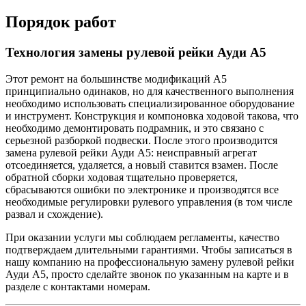
Порядок работ
Технология замены рулевой рейки Ауди А5
Этот ремонт на большинстве модификаций А5
принципиально одинаков, но для качественного выполнения
необходимо использовать специализированное оборудование
и инструмент. Конструкция и компоновка ходовой такова, что
необходимо демонтировать подрамник, и это связано с
серьезной разборкой подвески. После этого производится
замена рулевой рейки Ауди А5: неисправный агрегат
отсоединяется, удаляется, а новый ставится взамен. После
обратной сборки ходовая тщательно проверяется,
сбрасываются ошибки по электронике и производятся все
необходимые регулировки рулевого управления (в том числе
развал и схождение).
При оказании услуги мы соблюдаем регламенты, качество
подтверждаем длительными гарантиями. Чтобы записаться в
нашу компанию на профессиональную замену рулевой рейки
Ауди А5, просто сделайте звонок по указанным на карте и в
разделе с контактами номерам.