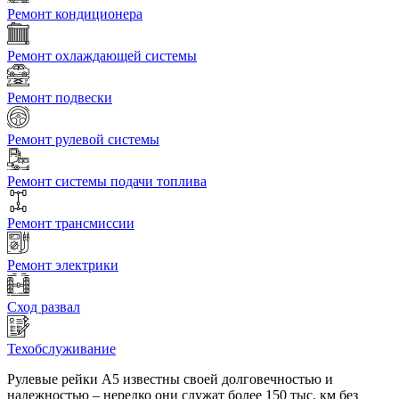
Ремонт кондиционера
Ремонт охлаждающей системы
Ремонт подвески
Ремонт рулевой системы
Ремонт системы подачи топлива
Ремонт трансмиссии
Ремонт электрики
Сход развал
Техобслуживание
Рулевые рейки А5 известны своей долговечностью и
надежностью – нередко они служат более 150 тыс. км без