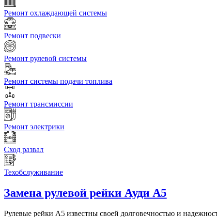
Ремонт охлаждающей системы
Ремонт подвески
Ремонт рулевой системы
Ремонт системы подачи топлива
Ремонт трансмиссии
Ремонт электрики
Сход развал
Техобслуживание
Замена рулевой рейки
Ауди А5
Рулевые рейки А5 известны своей долговечностью и надежность