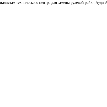
циалистам технического центра для замены рулевой рейки Ауди А