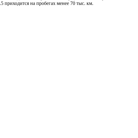
5 приходится на пробегах менее 70 тыс. км.