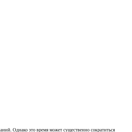
каний. Однако это время может существенно сократиться