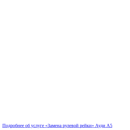
Подробнее об услуге «Замена рулевой рейки» Ауди А5