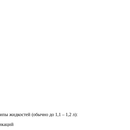
ы жидкостей (обычно до 1,1 – 1,2 л):
икаций