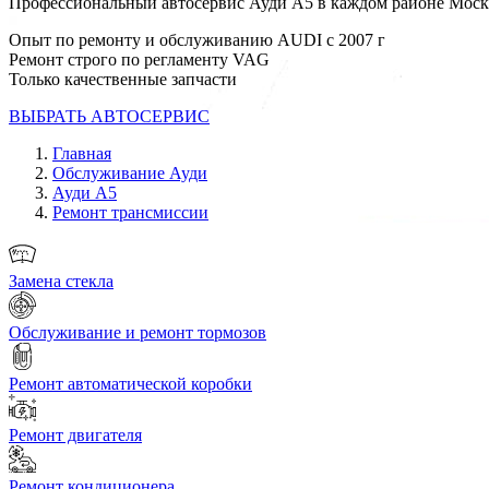
Профессиональный автосервис Ауди А5 в каждом районе Мос
Опыт по ремонту и обслуживанию AUDI с 2007 г
Ремонт строго по регламенту VAG
Только качественные запчасти
ВЫБРАТЬ АВТОСЕРВИС
Главная
Обслуживание Ауди
Ауди А5
Ремонт трансмиссии
Замена стекла
Обслуживание и ремонт тормозов
Ремонт автоматической коробки
Ремонт двигателя
Ремонт кондиционера