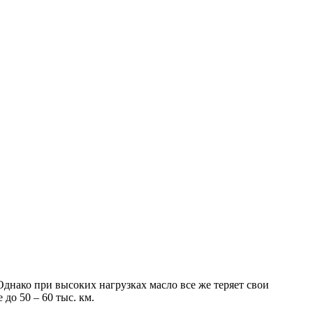
Однако при высоких нагрузках масло все же теряет свои
до 50 – 60 тыс. км.