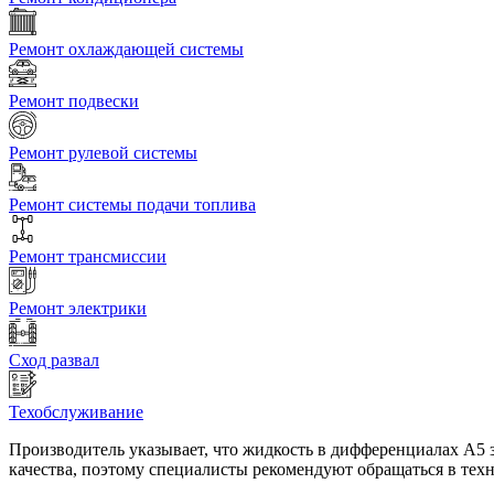
Ремонт охлаждающей системы
Ремонт подвески
Ремонт рулевой системы
Ремонт системы подачи топлива
Ремонт трансмиссии
Ремонт электрики
Сход развал
Техобслуживание
Производитель указывает, что жидкость в дифференциалах А5 з
качества, поэтому специалисты рекомендуют обращаться в техни