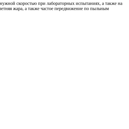
с нужной скоростью при лабораторных испытаниях, а также на
, летняя жара, а также частое передвижение по пыльным