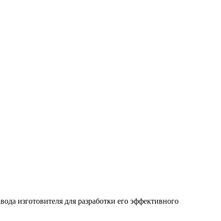
вода изготовителя для разработки его эффективного