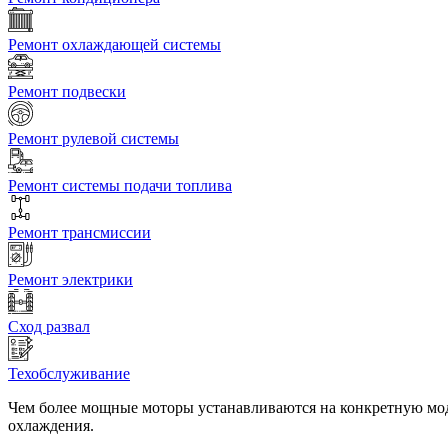
Ремонт охлаждающей системы
Ремонт подвески
Ремонт рулевой системы
Ремонт системы подачи топлива
Ремонт трансмиссии
Ремонт электрики
Сход развал
Техобслуживание
Чем более мощные моторы устанавливаются на конкретную моде
охлаждения.