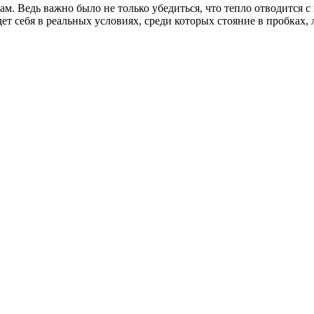
кам. Ведь важно было не только убедиться, что тепло отводится 
едет себя в реальных условиях, среди которых стояние в пробках