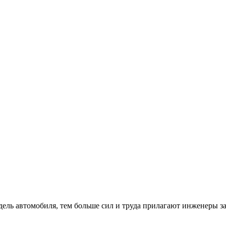
ль автомобиля, тем больше сил и труда прилагают инженеры за