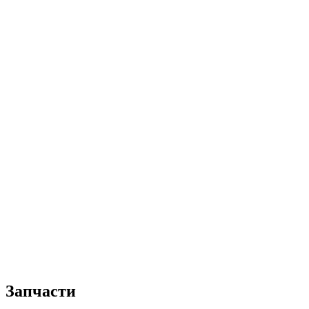
Запчасти