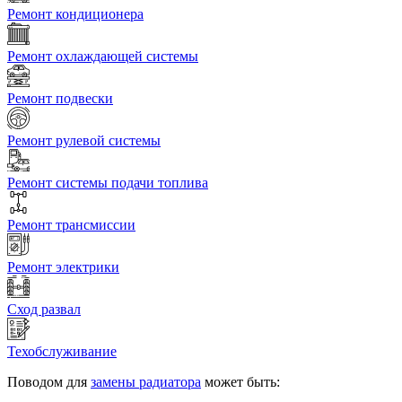
Ремонт кондиционера
Ремонт охлаждающей системы
Ремонт подвески
Ремонт рулевой системы
Ремонт системы подачи топлива
Ремонт трансмиссии
Ремонт электрики
Сход развал
Техобслуживание
Поводом для
замены радиатора
может быть: