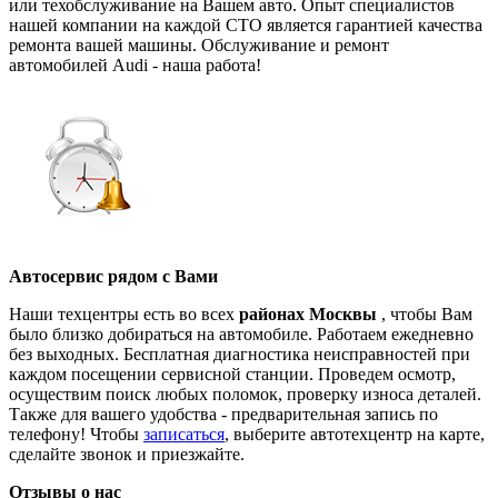
или техобслуживание на Вашем авто. Опыт специалистов
нашей компании на каждой СТО является гарантией качества
ремонта вашей машины. Обслуживание и ремонт
автомобилей Audi - наша работа!
Автосервис рядом с Вами
Наши техцентры есть во всех
районах Москвы
, чтобы Вам
было близко добираться на автомобиле. Работаем ежедневно
без выходных. Бесплатная диагностика неисправностей при
каждом посещении сервисной станции. Проведем осмотр,
осуществим поиск любых поломок, проверку износа деталей.
Также для вашего удобства - предварительная запись по
телефону! Чтобы
записаться
, выберите автотехцентр на карте,
сделайте звонок и приезжайте.
Отзывы о нас