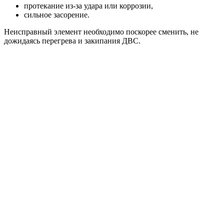
протекание из-за удара или коррозии,
сильное засорение.
Неисправный элемент необходимо поскорее сменить, не
дожидаясь перегрева и закипания ДВС.