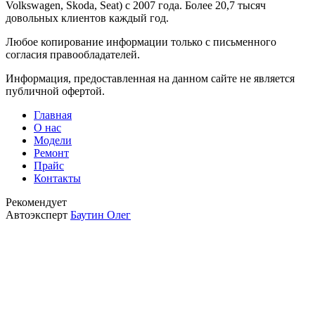
Volkswagen, Skoda, Seat) с 2007 года. Более 20,7 тысяч
довольных клиентов каждый год.
Любое копирование информации только с письменного
согласия правообладателей.
Информация, предоставленная на данном сайте не является
публичной офертой.
Главная
О нас
Модели
Ремонт
Прайс
Контакты
Рекомендует
Автоэксперт
Баутин Олег