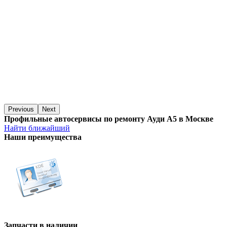
Previous
Next
Профильные автосервисы по ремонту Ауди А5 в Москве
Найти ближайший
Наши преимущества
Запчасти в наличии