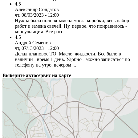
4.5
Александр Солдатов
чт, 08/03/2023 - 12:00
Нужна была полная замена масла коробки, весь набор
работ и замена свечей. Ну, первое, что понравилось -
консультация. Все расс...
4.5
Андрей Семенов
чт, 07/13/2023 - 12:00
Делал плановое ТО. Масло, жидкости. Все было в
наличии - время 1 день. Удобно - можно записаться по
телефону на утро, вечером ...
Выберите автосервис на карте