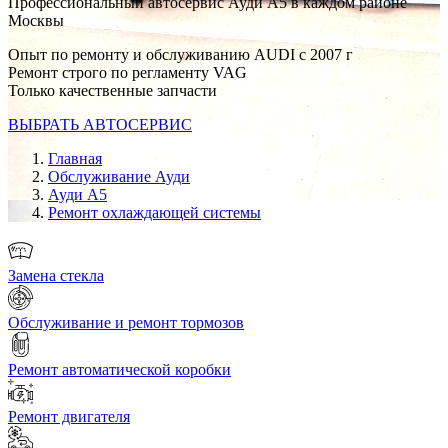
Профессиональный автосервис Ауди А5 в каждом районе
Москвы
Опыт по ремонту и обслуживанию AUDI с 2007 г
Ремонт строго по регламенту VAG
Только качественные запчасти
ВЫБРАТЬ АВТОСЕРВИС
Главная
Обслуживание Ауди
Ауди А5
Ремонт охлаждающей системы
Замена стекла
Обслуживание и ремонт тормозов
Ремонт автоматической коробки
Ремонт двигателя