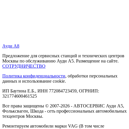
Ауди А8
Предложение для сервисных станций и технических центров
Москвы по обслуживанию Ауди А5. Размещение на сайте.
СОТРУДНИЧЕСТВО
Политика конфиденциальности
, обработки персональных
данных и использование cookie.
ИП Баутина Е.Б., ИНН 772084723459, ОГРНИП:
321774600461525
Все права защищены © 2007-2026 - АВТОСЕРВИС Ауди А5,
Фольксваген, Шкода - сеть профессиональных автомобильных
техцентров Москвы.
Ремонтируем автомобили марки VAG (В том числе