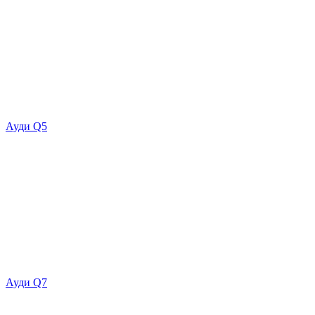
Ауди Q5
Ауди Q7