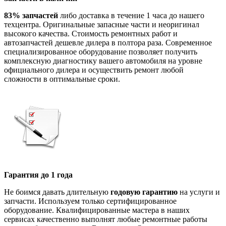
83% запчастей
либо доставка в течение 1 часа до нашего
техцентра. Оригинальные запасные части и неоригинал
высокого качества. Стоимость ремонтных работ и
автозапчастей дешевле дилера в полтора раза. Современное
специализированное оборудование позволяет получить
комплексную диагностику вашего автомобиля на уровне
официального дилера и осуществить ремонт любой
сложности в оптимальные сроки.
Гарантия до 1 года
Не боимся давать длительную
годовую гарантию
на услуги и
запчасти. Используем только сертифицированное
оборудование. Квалифицированные мастера в наших
сервисах качественно выполнят любые ремонтные работы