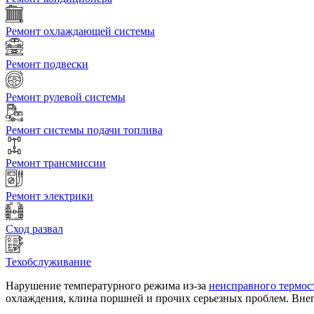
Ремонт охлаждающей системы
Ремонт подвески
Ремонт рулевой системы
Ремонт системы подачи топлива
Ремонт трансмиссии
Ремонт электрики
Сход развал
Техобслуживание
Нарушение температурного режима из-за
неисправного термос
охлаждения, клина поршней и прочих серьезных проблем. Вне