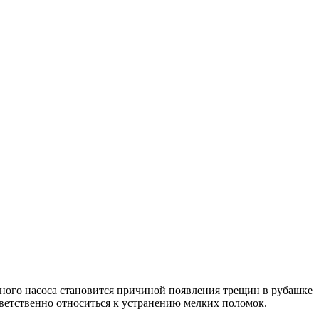
ного насоса становится причиной появления трещин в рубашке
ветственно относиться к устранению мелких поломок.