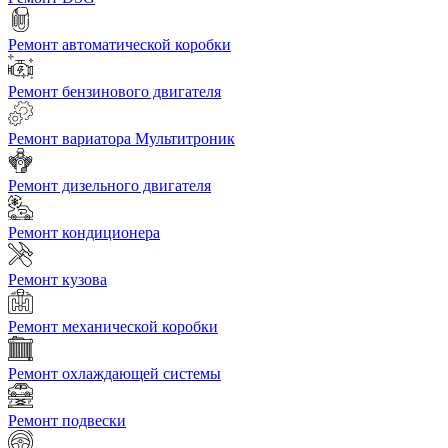
Ремонт автоматической коробки
Ремонт бензинового двигателя
Ремонт вариатора Мультитроник
Ремонт дизельного двигателя
Ремонт кондиционера
Ремонт кузова
Ремонт механической коробки
Ремонт охлаждающей системы
Ремонт подвески