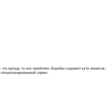
- это ерунда, то оно ошибочно. Коробка содержит кучу нюансов (
а специализированный сервис.