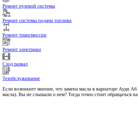
Ремонт рулевой системы
Ремонт системы подачи топлива
Ремонт трансмиссии
Ремонт электрики
Сход развал
Техобслуживание
Если возникнет мнение, что замена масла в вариаторе Ауди А6 
масла). Вы не слышали о нем? Тогда точно стоит обращаться н