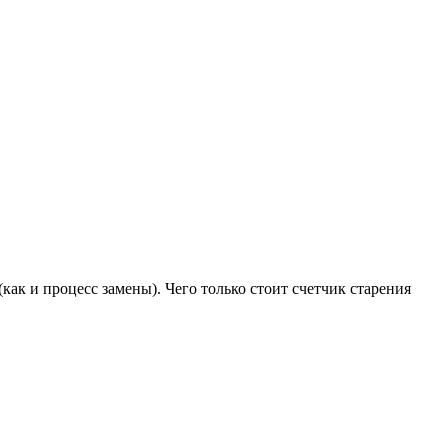
как и процесс замены). Чего только стоит счетчик старения