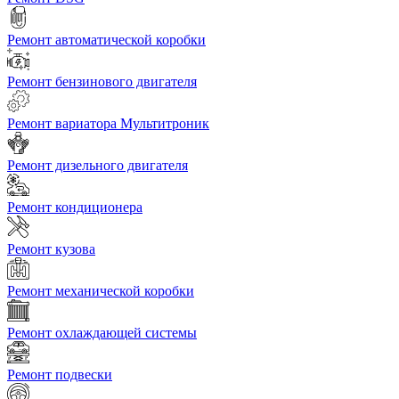
Ремонт автоматической коробки
Ремонт бензинового двигателя
Ремонт вариатора Мультитроник
Ремонт дизельного двигателя
Ремонт кондиционера
Ремонт кузова
Ремонт механической коробки
Ремонт охлаждающей системы
Ремонт подвески