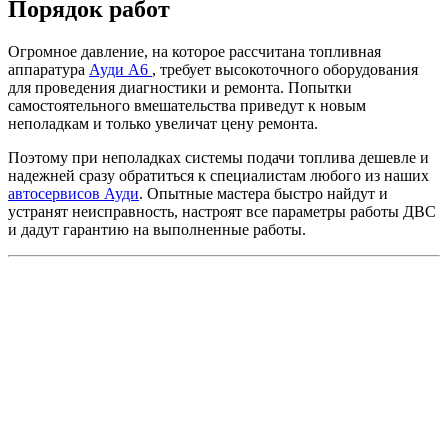
Порядок работ
Огромное давление, на которое рассчитана топливная
аппаратура
Ауди А6
, требует высокоточного оборудования
для проведения диагностики и ремонта. Попытки
самостоятельного вмешательства приведут к новым
неполадкам и только увеличат цену ремонта.
Поэтому при неполадках системы подачи топлива дешевле и
надежней сразу обратиться к специалистам любого из наших
автосервисов Ауди
. Опытные мастера быстро найдут и
устранят неисправность, настроят все параметры работы ДВС
и дадут гарантию на выполненные работы.