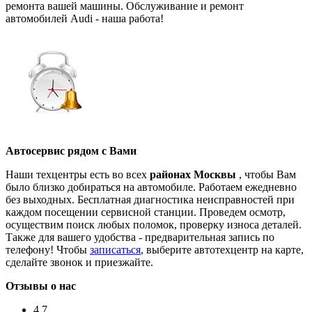
ремонта вашей машины. Обслуживание и ремонт
автомобилей Audi - наша работа!
Автосервис рядом с Вами
Наши техцентры есть во всех
районах Москвы
, чтобы Вам
было близко добираться на автомобиле. Работаем ежедневно
без выходных. Бесплатная диагностика неисправностей при
каждом посещении сервисной станции. Проведем осмотр,
осуществим поиск любых поломок, проверку износа деталей.
Также для вашего удобства - предварительная запись по
телефону! Чтобы
записаться
, выберите автотехцентр на карте,
сделайте звонок и приезжайте.
Отзывы о нас
4.7