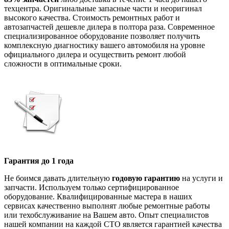
техцентра. Оригинальные запасные части и неоригинал
высокого качества. Стоимость ремонтных работ и
автозапчастей дешевле дилера в полтора раза. Современное
специализированное оборудование позволяет получить
комплексную диагностику вашего автомобиля на уровне
официального дилера и осуществить ремонт любой
сложности в оптимальные сроки.
Гарантия до 1 года
Не боимся давать длительную
годовую гарантию
на услуги и
запчасти. Используем только сертифицированное
оборудование. Квалифицированные мастера в наших
сервисах качественно выполнят любые ремонтные работы
или техобслуживание на Вашем авто. Опыт специалистов
нашей компании на каждой СТО является гарантией качества