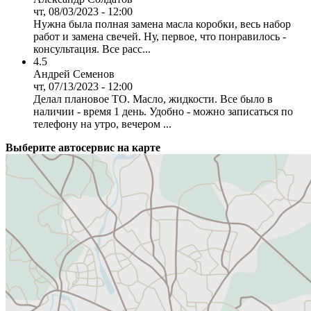
чт, 08/03/2023 - 12:00
Нужна была полная замена масла коробки, весь набор
работ и замена свечей. Ну, первое, что понравилось -
консультация. Все расс...
4.5
Андрей Семенов
чт, 07/13/2023 - 12:00
Делал плановое ТО. Масло, жидкости. Все было в
наличии - время 1 день. Удобно - можно записаться по
телефону на утро, вечером ...
Выберите автосервис на карте