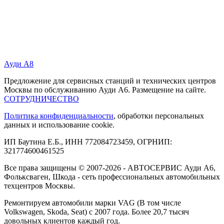
Ауди А8
Предложение для сервисных станций и технических центров
Москвы по обслуживанию Ауди А6. Размещение на сайте.
СОТРУДНИЧЕСТВО
Политика конфиденциальности
, обработки персональных
данных и использование cookie.
ИП Баутина Е.Б., ИНН 772084723459, ОГРНИП:
321774600461525
Все права защищены © 2007-2026 - АВТОСЕРВИС Ауди А6,
Фольксваген, Шкода - сеть профессиональных автомобильных
техцентров Москвы.
Ремонтируем автомобили марки VAG (В том числе
Volkswagen, Skoda, Seat) с 2007 года. Более 20,7 тысяч
довольных клиентов каждый год.