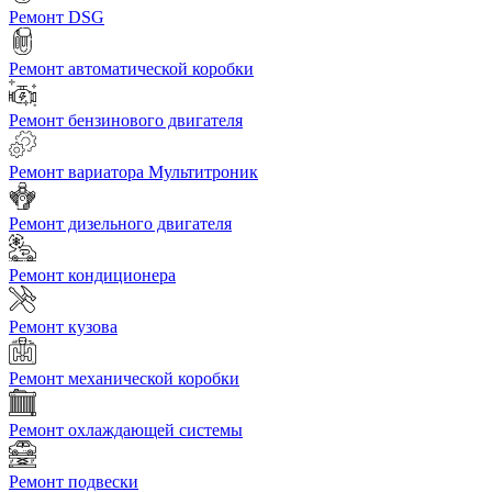
Ремонт DSG
Ремонт автоматической коробки
Ремонт бензинового двигателя
Ремонт вариатора Мультитроник
Ремонт дизельного двигателя
Ремонт кондиционера
Ремонт кузова
Ремонт механической коробки
Ремонт охлаждающей системы
Ремонт подвески