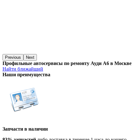
Previous
Next
Профильные автосервисы по ремонту Ауди А6 в Москве
Найти ближайший
Наши преимущества
Запчасти в наличии
83% запчастей
либо доставка в течение 1 часа до нашего