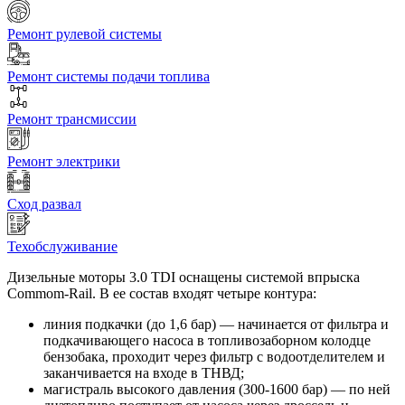
Ремонт рулевой системы
Ремонт системы подачи топлива
Ремонт трансмиссии
Ремонт электрики
Сход развал
Техобслуживание
Дизельные моторы 3.0 TDI оснащены системой впрыска
Commom-Rail. В ее состав входят четыре контура:
линия подкачки (до 1,6 бар) — начинается от фильтра и
подкачивающего насоса в топливозаборном колодце
бензобака, проходит через фильтр с водоотделителем и
заканчивается на входе в ТНВД;
магистраль высокого давления (300-1600 бар) — по ней