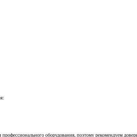
я:
 и профессионального оборудования, поэтому рекомендуем довер