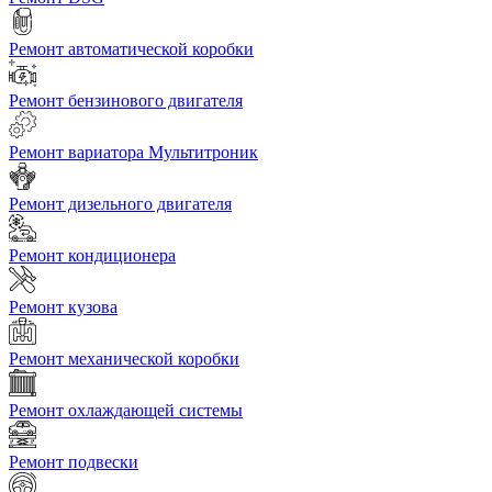
Ремонт автоматической коробки
Ремонт бензинового двигателя
Ремонт вариатора Мультитроник
Ремонт дизельного двигателя
Ремонт кондиционера
Ремонт кузова
Ремонт механической коробки
Ремонт охлаждающей системы
Ремонт подвески