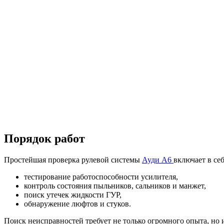
Порядок работ
Простейшая проверка рулевой системы
Ауди А6
включает в себ
тестирование работоспособности усилителя,
контроль состояния пыльников, сальников и манжет,
поиск утечек жидкости ГУР,
обнаружение люфтов и стуков.
Поиск неисправностей требует не только огромного опыта, но