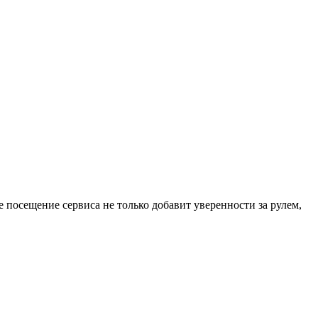
посещение сервиса не только добавит уверенности за рулем,