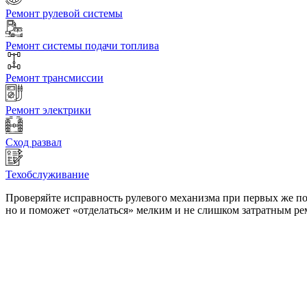
Ремонт рулевой системы
Ремонт системы подачи топлива
Ремонт трансмиссии
Ремонт электрики
Сход развал
Техобслуживание
Проверяйте исправность рулевого механизма при первых же по
но и поможет «отделаться» мелким и не слишком затратным ре