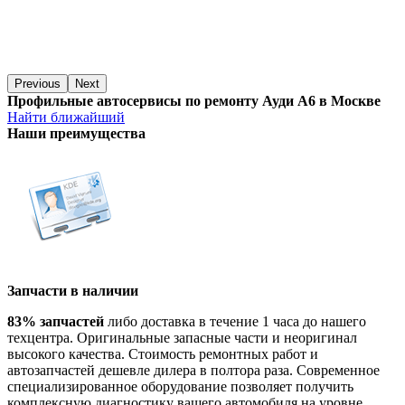
Previous
Next
Профильные автосервисы по ремонту Ауди А6 в Москве
Найти ближайший
Наши преимущества
Запчасти в наличии
83% запчастей
либо доставка в течение 1 часа до нашего
техцентра. Оригинальные запасные части и неоригинал
высокого качества. Стоимость ремонтных работ и
автозапчастей дешевле дилера в полтора раза. Современное
специализированное оборудование позволяет получить
комплексную диагностику вашего автомобиля на уровне