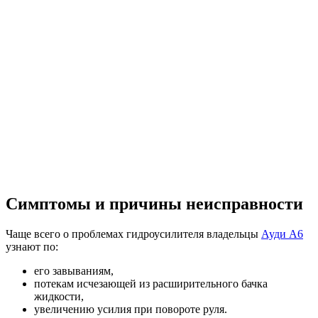
Симптомы и причины неисправности
Чаще всего о проблемах гидроусилителя владельцы
Ауди А6
узнают по:
его завываниям,
потекам исчезающей из расширительного бачка
жидкости,
увеличению усилия при повороте руля.