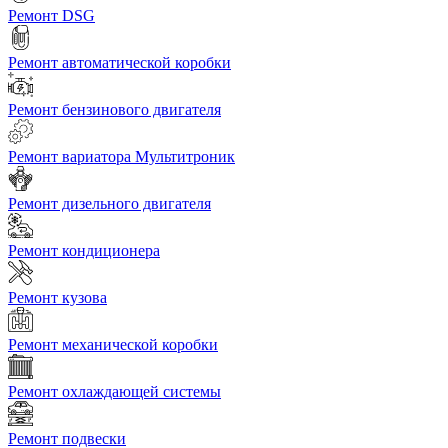
Ремонт DSG
Ремонт автоматической коробки
Ремонт бензинового двигателя
Ремонт вариатора Мультитроник
Ремонт дизельного двигателя
Ремонт кондиционера
Ремонт кузова
Ремонт механической коробки
Ремонт охлаждающей системы
Ремонт подвески