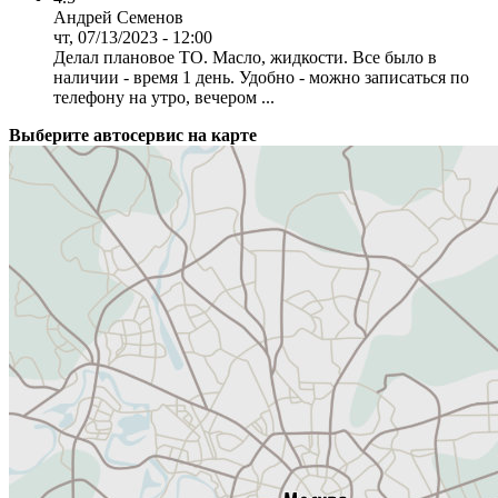
Андрей Семенов
чт, 07/13/2023 - 12:00
Делал плановое ТО. Масло, жидкости. Все было в
наличии - время 1 день. Удобно - можно записаться по
телефону на утро, вечером ...
Выберите автосервис на карте