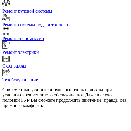
Ремонт рулевой системы
Ремонт системы подачи топлива
Ремонт трансмиссии
Ремонт электрики
Сход развал
Техобслуживание
Современные усилители рулевого очень надежны при
условии своевременного обслуживания. Даже в случае
поломки ГУР Вы сможете продолжить движение, правда, без
прежнего комфорта.