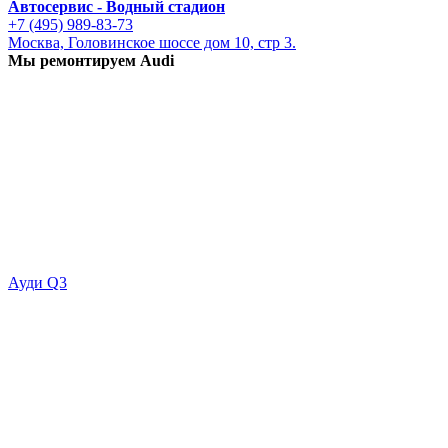
Автосервис - Водный стадион
+7 (495) 989-83-73
Москва, Головинское шоссе дом 10, стр 3.
Мы ремонтируем Audi
Ауди Q3