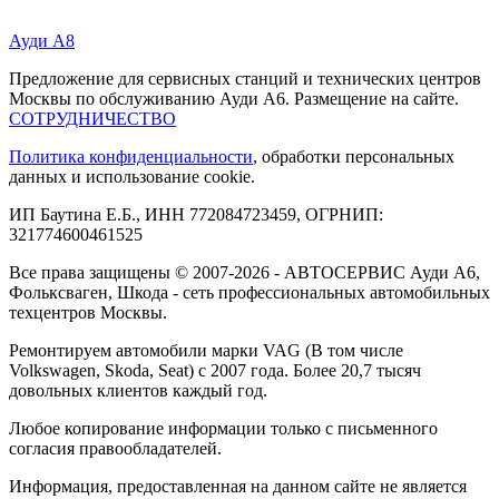
Ауди А8
Предложение для сервисных станций и технических центров
Москвы по обслуживанию Ауди А6. Размещение на сайте.
СОТРУДНИЧЕСТВО
Политика конфиденциальности
, обработки персональных
данных и использование cookie.
ИП Баутина Е.Б., ИНН 772084723459, ОГРНИП:
321774600461525
Все права защищены © 2007-2026 - АВТОСЕРВИС Ауди А6,
Фольксваген, Шкода - сеть профессиональных автомобильных
техцентров Москвы.
Ремонтируем автомобили марки VAG (В том числе
Volkswagen, Skoda, Seat) с 2007 года. Более 20,7 тысяч
довольных клиентов каждый год.
Любое копирование информации только с письменного
согласия правообладателей.
Информация, предоставленная на данном сайте не является