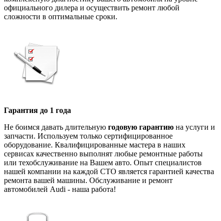
официального дилера и осуществить ремонт любой
сложности в оптимальные сроки.
Гарантия до 1 года
Не боимся давать длительную
годовую гарантию
на услуги и
запчасти. Используем только сертифицированное
оборудование. Квалифицированные мастера в наших
сервисах качественно выполнят любые ремонтные работы
или техобслуживание на Вашем авто. Опыт специалистов
нашей компании на каждой СТО является гарантией качества
ремонта вашей машины. Обслуживание и ремонт
автомобилей Audi - наша работа!